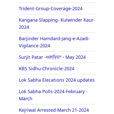
Trident-Group-Coverage-2024
Kangana Slapping- Kulwinder Kaur-
2024
Barjinder Hamdard-Jang-e-Azadi-
Vigilance-2024
Surjit Patar -ਅਲਵਿਦਾ - May 2024
KBS Sidhu-Chronicle-2024
Lok Sabha Elecations 2024 updates
Lok Sabha Polls-2024-February -
March
Kejriwal Arrested-March 21-2024