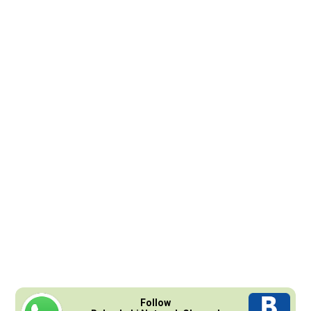
Follow