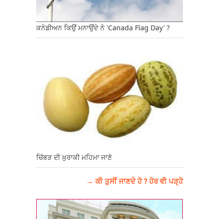
ਕਨੇਡੀਅਨ ਕਿਉਂ ਮਨਾਉਂਦੇ ਨੇ 'Canada Flag Day' ?
ਚਿੱਭੜ ਦੀ ਖ਼ੁਰਾਕੀ ਮਹਿਮਾ ਜਾਣੋ
→ ਕੀ ਤੁਸੀਂ ਜਾਣਦੇ ਹੋ ? ਹੋਰ ਵੀ ਪੜ੍ਹੋ