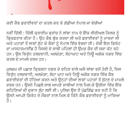
ਕਈ ਕੈਬ ਡਰਾਈਵਰਾਂ ਦਾ ਕਤਲ ਕਰ ਕੇ ਗੱਡੀਆ ਨੇਪਾਲ ਜਾ ਵੇਚੀਆਂ
ਨਵੀਂ ਦਿੱਲੀ : ਦਿੱਲੀ ਕ੍ਰਾਈਮ ਬ੍ਰਾਂਚ ਨੇ ਲਾਂਬਾ ਨਾਮ ਦੇ ਇੱਕ ਸੀਰੀਅਲ ਕਿਲਰ ਨੂੰ
ਗ੍ਰਿਫ਼ਤਾਰ ਕੀਤਾ ਹੈ। ਉਹ ਕੈਬ ਬੁੱਕ ਕਰਦਾ ਸੀ ਅਤੇ ਡਰਾਈਵਰਾਂ ਨੂੰ ਮਾਰਦਾ ਸੀ
ਅਤੇ ਪਹਾੜਾਂ ਤੋਂ ਲਾਸ਼ਾਂ ਸੁੱਟ ਕੇ ਕੈਬਾਂ ਨੂੰ ਨੇਪਾਲ ਵਿੱਚ ਵੇਚਦਾ ਸੀ। ਦੋਸ਼ੀ ਇਸ ਗਿਰੋਹ
ਦਾ ਮਾਸਟਰਮਾਈਂਡ ਹੈ ਜਿਸਦੇ ਦੋ ਸਾਥੀ ਪਹਿਲਾਂ ਹੀ ਉਮਰ ਕੈਦ ਦੀ ਸਜ਼ਾ ਕੱਟ ਰਹੇ
ਹਨ। ਉਸ ਵਿਰੁੱਧ ਹਲਦਵਾਨੀ, ਅਲਮੋੜਾ, ਲੋਹਾਘਾਟ ਅਤੇ ਨਿਊ ਅਸ਼ੋਕ ਨਗਰ ਵਿੱਚ
ਕਤਲ ਦੇ ਮਾਮਲੇ ਦਰਜ ਹਨ।
ਮੁਲਜ਼ਮ ਦੀ ਪਛਾਣ ਕ੍ਰਿਸ਼ਨਾ ਨਗਰ ਦੇ ਰਹਿਣ ਵਾਲੇ ਅਜੈ ਲਾਂਬਾ ਵਜੋਂ ਹੋਈ ਹੈ, ਜਿਸ
ਵਿਰੁੱਧ ਹਲਦਵਾਨੀ, ਅਲਮੋੜਾ, ਲੋਹਾ ਘਾਟ ਅਤੇ ਨਿਊ ਅਸ਼ੋਕ ਨਗਰ ਵਿੱਚ ਕੈਬ
ਡਰਾਈਵਰਾਂ ਦੀ ਹੱਤਿਆ ਕਰਨ ਅਤੇ ਉਨ੍ਹਾਂ ਦੀਆਂ ਲਾਸ਼ਾਂ ਪਹਾੜਾਂ ਤੋਂ ਸੁੱਟਣ ਦੇ ਮਾਮਲੇ
ਦਰਜ ਹਨ। ਉਸਨੇ ਪਿਛਲੇ ਸਾਲ ਆਪਣੇ ਸਾਥੀਆਂ ਨਾਲ ਮਿਲ ਕੇ ਉੜੀਸਾ ਵਿੱਚ ਇੱਕ
ਗਹਿਣਿਆਂ ਦੀ ਦੁਕਾਨ ਲੁੱਟ ਲਈ ਸੀ। ਪੁਲਿਸ ਉਸ ਤੋਂ ਪੁੱਛਗਿੱਛ ਕਰ ਰਹੀ ਹੈ ਕਿ
ਉਸਨੇ ਆਪਣੇ ਗਿਰੋਹ ਦੇ ਮੈਂਬਰਾਂ ਨਾਲ ਮਿਲ ਕੇ ਕਿੰਨੇ ਕੈਬ ਡਰਾਈਵਰਾਂ ਨੂੰ ਮਾਰਿਆ
ਹੈ।