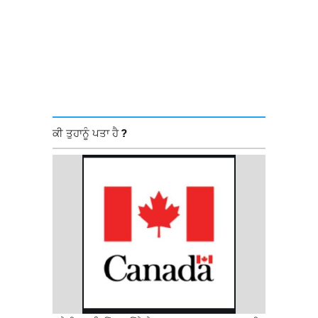
ਕੀ ਤੁਹਾਨੂੰ ਪਤਾ ਹੈ ?