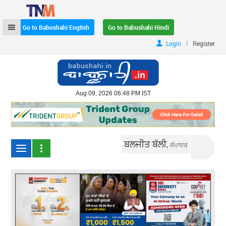
Go to Babushahi English
Go to Babushahi Hindi
|
Login
Register
Aug 09, 2026 06:48 PM IST
ਬਲਜੀਤ ਬੱਲੀ,
ਸੰਪਾਦਕ