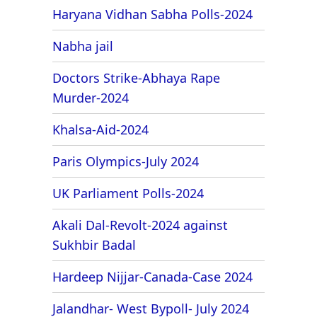
Haryana Vidhan Sabha Polls-2024
Nabha jail
Doctors Strike-Abhaya Rape
Murder-2024
Khalsa-Aid-2024
Paris Olympics-July 2024
UK Parliament Polls-2024
Akali Dal-Revolt-2024 against
Sukhbir Badal
Hardeep Nijjar-Canada-Case 2024
Jalandhar- West Bypoll- July 2024