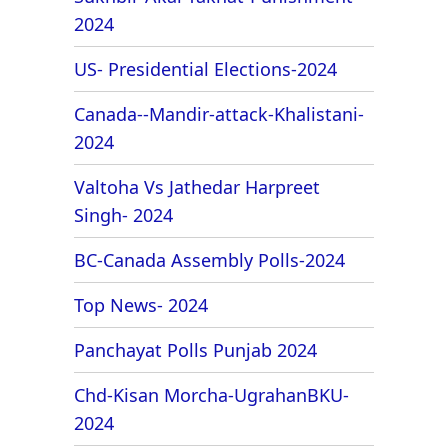
2024
US- Presidential Elections-2024
Canada--Mandir-attack-Khalistani-
2024
Valtoha Vs Jathedar Harpreet
Singh- 2024
BC-Canada Assembly Polls-2024
Top News- 2024
Panchayat Polls Punjab 2024
Chd-Kisan Morcha-UgrahanBKU-
2024