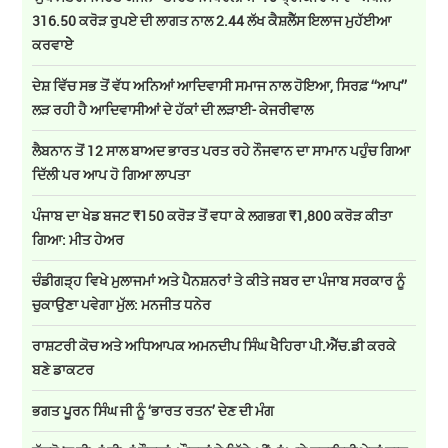
316.50 ਕਰੋੜ ਰੁਪਏ ਦੀ ਲਾਗਤ ਨਾਲ 2.44 ਲੱਖ ਕੈਸ਼ਲੈੱਸ ਇਲਾਜ ਮੁਹੱਈਆ
ਕਰਵਾਏੇ
ਦੇਸ਼ ਵਿੱਚ ਸਭ ਤੋਂ ਵੱਧ ਅਨਿਆਂ ਆਦਿਵਾਸੀ ਸਮਾਜ ਨਾਲ ਹੋਇਆ, ਸਿਰਫ਼ ‘‘ਆਪ’’
ਲੜ ਰਹੀ ਹੈ ਆਦਿਵਾਸੀਆਂ ਦੇ ਹੱਕਾਂ ਦੀ ਲੜਾਈ- ਕੇਜਰੀਵਾਲ
ਲੈਬਨਾਨ ਤੋਂ 12 ਸਾਲ ਬਾਅਦ ਭਾਰਤ ਪਰਤ ਰਹੇ ਨੌਜਵਾਨ ਦਾ ਸਾਮਾਨ ਪਹੁੰਚ ਗਿਆ
ਦਿੱਲੀ ਪਰ ਆਪ ਹੋ ਗਿਆ ਲਾਪਤਾ
ਪੰਜਾਬ ਦਾ ਖੇਡ ਬਜਟ ₹150 ਕਰੋੜ ਤੋਂ ਵਧਾ ਕੇ ਲਗਭਗ ₹1,800 ਕਰੋੜ ਕੀਤਾ
ਗਿਆ: ਮੀਤ ਹੇਅਰ
ਚੰਡੀਗੜ੍ਹ ਵਿਖੇ ਮੁਲਾਜਮਾਂ ਅਤੇ ਪੈਨਸ਼ਨਰਾਂ ਤੇ ਕੀਤੇ ਜਬਰ ਦਾ ਪੰਜਾਬ ਸਰਕਾਰ ਨੂੰ
ਚੁਕਾਉਣਾ ਪਵੇਗਾ ਮੁੱਲ: ਮਨਜੀਤ ਧਨੇਰ
ਰਾਸ਼ਟਰੀ ਕੋਚ ਅਤੇ ਅਧਿਆਪਕ ਅਮਨਦੀਪ ਸਿੰਘ ਖੈਹਿਰਾ ਪੀ.ਐੱਚ.ਡੀ ਕਰਕੇ
ਬਣੇ ਡਾਕਟਰ
ਭਗਤ ਪੂਰਨ ਸਿੰਘ ਜੀ ਨੂੰ ‘ਭਾਰਤ ਰਤਨ’ ਦੇਣ ਦੀ ਮੰਗ