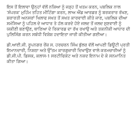
ਇਸ ਤੋਂ ਇਲਾਵਾ ਉਨ੍ਹਾਂ ਵੱਲੋਂ ਨਸ਼ਿਆ ਨੂੰ ਜੜ੍ਹ ਤੋਂ ਖਤਮ ਕਰਨ, ਪਬਲਿਕ ਨਾਲ
'ਸੰਪਰਕ' ਮੁਹਿੰਮ ਤਹਿਤ ਮੀਟਿੰਗਾ ਕਰਨ, ਲਾਅ ਐਂਡ ਆਰਡਰ ਨੂੰ ਬਰਕਰਾਰ ਰੱਖਣ,
ਸ਼ਰਾਰਤੀ ਅਨਸਰਾਂ ਖਿਲਾਫ ਸਖਤ ਤੋਂ ਸਖਤ ਕਾਰਵਾਈ ਕੀਤੇ ਜਾਣ, ਪਬਲਿਕ ਦੀਆ
ਸਮੱਸਿਆ ਨੂੰ ਪਹਿਲ ਦੇ ਆਧਾਰ ਤੇ ਹੱਲ ਕਰਦੇ ਹੋਏ ਜਲਦ ਤੋਂ ਜਲਦ ਸੁਣਵਾਈ ਨੂੰ
ਯਕੀਣੀ ਬਣਾਉਣ, ਥਾਣਿਆ ਦੇ ਰਿਕਾਰਡ ਦਾ ਰੱਖ ਰਖਾਉ ਅਤੇ ਤਕਨੀਕੀ ਆਧਾਰ ਦੀ
ਪੁਲਿਸਿੰਗ ਕਰਨ ਸਬੰਧੀ ਵਿਸ਼ੇਸ਼ ਹਦਾਇਤਾ ਜਾਰੀ ਕੀਤੀਆ ਗਈਆ।
ਡੀ.ਆਈ.ਜੀ. ਰੂਪਨਗਰ ਰੇਂਜ਼ ਸ. ਹਰਚਰਨ ਸਿੰਘ ਭੁੱਲਰ ਵੱਲੋਂ ਆਪਣੀ ਡਿਊਟੀ ਪ੍ਰਤੀ
ਇਮਾਨਦਾਰੀ, ਨਿਸ਼ਠਾ ਅਤੇ ਉੱਤਮ ਕਾਰਗੁਜ਼ਾਰੀ ਦਿਖਾਉਣ ਵਾਲੇ ਕਰਮਚਾਰੀਆਂ ਨੂੰ
ਡੀ.ਜੀ.ਪੀ. ਡਿਸਕ, ਕਲਾਸ-1 ਸਰਟੀਫਿਕੇਟ ਅਤੇ ਨਕਦ ਇਨਾਮ ਦੇ ਕੇ ਸਨਮਾਨਿਤ
ਕੀਤਾ ਗਿਆ।