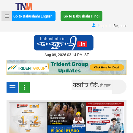
Go to Babushahi English
Go to Babushahi Hindi
|
Login
Register
Aug 09, 2026 03:14 PM IST
ਬਲਜੀਤ ਬੱਲੀ,
ਸੰਪਾਦਕ