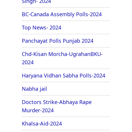
Singh- 2024
BC-Canada Assembly Polls-2024
Top News- 2024
Panchayat Polls Punjab 2024
Chd-Kisan Morcha-UgrahanBKU-
2024
Haryana Vidhan Sabha Polls-2024
Nabha jail
Doctors Strike-Abhaya Rape
Murder-2024
Khalsa-Aid-2024