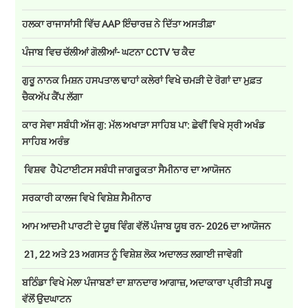
ਹਲਕਾ ਰਾਜਾਸਾਂਸੀ ਵਿੱਚ AAP ਇੰਚਾਰਜ਼ ਨੇ ਦਿੱਤਾ ਅਸਤੀਫ਼ਾ
ਪੰਜਾਬ ਵਿਚ ਚੱਲੀਆਂ ਗੋਲੀਆਂ- ਘਟਨਾ CCTV 'ਚ ਕੈਦ
ਗੁਰੂ ਨਾਨਕ ਮਿਸ਼ਨ ਹਸਪਤਾਲ ਢਾਹਾਂ ਕਲੇਰਾਂ ਵਿਖੇ ਚਮੜੀ ਦੇ ਰੋਗਾਂ ਦਾ ਮੁਫ਼ਤ
ਚੈਕਅੱਪ ਕੈਂਪ ਲੱਗਾ
ਕਾਰ ਸੇਵਾ ਸਬੰਧੀ ਅੱਜ ਗੁ: ਮੱਲ ਅਖਾੜਾ ਸਾਹਿਬ ਪਾ: ਛੇਵੀਂ ਵਿਖੇ ਸ੍ਰੀ ਅਖੰਡ
ਸਾਹਿਬ ਅਰੰਭ
ਵਿਸ਼ਵ ਹੈਪੇਟਾਈਟਸ ਸਬੰਧੀ ਜਾਗਰੂਕਤਾ ਸੈਮੀਨਾਰ ਦਾ ਆਯੋਜਨ
ਸਰਕਾਰੀ ਕਾਲਜ ਵਿਖੇ ਵਿਸ਼ੇਸ਼ ਸੈਮੀਨਾਰ
ਆਮ ਆਦਮੀ ਪਾਰਟੀ ਦੇ ਯੂਥ ਵਿੰਗ ਵੱਲੋਂ ਪੰਜਾਬ ਯੂਥ ਰਨ- 2026 ਦਾ ਆਯੋਜਨ
21, 22 ਅਤੇ 23 ਅਗਸਤ ਨੂੰ ਵਿਸ਼ੇਸ਼ ਲੋਕ ਅਦਾਲਤ ਲਗਾਈ ਜਾਵੇਗੀ
ਬਠਿੰਡਾ ਵਿਖੇ ਮੇਲਾ ਪੰਜਾਬਣਾਂ ਦਾ ਸ਼ਾਨਦਾਰ ਆਗਾਜ਼, ਅਦਾਕਾਰਾ ਪ੍ਰੀਤੀ ਸਪਰੂ
ਵੱਲੋਂ ਉਦਘਾਟਨ