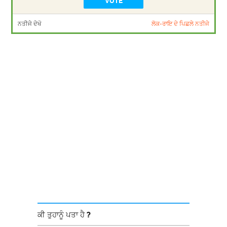
ਨਤੀਜੇ ਦੇਖੋ
ਲੋਕ-ਰਾਇ ਦੇ ਪਿਛਲੇ ਨਤੀਜੇ
ਕੀ ਤੁਹਾਨੂੰ ਪਤਾ ਹੈ ?