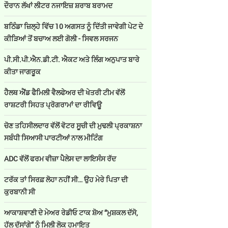
ਦੌਰਾਨ ਲੱਖਾਂ ਲੀਟਰ ਨਜਾਇਜ਼ ਸ਼ਰਾਬ ਬਰਾਮਦ
ਬਠਿੰਡਾ ਜ਼ਿਲ੍ਹੇ ਵਿੱਚ 10 ਅਗਸਤ ਨੂੰ ਦਿੱਤੀ ਜਾਵੇਗੀ ਪੇਟ ਦੇ
ਕੀੜਿਆਂ ਤੋਂ ਬਚਾਅ ਲਈ ਗੋਲੀ - ਸਿਵਲ ਸਰਜਨ
ਪੀ.ਸੀ.ਪੀ.ਐਨ.ਡੀ.ਟੀ. ਐਕਟ ਅਤੇ ਲਿੰਗ ਅਨੁਪਾਤ ਬਾਰੇ
ਕੀਤਾ ਜਾਗਰੂਕ
ਹੈਲਥ ਐਂਡ ਫੈਮਿਲੀ ਵੈਲਫੇਅਰ ਦੀ ਖੇਤਰੀ ਟੀਮ ਵੱਲੋਂ
ਰਾਸ਼ਟਰੀ ਸਿਹਤ ਪ੍ਰੋਗਰਾਮਾਂ ਦਾ ਰੀਵਿਊ
ਚੋਣ ਤਹਿਸੀਲਦਾਰ ਵੱਲੋਂ ਵੋਟਰ ਸੂਚੀ ਦੀ ਮੁਢਲੀ ਪ੍ਰਕਾਸ਼ਨਾ
ਸਬੰਧੀ ਸਿਆਸੀ ਪਾਰਟੀਆਂ ਨਾਲ ਮੀਟਿੰਗ
ADC ਵੱਲੋਂ ਫਰਮ ਵੀਜ਼ਾ ਪੈਲੇਸ ਦਾ ਲਾਇਸੰਸ ਰੱਦ
ਟਰੱਕ ਤਾਂ ਸਿਰਫ਼ ਲੋਹਾ ਨਹੀਂ ਸੀ… ਉਹ ਮੇਰੇ ਪਿਤਾ ਦੀ
ਕੁਰਬਾਨੀ ਸੀ
ਆਕਾਸ਼ਵਾਣੀ ਦੇ ਮੇਅਰ ਰੇਡੀਓ ਟਾਕ ਸ਼ੋਅ “ਮੁਸ਼ਕਲ ਦੱਸੋ,
ਹੱਲ ਦੱਸਾਂਗੇ” ਨੂੰ ਮਿਲੀ ਲੋਕ ਹਮਾਇਤ