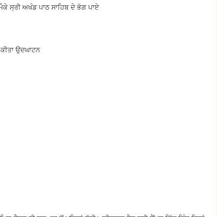
ਮੌਕੇ ਸ੍ਰੀ ਅਖੰਡ ਪਾਠ ਸਾਹਿਬ ਦੇ ਭੋਗ ਪਾਏ
ਦਾ ਕੀਤਾ ਉਦਘਾਟਨ