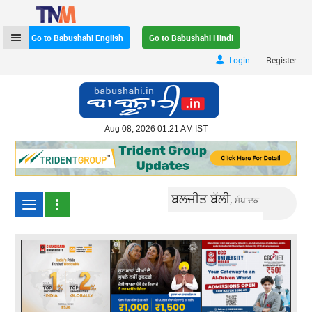
Go to Babushahi English
Go to Babushahi Hindi
|
Login
Register
Aug 08, 2026 01:21 AM IST
ਬਲਜੀਤ ਬੱਲੀ,
ਸੰਪਾਦਕ