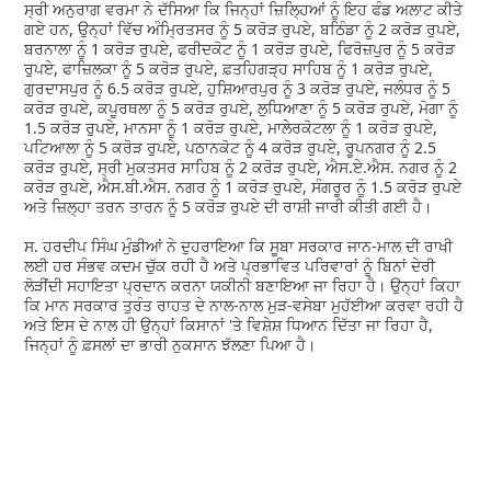
ਸ੍ਰੀ ਅਨੁਰਾਗ ਵਰਮਾ ਨੇ ਦੱਸਿਆ ਕਿ ਜਿਨ੍ਹਾਂ ਜ਼ਿਲ੍ਹਿਆਂ ਨੂੰ ਇਹ ਫੰਡ ਅਲਾਟ ਕੀਤੇ
ਗਏ ਹਨ, ਉਨ੍ਹਾਂ ਵਿੱਚ ਅੰਮ੍ਰਿਤਸਰ ਨੂੰ 5 ਕਰੋੜ ਰੁਪਏ, ਬਠਿੰਡਾ ਨੂੰ 2 ਕਰੋੜ ਰੁਪਏ,
ਬਰਨਾਲਾ ਨੂੰ 1 ਕਰੋੜ ਰੁਪਏ, ਫਰੀਦਕੋਟ ਨੂੰ 1 ਕਰੋੜ ਰੁਪਏ, ਫਿਰੋਜ਼ਪੁਰ ਨੂੰ 5 ਕਰੋੜ
ਰੁਪਏ, ਫਾਜ਼ਿਲਕਾ ਨੂੰ 5 ਕਰੋੜ ਰੁਪਏ, ਫ਼ਤਹਿਗੜ੍ਹ ਸਾਹਿਬ ਨੂੰ 1 ਕਰੋੜ ਰੁਪਏ,
ਗੁਰਦਾਸਪੁਰ ਨੂੰ 6.5 ਕਰੋੜ ਰੁਪਏ, ਹੁਸ਼ਿਆਰਪੁਰ ਨੂੰ 3 ਕਰੋੜ ਰੁਪਏ, ਜਲੰਧਰ ਨੂੰ 5
ਕਰੋੜ ਰੁਪਏ, ਕਪੂਰਥਲਾ ਨੂੰ 5 ਕਰੋੜ ਰੁਪਏ, ਲੁਧਿਆਣਾ ਨੂੰ 5 ਕਰੋੜ ਰੁਪਏ, ਮੋਗਾ ਨੂੰ
1.5 ਕਰੋੜ ਰੁਪਏ, ਮਾਨਸਾ ਨੂੰ 1 ਕਰੋੜ ਰੁਪਏ, ਮਾਲੇਰਕੋਟਲਾ ਨੂੰ 1 ਕਰੋੜ ਰੁਪਏ,
ਪਟਿਆਲਾ ਨੂੰ 5 ਕਰੋੜ ਰੁਪਏ, ਪਠਾਨਕੋਟ ਨੂੰ 4 ਕਰੋੜ ਰੁਪਏ, ਰੂਪਨਗਰ ਨੂੰ 2.5
ਕਰੋੜ ਰੁਪਏ, ਸ੍ਰੀ ਮੁਕਤਸਰ ਸਾਹਿਬ ਨੂੰ 2 ਕਰੋੜ ਰੁਪਏ, ਐਸ.ਏ.ਐਸ. ਨਗਰ ਨੂੰ 2
ਕਰੋੜ ਰੁਪਏ, ਐਸ.ਬੀ.ਐਸ. ਨਗਰ ਨੂੰ 1 ਕਰੋੜ ਰੁਪਏ, ਸੰਗਰੂਰ ਨੂੰ 1.5 ਕਰੋੜ ਰੁਪਏ
ਅਤੇ ਜ਼ਿਲ੍ਹਾ ਤਰਨ ਤਾਰਨ ਨੂੰ 5 ਕਰੋੜ ਰੁਪਏ ਦੀ ਰਾਸ਼ੀ ਜਾਰੀ ਕੀਤੀ ਗਈ ਹੈ।
ਸ. ਹਰਦੀਪ ਸਿੰਘ ਮੁੰਡੀਆਂ ਨੇ ਦੁਹਰਾਇਆ ਕਿ ਸੂਬਾ ਸਰਕਾਰ ਜਾਨ-ਮਾਲ ਦੀ ਰਾਖੀ
ਲਈ ਹਰ ਸੰਭਵ ਕਦਮ ਚੁੱਕ ਰਹੀ ਹੈ ਅਤੇ ਪ੍ਰਭਾਵਿਤ ਪਰਿਵਾਰਾਂ ਨੂੰ ਬਿਨਾਂ ਦੇਰੀ
ਲੋੜੀਂਦੀ ਸਹਾਇਤਾ ਪ੍ਰਦਾਨ ਕਰਨਾ ਯਕੀਨੀ ਬਣਾਇਆ ਜਾ ਰਿਹਾ ਹੈ। ਉਨ੍ਹਾਂ ਕਿਹਾ
ਕਿ ਮਾਨ ਸਰਕਾਰ ਤੁਰੰਤ ਰਾਹਤ ਦੇ ਨਾਲ-ਨਾਲ ਮੁੜ-ਵਸੇਬਾ ਮੁਹੱਈਆ ਕਰਵਾ ਰਹੀ ਹੈ
ਅਤੇ ਇਸ ਦੇ ਨਾਲ ਹੀ ਉਨ੍ਹਾਂ ਕਿਸਾਨਾਂ 'ਤੇ ਵਿਸ਼ੇਸ਼ ਧਿਆਨ ਦਿੱਤਾ ਜਾ ਰਿਹਾ ਹੈ,
ਜਿਨ੍ਹਾਂ ਨੂੰ ਫ਼ਸਲਾਂ ਦਾ ਭਾਰੀ ਨੁਕਸਾਨ ਝੱਲਣਾ ਪਿਆ ਹੈ।