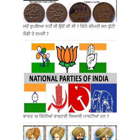
ਜਦੋਂ ਰੁਪਇਆ ਨਹੀਂ ਸੀ ਉਦੋਂ ਕੀ ਸੀ ? ਕਿੰਨੇ ਕੀਮਤੀ ਸਨ ਫੁੱਟੀ
ਕੌਡੀ ਤੇ ਦਮੜੀ ?
ਭਾਰਤ 'ਚ ਕਿੰਨੀਆਂ ਰਾਸ਼ਟਰੀ ਸਿਆਸੀ ਪਾਰਟੀਆਂ ਹਨ ?