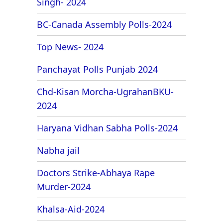
Singh- 2024
BC-Canada Assembly Polls-2024
Top News- 2024
Panchayat Polls Punjab 2024
Chd-Kisan Morcha-UgrahanBKU-
2024
Haryana Vidhan Sabha Polls-2024
Nabha jail
Doctors Strike-Abhaya Rape
Murder-2024
Khalsa-Aid-2024