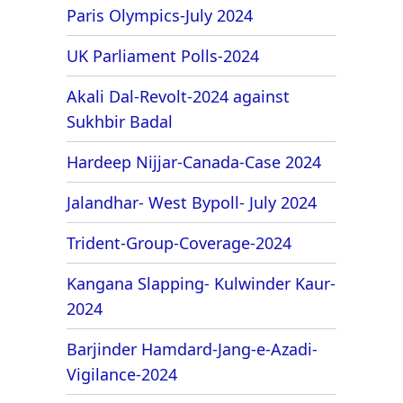
Paris Olympics-July 2024
UK Parliament Polls-2024
Akali Dal-Revolt-2024 against
Sukhbir Badal
Hardeep Nijjar-Canada-Case 2024
Jalandhar- West Bypoll- July 2024
Trident-Group-Coverage-2024
Kangana Slapping- Kulwinder Kaur-
2024
Barjinder Hamdard-Jang-e-Azadi-
Vigilance-2024