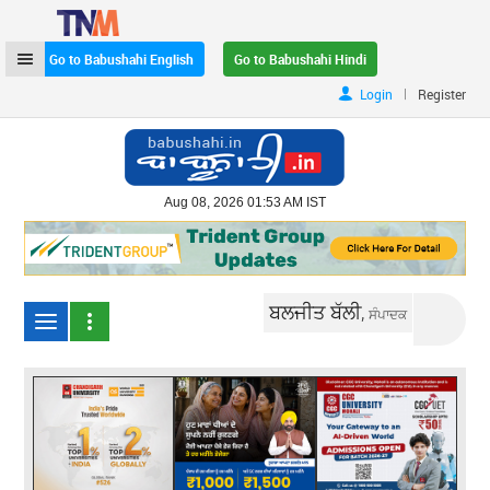
Go to Babushahi English
Go to Babushahi Hindi
|
Login
Register
Aug 08, 2026 01:53 AM IST
ਬਲਜੀਤ ਬੱਲੀ,
ਸੰਪਾਦਕ