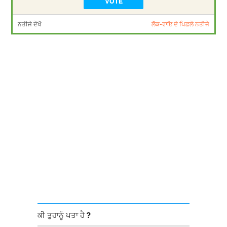
ਨਤੀਜੇ ਦੇਖੋ
ਲੋਕ-ਰਾਇ ਦੇ ਪਿਛਲੇ ਨਤੀਜੇ
ਕੀ ਤੁਹਾਨੂੰ ਪਤਾ ਹੈ ?