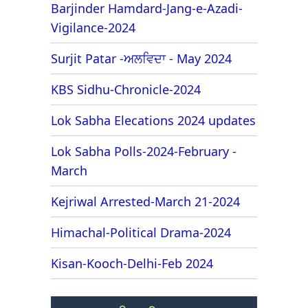
Barjinder Hamdard-Jang-e-Azadi-
Vigilance-2024
Surjit Patar -ਅਲਵਿਦਾ - May 2024
KBS Sidhu-Chronicle-2024
Lok Sabha Elecations 2024 updates
Lok Sabha Polls-2024-February -
March
Kejriwal Arrested-March 21-2024
Himachal-Political Drama-2024
Kisan-Kooch-Delhi-Feb 2024