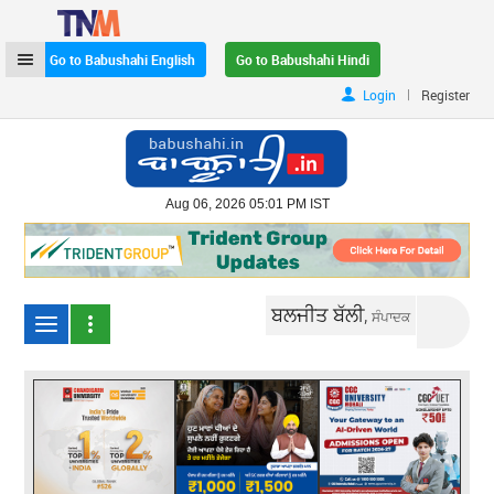
Go to Babushahi English
Go to Babushahi Hindi
|
Login
Register
Aug 06, 2026 05:01 PM IST
ਬਲਜੀਤ ਬੱਲੀ,
ਸੰਪਾਦਕ