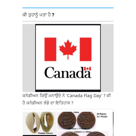
ਕੀ ਤੁਹਾਨੂੰ ਪਤਾ ਹੈ ?
ਕਨੇਡੀਅਨ ਕਿਉਂ ਮਨਾਉਂਦੇ ਨੇ 'Canada Flag Day' ? ਕੀ
ਹੈ ਕਨੇਡੀਅਨ ਝੰਡੇ ਦਾ ਇਤਿਹਾਸ ?