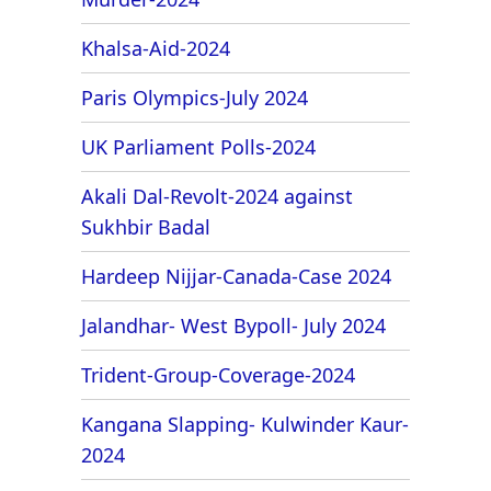
Khalsa-Aid-2024
Paris Olympics-July 2024
UK Parliament Polls-2024
Akali Dal-Revolt-2024 against
Sukhbir Badal
Hardeep Nijjar-Canada-Case 2024
Jalandhar- West Bypoll- July 2024
Trident-Group-Coverage-2024
Kangana Slapping- Kulwinder Kaur-
2024