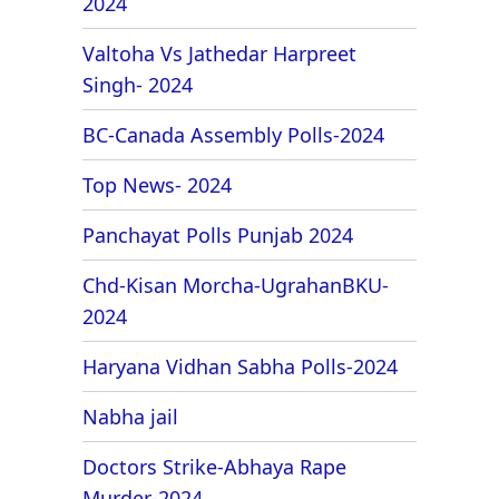
2024
Valtoha Vs Jathedar Harpreet
Singh- 2024
BC-Canada Assembly Polls-2024
Top News- 2024
Panchayat Polls Punjab 2024
Chd-Kisan Morcha-UgrahanBKU-
2024
Haryana Vidhan Sabha Polls-2024
Nabha jail
Doctors Strike-Abhaya Rape
Murder-2024