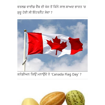
ਵਰਲਡ ਵਾਈਡ ਵੈੱਬ ਦੀ ਖੋਜ ਤੋਂ ਕਿੰਨੇ ਸਾਲ ਬਾਅਦ ਭਾਰਤ 'ਚ
ਸ਼ੁਰੂ ਹੋਈ ਸੀ ਇੰਟਰਨੈੱਟ ਸੇਵਾ ?
ਕਨੇਡੀਅਨ ਕਿਉਂ ਮਨਾਉਂਦੇ ਨੇ 'Canada Flag Day' ?