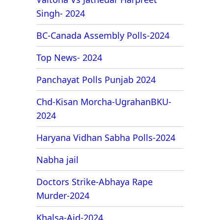
Singh- 2024
BC-Canada Assembly Polls-2024
Top News- 2024
Panchayat Polls Punjab 2024
Chd-Kisan Morcha-UgrahanBKU-
2024
Haryana Vidhan Sabha Polls-2024
Nabha jail
Doctors Strike-Abhaya Rape
Murder-2024
Khalsa-Aid-2024