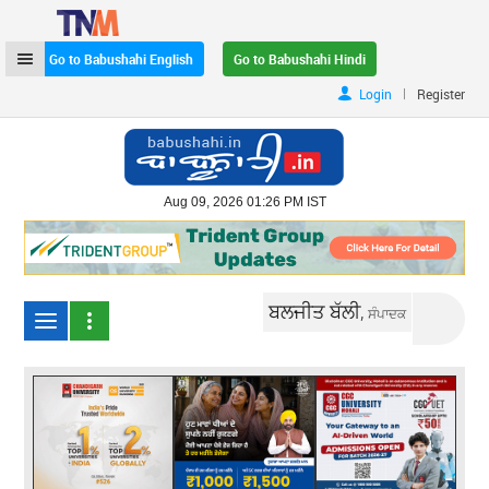
Go to Babushahi English
Go to Babushahi Hindi
|
Login
Register
Aug 09, 2026 01:26 PM IST
ਬਲਜੀਤ ਬੱਲੀ,
ਸੰਪਾਦਕ