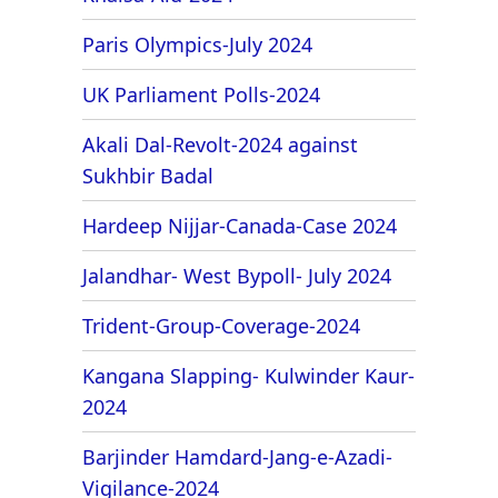
Paris Olympics-July 2024
UK Parliament Polls-2024
Akali Dal-Revolt-2024 against
Sukhbir Badal
Hardeep Nijjar-Canada-Case 2024
Jalandhar- West Bypoll- July 2024
Trident-Group-Coverage-2024
Kangana Slapping- Kulwinder Kaur-
2024
Barjinder Hamdard-Jang-e-Azadi-
Vigilance-2024