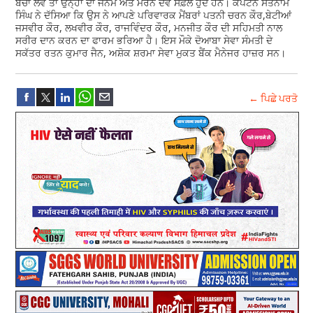
ਬਚਾ ਲਵੇ ਤਾਂ ਉਨ੍ਹਾਂ ਦਾ ਜਨਮ ਅਤੇ ਮਰਨ ਦੋਵੇਂ ਸਫ਼ਲ ਹੁੰਦੇ ਹਨ। ਕੈਪਟਨ ਸਤਨਾਮ
ਸਿੰਘ ਨੇ ਦੱਸਿਆ ਕਿ ਉਸ ਨੇ ਆਪਣੇ ਪਰਿਵਾਰਕ ਮੈਂਬਰਾਂ ਪਤਨੀ ਚਰਨ ਕੌਰ,ਬੇਟੀਆਂ
ਜਸਵੀਰ ਕੌਰ, ਲਖਵੀਰ ਕੌਰ, ਰਾਜਵਿੰਦਰ ਕੌਰ, ਮਨਜੀਤ ਕੌਰ ਦੀ ਸਹਿਮਤੀ ਨਾਲ
ਸਰੀਰ ਦਾਨ ਕਰਨ ਦਾ ਫਾਰਮ ਭਰਿਆ ਹੈ। ਇਸ ਮੌਕੇ ਦੋਆਬਾ ਸੇਵਾ ਸੰਮਤੀ ਦੇ
ਸਕੱਤਰ ਰਤਨ ਕੁਮਾਰ ਜੈਨ, ਅਸ਼ੋਕ ਸ਼ਰਮਾ ਸੇਵਾ ਮੁਕਤ ਬੈਂਕ ਮੈਨੇਜਰ ਹਾਜ਼ਰ ਸਨ।
← ਪਿਛੇ ਪਰਤੋ