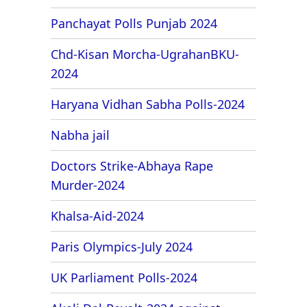
Panchayat Polls Punjab 2024
Chd-Kisan Morcha-UgrahanBKU-
2024
Haryana Vidhan Sabha Polls-2024
Nabha jail
Doctors Strike-Abhaya Rape
Murder-2024
Khalsa-Aid-2024
Paris Olympics-July 2024
UK Parliament Polls-2024