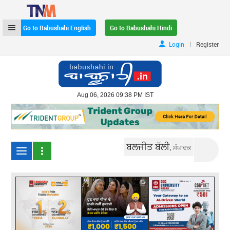
Go to Babushahi English
Go to Babushahi Hindi
|
Login
Register
Aug 06, 2026 09:38 PM IST
ਬਲਜੀਤ ਬੱਲੀ,
ਸੰਪਾਦਕ