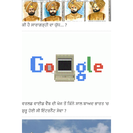
ਕੀ ਹੈ ਸਾਰਾਗੜ੍ਹੀ ਦਾ ਯੁੱਧ... ?
ਵਰਲਡ ਵਾਈਡ ਵੈੱਬ ਦੀ ਖੋਜ ਤੋਂ ਕਿੰਨੇ ਸਾਲ ਬਾਅਦ ਭਾਰਤ 'ਚ
ਸ਼ੁਰੂ ਹੋਈ ਸੀ ਇੰਟਰਨੈੱਟ ਸੇਵਾ ?