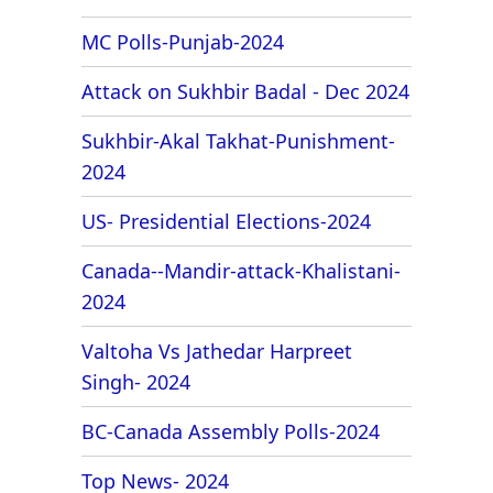
MC Polls-Punjab-2024
Attack on Sukhbir Badal - Dec 2024
Sukhbir-Akal Takhat-Punishment-
2024
US- Presidential Elections-2024
Canada--Mandir-attack-Khalistani-
2024
Valtoha Vs Jathedar Harpreet
Singh- 2024
BC-Canada Assembly Polls-2024
Top News- 2024