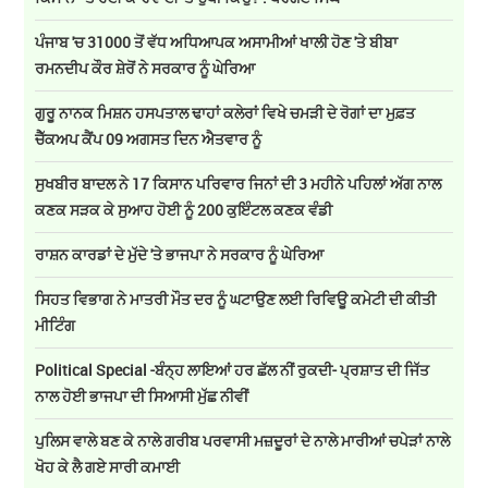
ਪੰਜਾਬ 'ਚ 31000 ਤੋਂ ਵੱਧ ਅਧਿਆਪਕ ਅਸਾਮੀਆਂ ਖਾਲੀ ਹੋਣ 'ਤੇ ਬੀਬਾ
ਰਮਨਦੀਪ ਕੌਰ ਸ਼ੇਰੋਂ ਨੇ ਸਰਕਾਰ ਨੂੰ ਘੇਰਿਆ
ਗੁਰੂ ਨਾਨਕ ਮਿਸ਼ਨ ਹਸਪਤਾਲ ਢਾਹਾਂ ਕਲੇਰਾਂ ਵਿਖੇ ਚਮੜੀ ਦੇ ਰੋਗਾਂ ਦਾ ਮੁਫ਼ਤ
ਚੈੱਕਅਪ ਕੈਂਪ 09 ਅਗਸਤ ਦਿਨ ਐਤਵਾਰ ਨੂੰ
ਸੁਖਬੀਰ ਬਾਦਲ ਨੇ 17 ਕਿਸਾਨ ਪਰਿਵਾਰ ਜਿਨਾਂ ਦੀ 3 ਮਹੀਨੇ ਪਹਿਲਾਂ ਅੱਗ ਨਾਲ
ਕਣਕ ਸੜਕ ਕੇ ਸੁਆਹ ਹੋਈ ਨੂੰ 200 ਕੁਇੰਟਲ ਕਣਕ ਵੰਡੀ
ਰਾਸ਼ਨ ਕਾਰਡਾਂ ਦੇ ਮੁੱਦੇ 'ਤੇ ਭਾਜਪਾ ਨੇ ਸਰਕਾਰ ਨੂੰ ਘੇਰਿਆ
ਸਿਹਤ ਵਿਭਾਗ ਨੇ ਮਾਤਰੀ ਮੌਤ ਦਰ ਨੂੰ ਘਟਾਉਣ ਲਈ ਰਿਵਿਊ ਕਮੇਟੀ ਦੀ ਕੀਤੀ
ਮੀਟਿੰਗ
Political Special -ਬੰਨ੍ਹ ਲਾਇਆਂ ਹਰ ਛੱਲ ਨੀਂ ਰੁਕਦੀ- ਪ੍ਰਸ਼ਾਤ ਦੀ ਜਿੱਤ
ਨਾਲ ਹੋਈ ਭਾਜਪਾ ਦੀ ਸਿਆਸੀ ਮੁੱਛ ਨੀਵੀਂ
ਪੁਲਿਸ ਵਾਲੇ ਬਣ ਕੇ ਨਾਲੇ ਗਰੀਬ ਪਰਵਾਸੀ ਮਜ਼ਦੂਰਾਂ ਦੇ ਨਾਲੇ ਮਾਰੀਆਂ ਚਪੇੜਾਂ ਨਾਲੇ
ਖੋਹ ਕੇ ਲੈ ਗਏ ਸਾਰੀ ਕਮਾਈ