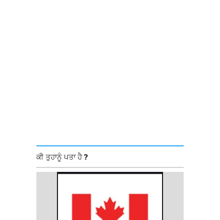
ਕੀ ਤੁਹਾਨੂੰ ਪਤਾ ਹੈ ?