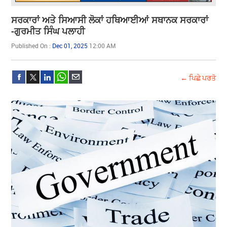
ਸਰਕਾਰਾਂ ਅਤੇ ਸਿਆਸੀ ਲੋਕਾਂ ਹਥਿਆਈਆਂ ਸਥਾਨਕ ਸਰਕਾਰਾਂ
-ਗੁਰਮੀਤ ਸਿੰਘ ਪਲਾਹੀ
Published On :
Dec 01, 2025
12:00 AM
← ਪਿਛੇ ਪਰਤੋ