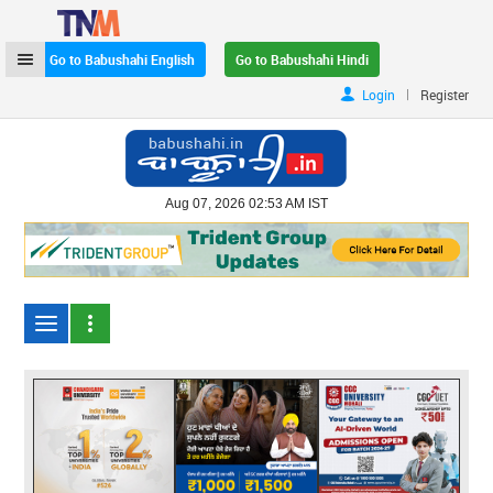
Go to Babushahi English
Go to Babushahi Hindi
|
Login
Register
Aug 07, 2026 02:53 AM IST