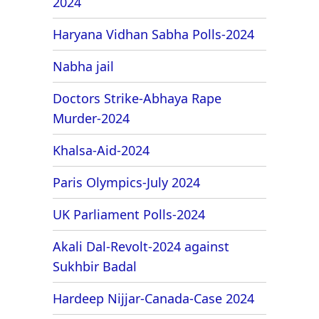
2024
Haryana Vidhan Sabha Polls-2024
Nabha jail
Doctors Strike-Abhaya Rape
Murder-2024
Khalsa-Aid-2024
Paris Olympics-July 2024
UK Parliament Polls-2024
Akali Dal-Revolt-2024 against
Sukhbir Badal
Hardeep Nijjar-Canada-Case 2024