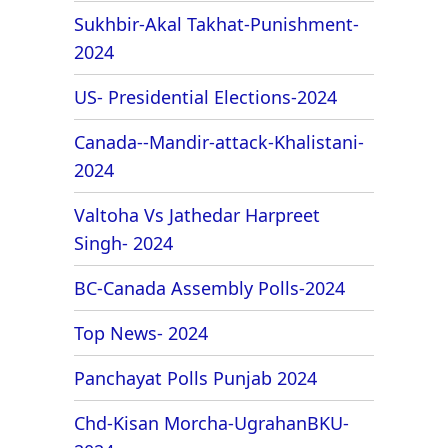
Sukhbir-Akal Takhat-Punishment-
2024
US- Presidential Elections-2024
Canada--Mandir-attack-Khalistani-
2024
Valtoha Vs Jathedar Harpreet
Singh- 2024
BC-Canada Assembly Polls-2024
Top News- 2024
Panchayat Polls Punjab 2024
Chd-Kisan Morcha-UgrahanBKU-