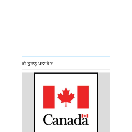
ਕੀ ਤੁਹਾਨੂੰ ਪਤਾ ਹੈ ?