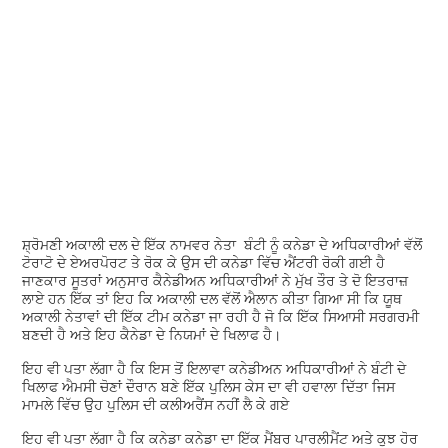
ਸ਼੍ਰੋਮਣੀ ਅਕਾਲੀ ਦਲ ਦੇ ਇੱਕ ਨਾਮਵਰ ਨੇਤਾ ਬੰਟੀ ਨੂੰ ਕਨੇਡਾ ਦੇ ਅਧਿਕਾਰੀਆਂ ਵੱਲੋਂ
ਟੋਰਾਟੋ ਦੇ ਏਅਰਪੋਰਟ ਤੇ ਰੋਕ ਕੇ ਉਸ ਦੀ ਕਨੇਡਾ ਵਿੱਚ ਐਂਟਰੀ ਰੋਕੀ ਗਈ ਹੈ
ਜਾਣਕਾਰ ਸੂਤਰਾਂ ਅਨੁਸਾਰ ਕੈਨੇਡੀਅਨ ਅਧਿਕਾਰੀਆਂ ਨੇ ਮੁੱਖ ਤੌਰ ਤੇ ਦੋ ਇਤਰਾਜ਼
ਲਾਏ ਹਨ ਇੱਕ ਤਾਂ ਇਹ ਕਿ ਅਕਾਲੀ ਦਲ ਵੱਲੋਂ ਐਲਾਨ ਕੀਤਾ ਗਿਆ ਸੀ ਕਿ ਯੂਥ
ਅਕਾਲੀ ਨੇਤਾਵਾਂ ਦੀ ਇੱਕ ਟੀਮ ਕਨੇਡਾ ਜਾ ਰਹੀ ਹੈ ਜੋ ਕਿ ਇੱਕ ਸਿਆਸੀ ਸਰਗਰਮੀ
ਬਣਦੀ ਹੈ ਅਤੇ ਇਹ ਕੈਨੇਡਾ ਦੇ ਨਿਯਮਾਂ ਦੇ ਖਿਲਾਫ ਹੈ।
ਇਹ ਵੀ ਪਤਾ ਲੱਗਾ ਹੈ ਕਿ ਇਸ ਤੋਂ ਇਲਾਵਾ ਕਨੇਡੀਅਨ ਅਧਿਕਾਰੀਆਂ ਨੇ ਬੰਟੀ ਦੇ
ਖਿਲਾਫ ਐਮਸੀ ਚੋਣਾਂ ਦੌਰਾਨ ਬਣੇ ਇੱਕ ਪੁਲਿਸ ਕੇਸ ਦਾ ਵੀ ਹਵਾਲਾ ਦਿੱਤਾ ਜਿਸ
ਮਾਮਲੇ ਵਿੱਚ ਉਹ ਪੁਲਿਸ ਦੀ ਕਲੀਅਰੈਂਸ ਨਹੀਂ ਲੈ ਕੇ ਗਏ
ਇਹ ਵੀ ਪਤਾ ਲੱਗਾ ਹੈ ਕਿ ਕਨੇਡਾ ਕਨੇਡਾ ਦਾ ਇੱਕ ਮੈਂਬਰ ਪਾਰਲੀਮੈਂਟ ਅਤੇ ਕੁਝ ਹੋਰ