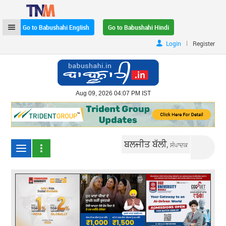
Go to Babushahi English
Go to Babushahi Hindi
|
Login
Register
Aug 09, 2026 04:07 PM IST
ਬਲਜੀਤ ਬੱਲੀ,
ਸੰਪਾਦਕ