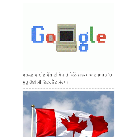
ਵਰਲਡ ਵਾਈਡ ਵੈੱਬ ਦੀ ਖੋਜ ਤੋਂ ਕਿੰਨੇ ਸਾਲ ਬਾਅਦ ਭਾਰਤ 'ਚ
ਸ਼ੁਰੂ ਹੋਈ ਸੀ ਇੰਟਰਨੈੱਟ ਸੇਵਾ ?