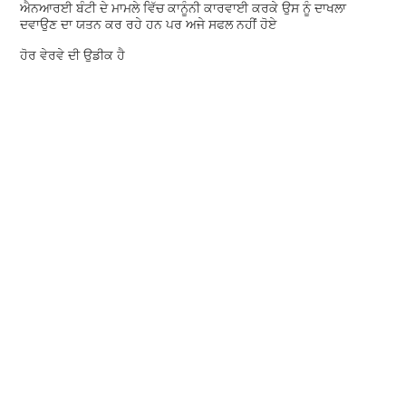
ਐਨਆਰਈ ਬੰਟੀ ਦੇ ਮਾਮਲੇ ਵਿੱਚ ਕਾਨੂੰਨੀ ਕਾਰਵਾਈ ਕਰਕੇ ਉਸ ਨੂੰ ਦਾਖਲਾ
ਦਵਾਉਣ ਦਾ ਯਤਨ ਕਰ ਰਹੇ ਹਨ ਪਰ ਅਜੇ ਸਫਲ ਨਹੀਂ ਹੋਏ
ਹੋਰ ਵੇਰਵੇ ਦੀ ਉਡੀਕ ਹੈ