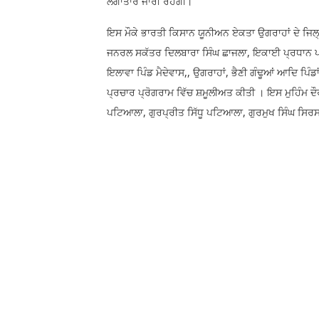
ਲਗਾਤਾਰ ਜਾਰੀ ਰਹੇਗੀ।
ਇਸ ਮੌਕੇ ਭਾਰਤੀ ਕਿਸਾਨ ਯੂਨੀਅਨ ਏਕਤਾ ਉਗਰਾਹਾਂ ਦੇ ਜਿਲ੍
ਜਨਰਲ ਸਕੱਤਰ ਦਿਲਬਾਰਾ ਸਿੰਘ ਛਾਜਲਾ, ਇਕਾਈ ਪ੍ਰਧਾਨ ਪਾ
ਇਲਾਵਾ ਪਿੰਡ ਮੈਦੇਵਾਸ,, ਉਗਰਾਹਾਂ, ਭੈਣੀ ਗੰਢੂਆਂ ਆਦਿ ਪਿੰਡ
ਪ੍ਰਚਾਰ ਪ੍ਰੋਗਰਾਮ ਵਿੱਚ ਸ਼ਮੂਲੀਅਤ ਕੀਤੀ । ਇਸ ਮੁਹਿੰਮ ਦ
ਪਟਿਆਲਾ, ਗੁਰਪ੍ਰੀਤ ਸਿੱਧੂ ਪਟਿਆਲਾ, ਗੁਰਮੁਖ ਸਿੰਘ ਸ