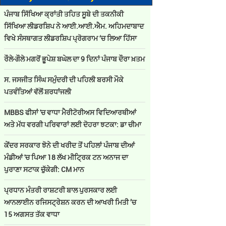
ਪੰਜਾਬ ਸਿੱਖਿਆ ਕ੍ਰਾਂਤੀ ਤਹਿਤ ਸੂਬੇ ਦੀ ਤਕਨੀਕੀ
ਸਿੱਖਿਆ ਲੀਡਰਸ਼ਿਪ ਨੇ ਆਈ.ਆਈ.ਐਮ. ਅਹਿਮਦਾਬਾਦ
ਵਿਖੇ ਸੰਸਥਾਗਤ ਲੀਡਰਸ਼ਿਪ ਪ੍ਰੋਗਰਾਮ ‘ਚ ਲਿਆ ਹਿੱਸਾ
ਰੌਲੇ-ਗੌਲੇ ਮਗਰੋਂ ਭੂਪੇਸ਼ ਬਘੇਲ ਦਾ 9 ਦਿਨਾਂ ਪੰਜਾਬ ਦੌਰਾ ਖ਼ਤਮ
ਸ. ਜਸਜੀਤ ਸਿੰਘ ਸਮੁੰਦਰੀ ਦੀ ਪਹਿਲੀ ਬਰਸੀ ਮੌਕੇ
ਪਤਵੰਤਿਆਂ ਵੱਲੋਂ ਸ਼ਰਧਾਂਜਲੀ
MBBS ਫੀਸਾਂ 'ਚ ਵਾਧਾ ਮੈਰੀਟੋਰੀਅਸ ਵਿਦਿਆਰਥੀਆਂ
ਅਤੇ ਮੱਧ ਵਰਗੀ ਪਰਿਵਾਰਾਂ ਲਈ ਦੋਹਰਾ ਝਟਕਾ: ਡਾ ਚੀਮਾ
ਕੇਂਦਰ ਸਰਕਾਰ ਝੋਨੇ ਦੀ ਖਰੀਦ ਤੋਂ ਪਹਿਲਾਂ ਪੰਜਾਬ ਦੀਆਂ
ਮੰਡੀਆਂ 'ਚ ਪਿਆ 18 ਲੱਖ ਮੀਟ੍ਰਿਕ ਟਨ ਅਨਾਜ ਦਾ
ਪੁਰਾਣਾ ਸਟਾਕ ਚੁੱਕੇਗੀ: CM ਮਾਨ
ਪ੍ਰਧਾਨ ਮੰਤਰੀ ਰਾਸ਼ਟਰੀ ਬਾਲ ਪੁਰਸਕਾਰ ਲਈ
ਆਨਲਾਈਨ ਰਜਿਸਟ੍ਰੇਸ਼ਨ ਕਰਨ ਦੀ ਆਖਰੀ ਮਿਤੀ ’ਚ
15 ਅਗਸਤ ਤੱਕ ਵਾਧਾ