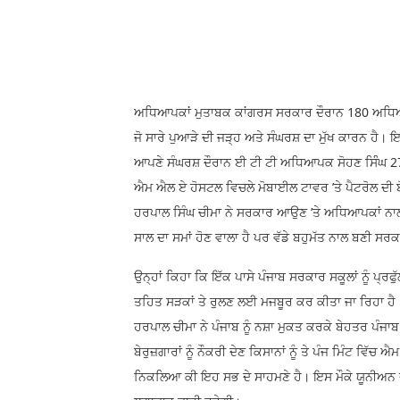
ਅਧਿਆਪਕਾਂ ਮੁਤਾਬਕ ਕਾਂਗਰਸ ਸਰਕਾਰ ਦੌਰਾਨ 180 ਅਧਿਆਪਕਾ
ਜੋ ਸਾਰੇ ਪੁਆੜੇ ਦੀ ਜੜ੍ਹ ਅਤੇ ਸੰਘਰਸ਼ ਦਾ ਮੁੱਖ ਕਾਰਨ ਹੈ
ਆਪਣੇ ਸੰਘਰਸ਼ ਦੌਰਾਨ ਈ ਟੀ ਟੀ ਅਧਿਆਪਕ ਸੋਹਣ ਸਿੰੰਘ 27 ਨਵ
ਐਮ ਐਲ ਏ ਹੋਸਟਲ ਵਿਚਲੇ ਮੋਬਾਈਲ ਟਾਵਰ ’ਤੇ ਪੈਟਰੋਲ ਦੀ ਬੋ
ਹਰਪਾਲ ਸਿੰਘ ਚੀਮਾ ਨੇ ਸਰਕਾਰ ਆਉਣ ’ਤੇ ਅਧਿਆਪਕਾਂ ਨ
ਸਾਲ ਦਾ ਸਮਾਂ ਹੋਣ ਵਾਲਾ ਹੈ ਪਰ ਵੱਡੇ ਬਹੁਮੱਤ ਨਾਲ ਬਣੀ ਸ
ਉਨ੍ਹਾਂ ਕਿਹਾ ਕਿ ਇੱਕ ਪਾਸੇ ਪੰਜਾਬ ਸਰਕਾਰ ਸਕੂਲਾਂ ਨੂੰ ਪ੍
ਤਹਿਤ ਸੜਕਾਂ ਤੇ ਰੁਲਣ ਲਈ ਮਜਬੂਰ ਕਰ ਕੀਤਾ ਜਾ ਰਿਹਾ ਹੈ। ਇ
ਹਰਪਾਲ ਚੀਮਾ ਨੇ ਪੰਜਾਬ ਨੂੰ ਨਸ਼ਾ ਮੁਕਤ ਕਰਕੇ ਬੇਹਤਰ ਪੰਜ
ਬੇਰੁਜ਼ਗਾਰਾਂ ਨੂੰ ਨੌਕਰੀ ਦੇਣ ਕਿਸਾਨਾਂ ਨੂੰ ਤੇ ਪੰਜ ਮਿੰਟ ਵਿੱਚ
ਨਿਕਲਿਆ ਕੀ ਇਹ ਸਭ ਦੇ ਸਾਹਮਣੇ ਹੈ। ਇਸ ਮੌਕੇ ਯੂਨੀਅਨ ਦੇ