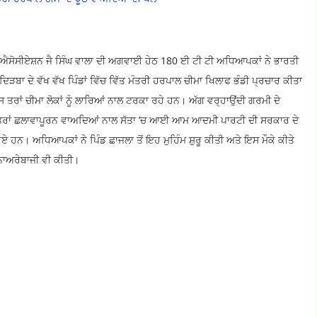
 ਐਸੋਸੀਏਸ਼ਨ ਜੈ ਸਿੰਘ ਵਾਲਾ ਦੀ ਅਗਵਾਈ ਹੇਠ 180 ਈ ਟੀ ਟੀ ਅਧਿਆਪਕਾਂ ਨੇ ਭਾਰਤੀ
ਬਾ ਦੇ ਵੱਖ ਵੱਖ ਪਿੰਡਾਂ ਵਿੱਚ ਵਿੱਤ ਮੰਤਰੀ ਹਰਪਾਲ ਚੀਮਾ ਖਿਲਾਫ ਭੰਡੀ ਪ੍ਰਚਾਰ ਕੀਤਾ
ਿਸ ਤਰਾਂ ਚੀਮਾ ਲੋਕਾਂ ਨੂੰ ਲਾਰਿਆਂ ਨਾਲ ਟਰਕਾ ਰਹੇ ਹਨ। ਅੱਗ ਵਰ੍ਹਾਉਂਦੀ ਗਰਮੀ ਦੇ
ਕਿਸ ਤਰਾਂ ਛਲਾਵਾਪੂਰਨ ਵਾਅਦਿਆਂ ਨਾਲ ਸੱਤਾ ’ਚ ਆਈ ਆਮ ਆਦਮੀ ਪਾਰਟੀ ਦੀ ਸਰਕਾਰ ਦੇ
 ਹੋਏ ਹਨ। ਅਧਿਆਪਕਾਂ ਨੇ ਪਿੰਡ ਛਾਜਲਾ ਤੋਂ ਇਹ ਮੁਹਿੰਮ ਸ਼ੁਰੂ ਕੀਤੀ ਅਤੇ ਇਸ ਮੌਕੇ ਕੀਤੇ
ਨਾਅਰੇਬਾਜੀ ਵੀ ਕੀਤੀ।