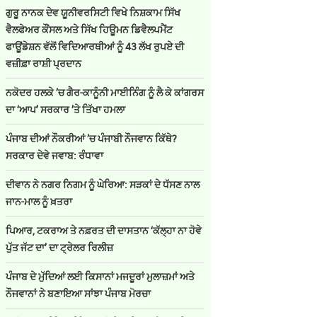
ਗੁਰੂ ਨਾਨਕ ਦੇਵ ਯੂਨੀਵਰਸਿਟੀ ਵਿਖੇ ਨਿਸ਼ਕਾਮ ਸਿੱਖ
ਵੈਲਫੇਅਰ ਕੌਂਸਲ ਅਤੇ ਸਿੱਖ ਹਿਊਮਨ ਡਿਵੈਲਪਮੈਂਟ
ਫਾਊਂਡੇਸ਼ਨ ਵੱਲੋਂ ਵਿਦਿਆਰਥੀਆਂ ਨੂੰ 43 ਲੱਖ ਰੁਪਏ ਦੀ
ਵਜ਼ੀਫ਼ਾ ਰਾਸ਼ੀ ਪ੍ਰਦਾਨ
ਨਕੋਦਰ ਹਲਕੇ ’ਚ ਗੈਰ-ਕਾਨੂੰਨੀ ਮਾਈਨਿੰਗ ਨੂੰ ਲੈ ਕੇ ਕਾਂਗਰਸ
ਦਾ ‘ਆਪ’ ਸਰਕਾਰ ’ਤੇ ਤਿੱਖਾ ਹਮਲਾ
ਪੰਜਾਬ ਦੀਆਂ ਨੌਕਰੀਆਂ ’ਚ ਪੰਜਾਬੀ ਨੌਜਵਾਨ ਕਿੱਥੇ?
ਸਰਕਾਰ ਦੇਵੇ ਜਵਾਬ: ਰੰਧਾਵਾ
ਦੀਵਾਨ ਨੇ ਨਗਰ ਨਿਗਮ ਨੂੰ ਘੇਰਿਆ: ਸੜਕਾਂ ਦੇ ਧੱਸਣ ਨਾਲ
ਜਾਨ-ਮਾਲ ਨੂੰ ਖ਼ਤਰਾ
ਪਿਆਰ, ਟਕਰਾਅ ਤੇ ਨਫ਼ਰਤ ਦੀ ਦਾਸਤਾਨ ‘ਕੱਲ੍ਹਾ ਨਾ ਹੋਵੇ
ਪੁੱਤ ਜੱਟ ਦਾ’ ਦਾ ਟ੍ਰੇਲਰ ਰਿਲੀਜ਼
ਪੰਜਾਬ ਦੇ ਮੁੱਦਿਆਂ ਲਈ ਕਿਸਾਨਾਂ ਮਜਦੂਰਾਂ ਮੁਲਾਜ਼ਮਾਂ ਅਤੇ
ਨੌਜਵਾਨਾਂ ਨੇ ਬਣਾਇਆ ਸਾਂਝਾ ਪੰਜਾਬ ਮੋਰਚਾ