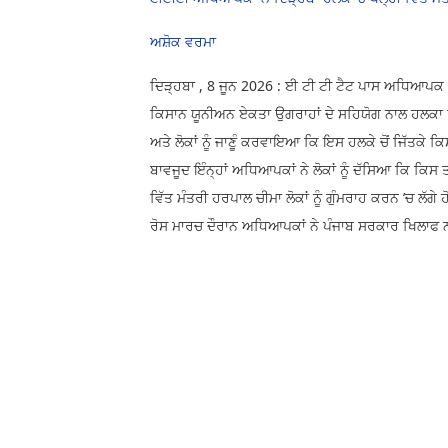
ਅਸ਼ੋਕ ਵਰਮਾ
ਦਿੜ੍ਹਬਾ , 8 ਜੂਨ 2026 : ਈ ਟੀ ਟੀ ਟੈਟ ਪਾਸ ਅਧਿਆਪਕ
ਕਿਸਾਨ ਯੂਨੀਅਨ ਏਕਤਾ ਉਗਰਾਹਾਂ ਦੇ ਸਹਿਯੋਗ ਨਾਲ ਹਲਕਾ ਦਿੜ
ਅਤੇ ਲੋਕਾਂ ਨੂੰ ਜਾਣੂੰ ਕਰਵਾਇਆ ਕਿ ਇਸ ਹਲਕੇ ਚੋਂ ਜਿੱਤਕੇ ਕ
ਬਾਵਜੂਦ ਇੰਨ੍ਹਾਂ ਅਧਿਆਪਕਾਂ ਨੇ ਲੋਕਾਂ ਨੂੰ ਦੱਸਿਆ ਕਿ 
ਵਿੱਤ ਮੰਤਰੀ ਹਰਪਾਲ ਚੀਮਾ ਲੋਕਾਂ ਨੂੰ ਗੁੰਮਰਾਹ ਕਰਨ ’ਚ ਲੱਗੇ
ਰੋਸ ਮਾਰਚ ਦੌਰਾਨ ਅਧਿਆਪਕਾਂ ਨੇ ਪੰਜਾਬ ਸਰਕਾਰ ਖਿਲਾਫ 