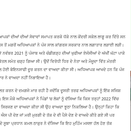
ਂ ਦੀਆਂ ਦੀਆਂ ਸੇਵਾਵਾਂ ਸਮਾਪਤ ਕਰਕੇ ਧੱਕੇ ਨਾਲ ਕੇਂਦਰੀ ਸਕੇਲ ਲਾਗੂ ਕਰ ਦਿੱਤੇ ਸਨ
। ਇਸ ਤੋਂ ਮਗਰੋਂ ਅਧਿਆਪਕਾਂ ਨੇ ਪੰਜ ਸਾਲ ਕਾਂਗਰਸ ਸਰਕਾਰ ਨਾਲ ਲਗਾਤਾਰ ਲੜਾਈ ਲੜੀ।
ੰਬਰ 2021 ਨੂੰ ਪੰਜਾਬ ਅਤੇ ਚੰਡੀਗੜ੍ਹ ਦੀਆਂ ਖੁਫੀਆ ਏਜੰਸੀਆਂ ਦੇ ਅੱਖੀਂ ਘੱਟਾ ਪਾਕੇ
ਤਲ ਸਮੇਤ ਚੜ੍ਹ ਗਿਆ ਸੀ। ਉਦੋਂ ਵਿਰੋਧੀ ਧਿਰ ਦੇ ਨੇਤਾ ਅਤੇ ਮੌਜੂਦਾ ਵਿੱਤ ਮੰਤਰੀ
ਾਲ ਹੋਈ ਬੇਇਨਸਾਫੀ ਦੂਰ ਕਰਨ ਦਾ ਵਾਅਦਾ ਕੀਤਾ ਸੀ। ਅਧਿਆਪਕ ਆਖਦੇ ਹਨ ਕਿ ਪੰਜ
ਰਕਾਰ ਨੇ ਵਾਅਦਾ ਨਹੀਂ ਨਿਭਾਇਆ ਹੈ।
ਰਫੁੱਲਤ ਕਰਨ ਦੇ ਦਮਗਜੇ ਮਾਰ ਰਹੀ ਹੈ ਜਦੋਂਕਿ ਦੂਸਰੀ ਤਰਫ ਅਧਿਆਪਕਾਂ ਨੂੰ ਇੱਕ ਸਜਿਸ਼
ਸ ਮੌਕੇ ਅਧਿਆਪਕਾਂ ਨੇ ਪਿੰਡਾਂ ’ਚ ਲੋਕਾਂ ਨੂੰ ਦੱਸਿਆ ਕਿ ਕਿਸ ਤਰ੍ਹਾਂ 2022 ਵਿੱਚ
ਾਬ ਸਿਰਜਣ ਦਾ ਵਾਅਦਾ ਕੀਤਾ ਸੀ ਉਹ ਵਾਅਦਾ ਝੂਠਾ ਨਿਕਲਿਆ ਹੈ। ਉਨ੍ਹਾਂ ਕਿਹਾ ਕਿ
 ਐਮ ਐਸ ਪੀ ਦੇਣ ਜਾਂ ਮਰੀ ਮੁਰਗੀ ਦੇ ਤੱਕ ਦੇ ਵੀ ਪੈਸੇ ਦੇਣ ਦੇ ਵਾਅਦੇ ਕੀਤੇ ਗਏ ਸੀ ਪਰ
 ਸੂਬਾ ਪ੍ਰਧਾਨ ਕਮਲ ਠਾਕੁਰ ਨੇ ਦੱਸਿਆ ਕਿ ਇਹ ਮੁਹਿੰਮ ਮਸਲਾ ਹੱਲ ਹੋਣ ਤੱਕ