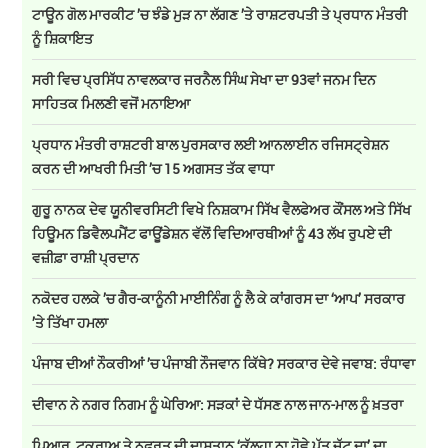
ਟਾਊਨ ਗੋਲ ਮਾਰਕੀਟ ’ਚ ਝੰਡੇ ਮੁੜ ਨਾ ਲੱਗਣ ’ਤੇ ਰਾਸ਼ਟਰਪਤੀ ਤੇ ਪ੍ਰਧਾਨ ਮੰਤਰੀ
ਨੂੰ ਸ਼ਿਕਾਇਤ
ਸਰੀ ਵਿਚ ਪ੍ਰਸਿੱਧ ਨਾਵਲਕਾਰ ਜਰਨੈਲ ਸਿੰਘ ਸੇਖਾ ਦਾ 93ਵਾਂ ਜਨਮ ਦਿਨ
ਸਾਹਿਤਕ ਮਿਲਣੀ ਵਜੋਂ ਮਨਾਇਆ
ਪ੍ਰਧਾਨ ਮੰਤਰੀ ਰਾਸ਼ਟਰੀ ਬਾਲ ਪੁਰਸਕਾਰ ਲਈ ਆਨਲਾਈਨ ਰਜਿਸਟ੍ਰੇਸ਼ਨ
ਕਰਨ ਦੀ ਆਖਰੀ ਮਿਤੀ ’ਚ 15 ਅਗਸਤ ਤੱਕ ਵਾਧਾ
ਗੁਰੂ ਨਾਨਕ ਦੇਵ ਯੂਨੀਵਰਸਿਟੀ ਵਿਖੇ ਨਿਸ਼ਕਾਮ ਸਿੱਖ ਵੈਲਫੇਅਰ ਕੌਂਸਲ ਅਤੇ ਸਿੱਖ
ਹਿਊਮਨ ਡਿਵੈਲਪਮੈਂਟ ਫਾਊਂਡੇਸ਼ਨ ਵੱਲੋਂ ਵਿਦਿਆਰਥੀਆਂ ਨੂੰ 43 ਲੱਖ ਰੁਪਏ ਦੀ
ਵਜ਼ੀਫ਼ਾ ਰਾਸ਼ੀ ਪ੍ਰਦਾਨ
ਨਕੋਦਰ ਹਲਕੇ ’ਚ ਗੈਰ-ਕਾਨੂੰਨੀ ਮਾਈਨਿੰਗ ਨੂੰ ਲੈ ਕੇ ਕਾਂਗਰਸ ਦਾ ‘ਆਪ’ ਸਰਕਾਰ
’ਤੇ ਤਿੱਖਾ ਹਮਲਾ
ਪੰਜਾਬ ਦੀਆਂ ਨੌਕਰੀਆਂ ’ਚ ਪੰਜਾਬੀ ਨੌਜਵਾਨ ਕਿੱਥੇ? ਸਰਕਾਰ ਦੇਵੇ ਜਵਾਬ: ਰੰਧਾਵਾ
ਦੀਵਾਨ ਨੇ ਨਗਰ ਨਿਗਮ ਨੂੰ ਘੇਰਿਆ: ਸੜਕਾਂ ਦੇ ਧੱਸਣ ਨਾਲ ਜਾਨ-ਮਾਲ ਨੂੰ ਖ਼ਤਰਾ
ਪਿਆਰ, ਟਕਰਾਅ ਤੇ ਨਫ਼ਰਤ ਦੀ ਦਾਸਤਾਨ ‘ਕੱਲ੍ਹਾ ਨਾ ਹੋਵੇ ਪੁੱਤ ਜੱਟ ਦਾ’ ਦਾ