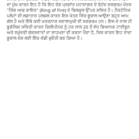
ਦਾ ਮੁੱਖ ਕਾਰਨ ਇਹ ਹੈ ਕਿ ਇਹ ਦੇਸ਼ ਪ੍ਰਸ਼ਾਂਤ ਮਹਾਸਾਗਰ ਦੇ ਬੇਹੱਦ ਸਰਗਰਮ ਖੇਤਰ
"ਰਿੰਗ ਆਫ਼ ਫਾਇਰ" (Ring of Fire) ਦੇ ਬਿਲਕੁਲ ਉੱਪਰ ਸਥਿਤ ਹੈ। ਟੈਕਟੋਨਿਕ
ਪਲੇਟਾਂ ਦੀ ਲਗਾਤਾਰ ਹਲਚਲ ਕਾਰਨ ਇਸ ਖੇਤਰ ਵਿੱਚ ਭੂਚਾਲ ਆਉਣਾ ਬਹੁਤ ਆਮ
ਗੱਲ ਹੈ ਅਤੇ ਇੱਥੇ ਕਈ ਖ਼ਤਰਨਾਕ ਜਵਾਲਾਮੁਖੀ ਵੀ ਸਰਗਰਮ ਹਨ। ਇਸ ਦੇ ਨਾਲ ਹੀ
ਭੂਗੋਲਿਕ ਸਥਿਤੀ ਕਾਰਨ ਫਿਲੀਪੀਨਜ਼ ਨੂੰ ਹਰ ਸਾਲ 20 ਤੋਂ ਵੱਧ ਭਿਆਨਕ ਟਾਈਫੂਨ
ਅਤੇ ਸਮੁੰਦਰੀ ਚੱਕਰਵਾਤਾਂ ਦਾ ਸਾਹਮਣਾ ਵੀ ਕਰਨਾ ਪੈਂਦਾ ਹੈ, ਜਿਸ ਕਾਰਨ ਇਹ ਤਾਜ਼ਾ
ਭੂਚਾਲ ਦੇਸ਼ ਲਈ ਇੱਕ ਵੱਡੀ ਚੁਣੌਤੀ ਬਣ ਗਿਆ ਹੈ।