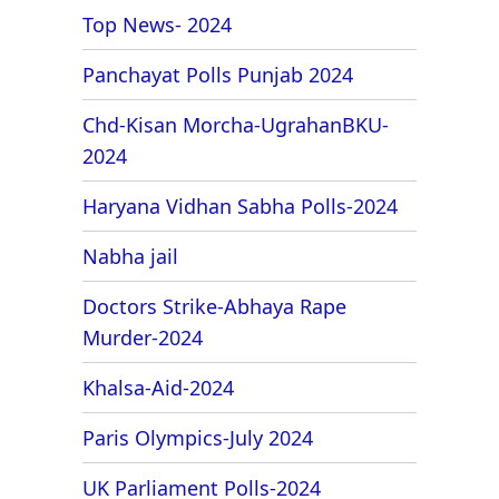
Top News- 2024
Panchayat Polls Punjab 2024
Chd-Kisan Morcha-UgrahanBKU-
2024
Haryana Vidhan Sabha Polls-2024
Nabha jail
Doctors Strike-Abhaya Rape
Murder-2024
Khalsa-Aid-2024
Paris Olympics-July 2024
UK Parliament Polls-2024