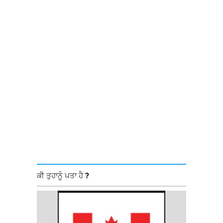
ਕੀ ਤੁਹਾਨੂੰ ਪਤਾ ਹੈ ?