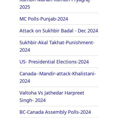
2025
MC Polls-Punjab-2024
Attack on Sukhbir Badal - Dec 2024
Sukhbir-Akal Takhat-Punishment-
2024
US- Presidential Elections-2024
Canada--Mandir-attack-Khalistani-
2024
Valtoha Vs Jathedar Harpreet
Singh- 2024
BC-Canada Assembly Polls-2024