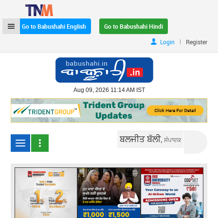
Go to Babushahi English
Go to Babushahi Hindi
|
Login
Register
Aug 09, 2026 11:14 AM IST
ਬਲਜੀਤ ਬੱਲੀ,
ਸੰਪਾਦਕ