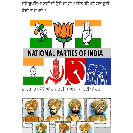
ਜਦੋਂ ਰੁਪਇਆ ਨਹੀਂ ਸੀ ਉਦੋਂ ਕੀ ਸੀ ? ਕਿੰਨੇ ਕੀਮਤੀ ਸਨ ਫੁੱਟੀ
ਕੌਡੀ ਤੇ ਦਮੜੀ ?
ਭਾਰਤ 'ਚ ਕਿੰਨੀਆਂ ਰਾਸ਼ਟਰੀ ਸਿਆਸੀ ਪਾਰਟੀਆਂ ਹਨ ?