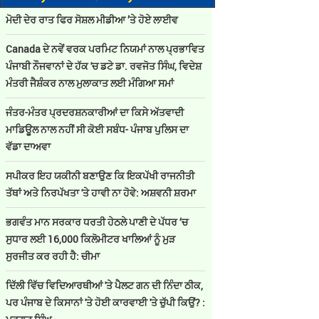
ਮੋਦੀ ਦੇਰ ਰਾਤ ਫਿਰ ਸੋਸ਼ਲ ਮੀਡੀਆ ’ਤੇ ਹੋਏ ਲਾਈਵ
Canada ਦੇ ਨਵੇਂ ਵਰਕ ਪਰਮਿਟ ਨਿਯਮਾਂ ਨਾਲ ਪ੍ਰਭਾਵਿਤ
ਪੰਜਾਬੀ ਨੌਜਵਾਨਾਂ ਦੇ ਹੱਕ 'ਚ ਡਟੇ ਡਾ. ਰਵਜੋਤ ਸਿੰਘ, ਵਿਦੇਸ਼
ਮੰਤਰੀ ਜੈਸ਼ੰਕਰ ਨਾਲ ਮੁਲਾਕਾਤ ਲਈ ਮੰਗਿਆ ਸਮਾਂ
ਜੰਤਰ-ਮੰਤਰ ਪ੍ਰਦਰਸ਼ਨਕਾਰੀਆਂ ਦਾ ਕਿਸੇ ਅੱਤਵਾਦੀ
ਮਾਡਿਊਲ ਨਾਲ ਨਹੀਂ ਸੀ ਕੋਈ ਸਬੰਧ- ਪੰਜਾਬ ਪੁਲਿਸ ਦਾ
ਵੱਡਾ ਦਾਅਵਾ
ਸਪੀਕਰ ਇਹ ਯਕੀਨੀ ਬਣਾਉਣ ਕਿ ਇਕਪੱਖੀ ਰਾਜਨੀਤੀ
ਤੱਥਾਂ ਅਤੇ ਨਿਰਪੱਖਤਾ 'ਤੇ ਹਾਵੀ ਨਾ ਹੋਵੇ: ਅਸ਼ਵਨੀ ਸ਼ਰਮਾ
ਭਗਵੰਤ ਮਾਨ ਸਰਕਾਰ ਧਰਤੀ ਹੇਠਲੇ ਪਾਣੀ ਦੇ ਪੱਧਰ ‘ਚ
ਸੁਧਾਰ ਲਈ 16,000 ਕਿਲੋਮੀਟਰ ਖਾਲਿਆਂ ਨੂੰ ਮੁੜ
ਸੁਰਜੀਤ ਕਰ ਰਹੀ ਹੈ: ਚੀਮਾ
ਦਿੱਲੀ ਵਿੱਚ ਵਿਦਿਆਰਥੀਆਂ 'ਤੇ ਪੈਲਟ ਗਨ ਦੀ ਨਿੰਦਾ ਠੀਕ,
ਪਰ ਪੰਜਾਬ ਦੇ ਕਿਸਾਨਾਂ 'ਤੇ ਹੋਈ ਕਾਰਵਾਈ 'ਤੇ ਚੁੱਪੀ ਕਿਉਂ? :