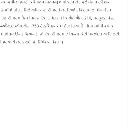
ਟ-ਕਮ-ਵਧੀਕ ਡਿਪਟੀ ਕਮਿਸ਼ਨਰ (ਜਨਰਲ) ਅਮਨਿੰਦਰ ਕੌਰ ਵਲੋਂ ਪੰਜਾਬ ਟਰੈਵਲ
 ਉਪਬੰਧਾਂ ਤਹਿਤ ਮਿਲੇ ਅਧਿਕਾਰਾਂ ਦੀ ਵਰਤੋਂ ਕਰਦਿਆਂ ਰਵਿੰਦਰਪਾਲ ਸਿੰਘ ਪੁੱਤਰ
 ਰੋਡ ਦੀ ਫਰਮ ਮੈ/ਸ ਰਿੰਪੀਜ਼ ਇਮੀਗ੍ਰੇਸ਼ਨ ਜੋ ਕਿ ਐਨ.ਐਮ.-210, ਸਰਕੂਲਰ ਰੋਡ,
ੀ.4/ਐਲ.ਏ./ਐਫ.ਐਨ.-753 ਰੱਦ/ਕੈਂਸਲ ਕਰ ਦਿੱਤਾ ਗਿਆ ਹੈ। ਇਸ ਸਬੰਧੀ ਵਧੀਕ
ੂਲਜ਼ ਮੁਤਾਬਿਕ ਉਕਤ ਵਿਅਕਤੀ ਜਾਂ ਇਸ ਦੀ ਫਰਮ ਦੇ ਖਿਲਾਫ਼ ਕੋਈ ਸ਼ਿਕਾਇਤ ਆਦਿ ਲਈ
 ਦੀ ਭਰਪਾਈ ਕਰਨ ਲਈ ਵੀ ਜਿੰਮੇਵਾਰ ਹੋਵੇਗਾ।