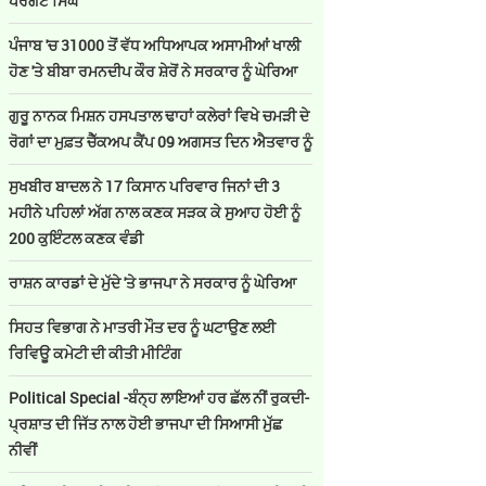
ਪਰਗਟ ਸਿੰਘ
ਪੰਜਾਬ 'ਚ 31000 ਤੋਂ ਵੱਧ ਅਧਿਆਪਕ ਅਸਾਮੀਆਂ ਖਾਲੀ
ਹੋਣ 'ਤੇ ਬੀਬਾ ਰਮਨਦੀਪ ਕੌਰ ਸ਼ੇਰੋਂ ਨੇ ਸਰਕਾਰ ਨੂੰ ਘੇਰਿਆ
ਗੁਰੂ ਨਾਨਕ ਮਿਸ਼ਨ ਹਸਪਤਾਲ ਢਾਹਾਂ ਕਲੇਰਾਂ ਵਿਖੇ ਚਮੜੀ ਦੇ
ਰੋਗਾਂ ਦਾ ਮੁਫ਼ਤ ਚੈੱਕਅਪ ਕੈਂਪ 09 ਅਗਸਤ ਦਿਨ ਐਤਵਾਰ ਨੂੰ
ਸੁਖਬੀਰ ਬਾਦਲ ਨੇ 17 ਕਿਸਾਨ ਪਰਿਵਾਰ ਜਿਨਾਂ ਦੀ 3
ਮਹੀਨੇ ਪਹਿਲਾਂ ਅੱਗ ਨਾਲ ਕਣਕ ਸੜਕ ਕੇ ਸੁਆਹ ਹੋਈ ਨੂੰ
200 ਕੁਇੰਟਲ ਕਣਕ ਵੰਡੀ
ਰਾਸ਼ਨ ਕਾਰਡਾਂ ਦੇ ਮੁੱਦੇ 'ਤੇ ਭਾਜਪਾ ਨੇ ਸਰਕਾਰ ਨੂੰ ਘੇਰਿਆ
ਸਿਹਤ ਵਿਭਾਗ ਨੇ ਮਾਤਰੀ ਮੌਤ ਦਰ ਨੂੰ ਘਟਾਉਣ ਲਈ
ਰਿਵਿਊ ਕਮੇਟੀ ਦੀ ਕੀਤੀ ਮੀਟਿੰਗ
Political Special -ਬੰਨ੍ਹ ਲਾਇਆਂ ਹਰ ਛੱਲ ਨੀਂ ਰੁਕਦੀ-
ਪ੍ਰਸ਼ਾਤ ਦੀ ਜਿੱਤ ਨਾਲ ਹੋਈ ਭਾਜਪਾ ਦੀ ਸਿਆਸੀ ਮੁੱਛ
ਨੀਵੀਂ