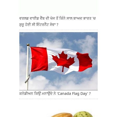
ਵਰਲਡ ਵਾਈਡ ਵੈੱਬ ਦੀ ਖੋਜ ਤੋਂ ਕਿੰਨੇ ਸਾਲ ਬਾਅਦ ਭਾਰਤ 'ਚ
ਸ਼ੁਰੂ ਹੋਈ ਸੀ ਇੰਟਰਨੈੱਟ ਸੇਵਾ ?
ਕਨੇਡੀਅਨ ਕਿਉਂ ਮਨਾਉਂਦੇ ਨੇ 'Canada Flag Day' ?