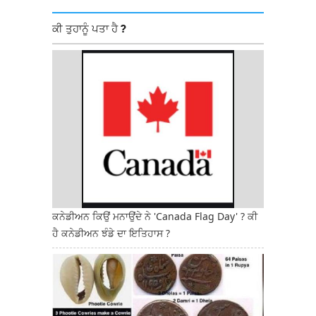
ਕੀ ਤੁਹਾਨੂੰ ਪਤਾ ਹੈ ?
ਕਨੇਡੀਅਨ ਕਿਉਂ ਮਨਾਉਂਦੇ ਨੇ 'Canada Flag Day' ? ਕੀ
ਹੈ ਕਨੇਡੀਅਨ ਝੰਡੇ ਦਾ ਇਤਿਹਾਸ ?