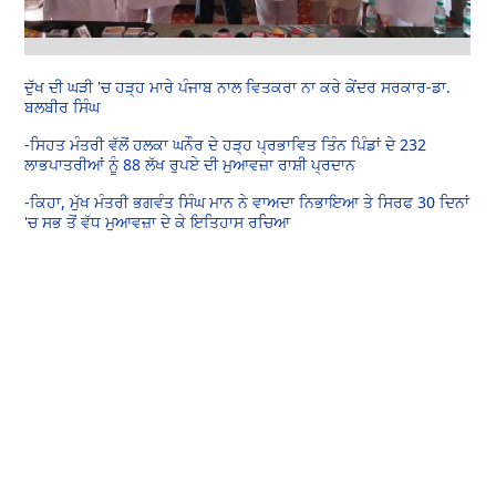
ਦੁੱਖ ਦੀ ਘੜੀ 'ਚ ਹੜ੍ਹ ਮਾਰੇ ਪੰਜਾਬ ਨਾਲ ਵਿਤਕਰਾ ਨਾ ਕਰੇ ਕੇਂਦਰ ਸਰਕਾਰ-ਡਾ.
ਬਲਬੀਰ ਸਿੰਘ
-
ਸਿਹਤ ਮੰਤਰੀ ਵੱਲੋਂ ਹਲਕਾ ਘਨੌਰ ਦੇ ਹੜ੍ਹ ਪ੍ਰਭਾਵਿਤ ਤਿੰਨ ਪਿੰਡਾਂ ਦੇ 232
ਲਾਭਪਾਤਰੀਆਂ ਨੂੰ 88 ਲੱਖ ਰੁਪਏ ਦੀ ਮੁਆਵਜ਼ਾ ਰਾਸ਼ੀ ਪ੍ਰਦਾਨ
-
ਕਿਹਾ, ਮੁੱਖ ਮੰਤਰੀ ਭਗਵੰਤ ਸਿੰਘ ਮਾਨ ਨੇ ਵਾਅਦਾ ਨਿਭਾਇਆ ਤੇ ਸਿਰਫ 30 ਦਿਨਾਂ
'ਚ ਸਭ ਤੋਂ ਵੱਧ ਮੁਆਵਜ਼ਾ ਦੇ ਕੇ ਇਤਿਹਾਸ ਰਚਿਆ