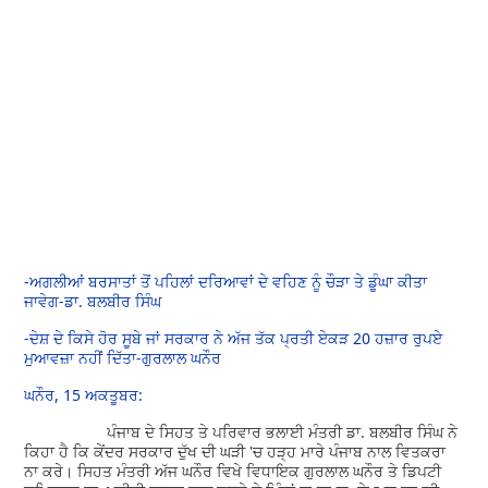
-
ਅਗਲੀਆਂ ਬਰਸਾਤਾਂ ਤੋਂ ਪਹਿਲਾਂ ਦਰਿਆਵਾਂ ਦੇ ਵਹਿਣ ਨੂੰ ਚੌੜਾ ਤੇ ਡੂੰਘਾ ਕੀਤਾ
ਜਾਵੇਗ-ਡਾ. ਬਲਬੀਰ ਸਿੰਘ
-
ਦੇਸ਼ ਦੇ ਕਿਸੇ ਹੋਰ ਸੂਬੇ ਜਾਂ ਸਰਕਾਰ ਨੇ ਅੱਜ ਤੱਕ ਪ੍ਰਤੀ ਏਕੜ 20 ਹਜ਼ਾਰ ਰੁਪਏ
ਮੁਆਵਜ਼ਾ ਨਹੀਂ ਦਿੱਤਾ-ਗੁਰਲਾਲ ਘਨੌਰ
ਘਨੌਰ, 15 ਅਕਤੂਬਰ:
ਪੰਜਾਬ ਦੇ ਸਿਹਤ ਤੇ ਪਰਿਵਾਰ ਭਲਾਈ ਮੰਤਰੀ ਡਾ. ਬਲਬੀਰ ਸਿੰਘ ਨੇ
ਕਿਹਾ ਹੈ ਕਿ ਕੇਂਦਰ ਸਰਕਾਰ ਦੁੱਖ ਦੀ ਘੜੀ 'ਚ ਹੜ੍ਹ ਮਾਰੇ ਪੰਜਾਬ ਨਾਲ ਵਿਤਕਰਾ
ਨਾ ਕਰੇ। ਸਿਹਤ ਮੰਤਰੀ ਅੱਜ ਘਨੌਰ ਵਿਖੇ ਵਿਧਾਇਕ ਗੁਰਲਾਲ ਘਨੌਰ ਤੇ ਡਿਪਟੀ