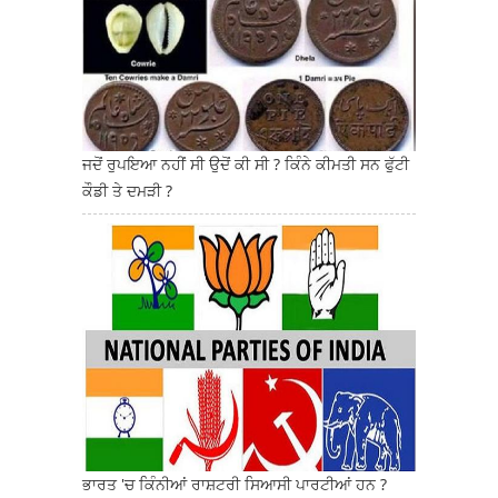
ਜਦੋਂ ਰੁਪਇਆ ਨਹੀਂ ਸੀ ਉਦੋਂ ਕੀ ਸੀ ? ਕਿੰਨੇ ਕੀਮਤੀ ਸਨ ਫੁੱਟੀ
ਕੌਡੀ ਤੇ ਦਮੜੀ ?
ਭਾਰਤ 'ਚ ਕਿੰਨੀਆਂ ਰਾਸ਼ਟਰੀ ਸਿਆਸੀ ਪਾਰਟੀਆਂ ਹਨ ?