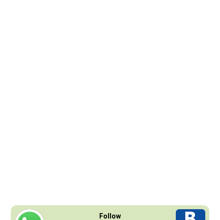
Follow