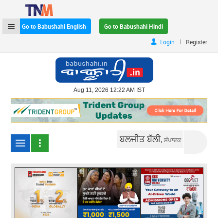
Go to Babushahi English
Go to Babushahi Hindi
|
Login
Register
Aug 11, 2026 12:22 AM IST
ਬਲਜੀਤ ਬੱਲੀ,
ਸੰਪਾਦਕ