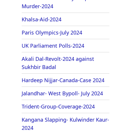
Murder-2024
Khalsa-Aid-2024
Paris Olympics-July 2024
UK Parliament Polls-2024
Akali Dal-Revolt-2024 against
Sukhbir Badal
Hardeep Nijjar-Canada-Case 2024
Jalandhar- West Bypoll- July 2024
Trident-Group-Coverage-2024
Kangana Slapping- Kulwinder Kaur-
2024