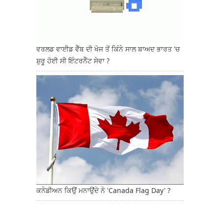
ਵਰਲਡ ਵਾਈਡ ਵੈੱਬ ਦੀ ਖੋਜ ਤੋਂ ਕਿੰਨੇ ਸਾਲ ਬਾਅਦ ਭਾਰਤ 'ਚ
ਸ਼ੁਰੂ ਹੋਈ ਸੀ ਇੰਟਰਨੈੱਟ ਸੇਵਾ ?
ਕਨੇਡੀਅਨ ਕਿਉਂ ਮਨਾਉਂਦੇ ਨੇ 'Canada Flag Day' ?