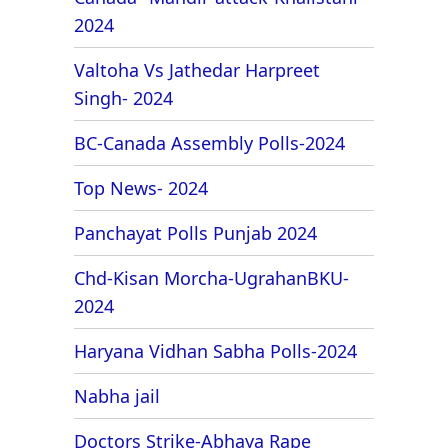
2024
Valtoha Vs Jathedar Harpreet
Singh- 2024
BC-Canada Assembly Polls-2024
Top News- 2024
Panchayat Polls Punjab 2024
Chd-Kisan Morcha-UgrahanBKU-
2024
Haryana Vidhan Sabha Polls-2024
Nabha jail
Doctors Strike-Abhaya Rape