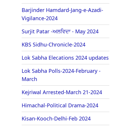
Barjinder Hamdard-Jang-e-Azadi-
Vigilance-2024
Surjit Patar -ਅਲਵਿਦਾ - May 2024
KBS Sidhu-Chronicle-2024
Lok Sabha Elecations 2024 updates
Lok Sabha Polls-2024-February -
March
Kejriwal Arrested-March 21-2024
Himachal-Political Drama-2024
Kisan-Kooch-Delhi-Feb 2024