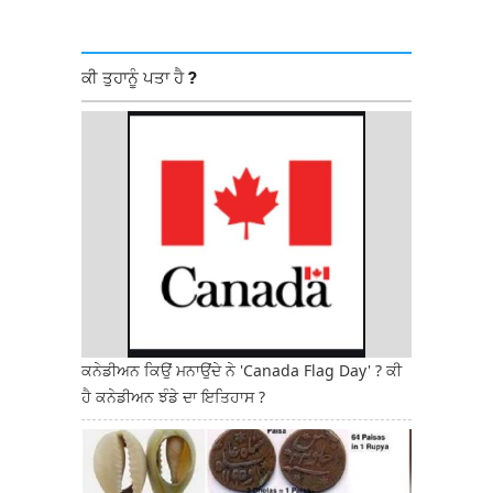
ਕੀ ਤੁਹਾਨੂੰ ਪਤਾ ਹੈ ?
ਕਨੇਡੀਅਨ ਕਿਉਂ ਮਨਾਉਂਦੇ ਨੇ 'Canada Flag Day' ? ਕੀ
ਹੈ ਕਨੇਡੀਅਨ ਝੰਡੇ ਦਾ ਇਤਿਹਾਸ ?