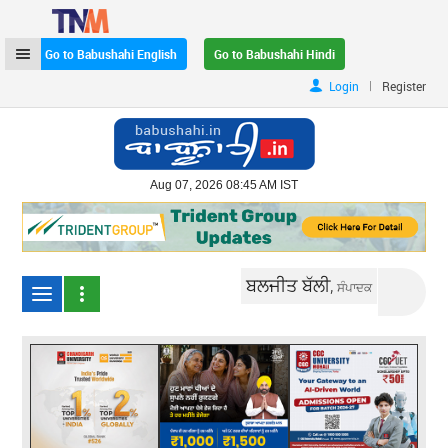
Go to Babushahi English
Go to Babushahi Hindi
|
Login
Register
Aug 07, 2026 08:45 AM IST
ਬਲਜੀਤ ਬੱਲੀ,
ਸੰਪਾਦਕ