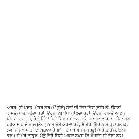
ਅਰਥ: (ਹੇ ਪ੍ਰਭੂ! ਮੇਹਰ ਕਰ) ਮੈਂ (ਤੇਰੇ) ਸੰਤਾਂ ਦੀ ਸੇਵਾ ਵਿਚ (ਰਹਿ ਕੇ, ਉਹਨਾਂ
ਵਾਸਤੇ) ਪਾਣੀ (ਢੋਂਦਾ ਰਹਾਂ, ਉਹਨਾਂ ਨੂੰ) ਪੱਖਾ (ਝੱਲਦਾ ਰਹਾਂ, ਉਹਨਾਂ ਵਾਸਤੇ ਆਟਾ)
ਪੀਂਹਦਾ ਰਹਾਂ, ਤੇ, ਹੇ ਗੋਬਿੰਦ! ਤੇਰੀ ਸਿਫ਼ਤ-ਸਾਲਾਹ ਤੇਰੇ ਗੁਣ ਗਾਂਦਾ ਰਹਾਂ। ਮੇਰਾ ਮਨ
ਹਰੇਕ ਸਾਹ ਦੇ ਨਾਲ (ਤੇਰਾ) ਨਾਮ ਚੇਤੇ ਕਰਦਾ ਰਹੇ, ਮੈਂ ਤੇਰਾ ਇਹ ਨਾਮ ਪ੍ਰਾਪਤ ਕਰ
ਲਵਾਂ ਜੋ ਸੁਖ ਸ਼ਾਂਤੀ ਦਾ ਖ਼ਜ਼ਾਨਾ ਹੈ ॥੧॥ ਹੇ ਮੇਰੇ ਖਸਮ-ਪ੍ਰਭੂ! (ਮੇਰੇ ਉੱਤੇ) ਦਇਆ
ਕਰ। ਹੇ ਮੇਰੇ ਠਾਕੁਰ! ਮੈਨੂੰ ਇਹੋ ਜਿਹੀ ਅਕਲ ਬਖ਼ਸ਼ ਕਿ ਮੈਂ ਸਦਾ ਹੀ ਤੇਰਾ ਨਾਮ