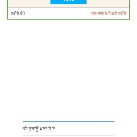
ਨਤੀਜੇ ਦੇਖੋ
ਲੋਕ-ਰਾਇ ਦੇ ਪਿਛਲੇ ਨਤੀਜੇ
ਕੀ ਤੁਹਾਨੂੰ ਪਤਾ ਹੈ ?