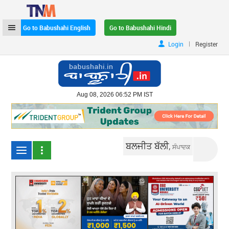
Go to Babushahi English
Go to Babushahi Hindi
|
Login
Register
Aug 08, 2026 06:52 PM IST
ਬਲਜੀਤ ਬੱਲੀ,
ਸੰਪਾਦਕ