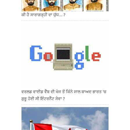
ਕੀ ਹੈ ਸਾਰਾਗੜ੍ਹੀ ਦਾ ਯੁੱਧ... ?
ਵਰਲਡ ਵਾਈਡ ਵੈੱਬ ਦੀ ਖੋਜ ਤੋਂ ਕਿੰਨੇ ਸਾਲ ਬਾਅਦ ਭਾਰਤ 'ਚ
ਸ਼ੁਰੂ ਹੋਈ ਸੀ ਇੰਟਰਨੈੱਟ ਸੇਵਾ ?