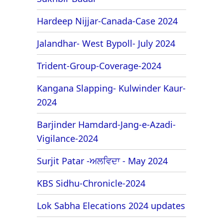
Hardeep Nijjar-Canada-Case 2024
Jalandhar- West Bypoll- July 2024
Trident-Group-Coverage-2024
Kangana Slapping- Kulwinder Kaur-
2024
Barjinder Hamdard-Jang-e-Azadi-
Vigilance-2024
Surjit Patar -ਅਲਵਿਦਾ - May 2024
KBS Sidhu-Chronicle-2024
Lok Sabha Elecations 2024 updates