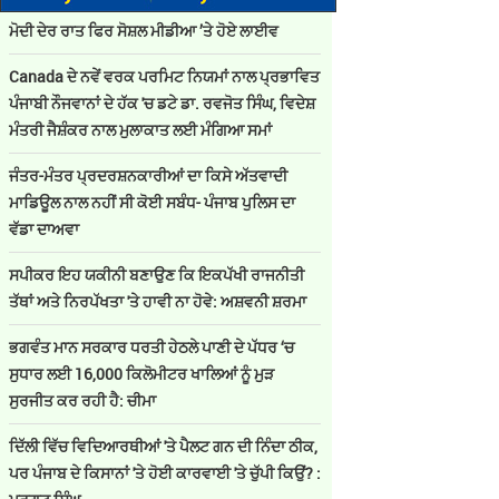
ਮੋਦੀ ਦੇਰ ਰਾਤ ਫਿਰ ਸੋਸ਼ਲ ਮੀਡੀਆ ’ਤੇ ਹੋਏ ਲਾਈਵ
Canada ਦੇ ਨਵੇਂ ਵਰਕ ਪਰਮਿਟ ਨਿਯਮਾਂ ਨਾਲ ਪ੍ਰਭਾਵਿਤ
ਪੰਜਾਬੀ ਨੌਜਵਾਨਾਂ ਦੇ ਹੱਕ 'ਚ ਡਟੇ ਡਾ. ਰਵਜੋਤ ਸਿੰਘ, ਵਿਦੇਸ਼
ਮੰਤਰੀ ਜੈਸ਼ੰਕਰ ਨਾਲ ਮੁਲਾਕਾਤ ਲਈ ਮੰਗਿਆ ਸਮਾਂ
ਜੰਤਰ-ਮੰਤਰ ਪ੍ਰਦਰਸ਼ਨਕਾਰੀਆਂ ਦਾ ਕਿਸੇ ਅੱਤਵਾਦੀ
ਮਾਡਿਊਲ ਨਾਲ ਨਹੀਂ ਸੀ ਕੋਈ ਸਬੰਧ- ਪੰਜਾਬ ਪੁਲਿਸ ਦਾ
ਵੱਡਾ ਦਾਅਵਾ
ਸਪੀਕਰ ਇਹ ਯਕੀਨੀ ਬਣਾਉਣ ਕਿ ਇਕਪੱਖੀ ਰਾਜਨੀਤੀ
ਤੱਥਾਂ ਅਤੇ ਨਿਰਪੱਖਤਾ 'ਤੇ ਹਾਵੀ ਨਾ ਹੋਵੇ: ਅਸ਼ਵਨੀ ਸ਼ਰਮਾ
ਭਗਵੰਤ ਮਾਨ ਸਰਕਾਰ ਧਰਤੀ ਹੇਠਲੇ ਪਾਣੀ ਦੇ ਪੱਧਰ ‘ਚ
ਸੁਧਾਰ ਲਈ 16,000 ਕਿਲੋਮੀਟਰ ਖਾਲਿਆਂ ਨੂੰ ਮੁੜ
ਸੁਰਜੀਤ ਕਰ ਰਹੀ ਹੈ: ਚੀਮਾ
ਦਿੱਲੀ ਵਿੱਚ ਵਿਦਿਆਰਥੀਆਂ 'ਤੇ ਪੈਲਟ ਗਨ ਦੀ ਨਿੰਦਾ ਠੀਕ,
ਪਰ ਪੰਜਾਬ ਦੇ ਕਿਸਾਨਾਂ 'ਤੇ ਹੋਈ ਕਾਰਵਾਈ 'ਤੇ ਚੁੱਪੀ ਕਿਉਂ? :