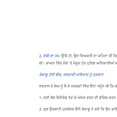
2. ਦੋਸ਼ੀ ਦਾ ਪੱਖ:
ਉੱਥੇ ਹੀ, ਉਸ ਵਿਅਕਤੀ ਦਾ ਕਹਿਣਾ ਸੀ ਕਿ 
ਸੀ। ਬਾਅਦ ਵਿੱਚ ਮੌਕੇ 'ਤੇ ਮੌਜੂਦ ਹੋਰ ਪੁਲਿਸ ਅਧਿਕਾਰੀਆਂ
ਬੇਕਾਬੂ ਹੋਈ ਭੀੜ, ਸਰਕਾਰੀ ਜਾਇਦਾਦ ਨੂੰ ਨੁਕਸਾਨ
ਸਰਤਾਜ ਦੇ ਸ਼ੋਅ ਨੂੰ ਲੈ ਕੇ ਦਰਸ਼ਕਾਂ ਵਿੱਚ ਇੰਨਾ ਜਨੂੰਨ ਸੀ ਕ
1. ਕਈ ਲੋਕ ਬੈਰੀਕੇਡ ਤੋੜ ਕੇ ਅੰਦਰ ਵੜਨ ਦੀ ਕੋਸ਼ਿਸ਼ ਕਰਨ
2. ਕੁਝ ਉਤਸ਼ਾਹੀ ਪ੍ਰਸ਼ੰਸਕ ਇੰਨੇ ਬੇਕਾਬੂ ਹੋ ਗਏ ਕਿ ਉਹ ਫਾ