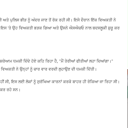
 ਸੀ ਅਤੇ ਪੁਲਿਸ ਭੀੜ ਨੂੰ ਅੰਦਰ ਜਾਣ ਤੋਂ ਰੋਕ ਰਹੀ ਸੀ। ਇਸੇ ਦੌਰਾਨ ਇੱਕ ਵਿਅਕਤੀ ਨੇ
ਿਆ। ਇਸ 'ਤੇ ਉਹ ਵਿਅਕਤੀ ਭੜਕ ਗਿਆ ਅਤੇ ਉਸਨੇ ਐਸਐਚਓ ਨਾਲ ਬਦਸਲੂਕੀ ਸ਼ੁਰੂ ਕਰ
ਰੇਆਮ ਧਮਕੀ ਦਿੰਦੇ ਹੋਏ ਕਹਿ ਰਿਹਾ ਹੈ, "ਮੈਂ ਤੇਰੀਆਂ ਫੀਤੀਆਂ ਲਹਾ ਦਿਆਂਗਾ।"
ਕਤੀ ਨੇ ਉਨ੍ਹਾਂ ਨੂੰ ਚਾਰ ਵਾਰ ਵਰਦੀ ਲੁਹਾਉਣ ਦੀ ਧਮਕੀ ਦਿੱਤੀ।​
ਂ ਸੀ, ਇਸ ਲਈ ਲੋਕਾਂ ਨੂੰ ਸੁਰੱਖਿਆ ਕਾਰਨਾਂ ਕਰਕੇ ਬਾਹਰ ਹੀ ਰੋਕਿਆ ਜਾ ਰਿਹਾ ਸੀ।
ਾ ਕਰ ਰਹੇ ਸਨ।