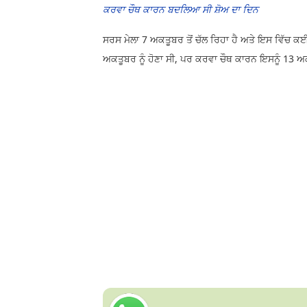
ਕਰਵਾ ਚੌਥ ਕਾਰਨ ਬਦਲਿਆ ਸੀ ਸ਼ੋਅ ਦਾ ਦਿਨ
ਸਰਸ ਮੇਲਾ 7 ਅਕਤੂਬਰ ਤੋਂ ਚੱਲ ਰਿਹਾ ਹੈ ਅਤੇ ਇਸ ਵਿੱਚ ਕਈ 
ਅਕਤੂਬਰ ਨੂੰ ਹੋਣਾ ਸੀ, ਪਰ ਕਰਵਾ ਚੌਥ ਕਾਰਨ ਇਸਨੂੰ 13