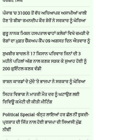
ਪਰਗਟ ਸਿੰਘ
ਪੰਜਾਬ 'ਚ 31000 ਤੋਂ ਵੱਧ ਅਧਿਆਪਕ ਅਸਾਮੀਆਂ ਖਾਲੀ
ਹੋਣ 'ਤੇ ਬੀਬਾ ਰਮਨਦੀਪ ਕੌਰ ਸ਼ੇਰੋਂ ਨੇ ਸਰਕਾਰ ਨੂੰ ਘੇਰਿਆ
ਗੁਰੂ ਨਾਨਕ ਮਿਸ਼ਨ ਹਸਪਤਾਲ ਢਾਹਾਂ ਕਲੇਰਾਂ ਵਿਖੇ ਚਮੜੀ ਦੇ
ਰੋਗਾਂ ਦਾ ਮੁਫ਼ਤ ਚੈੱਕਅਪ ਕੈਂਪ 09 ਅਗਸਤ ਦਿਨ ਐਤਵਾਰ ਨੂੰ
ਸੁਖਬੀਰ ਬਾਦਲ ਨੇ 17 ਕਿਸਾਨ ਪਰਿਵਾਰ ਜਿਨਾਂ ਦੀ 3
ਮਹੀਨੇ ਪਹਿਲਾਂ ਅੱਗ ਨਾਲ ਕਣਕ ਸੜਕ ਕੇ ਸੁਆਹ ਹੋਈ ਨੂੰ
200 ਕੁਇੰਟਲ ਕਣਕ ਵੰਡੀ
ਰਾਸ਼ਨ ਕਾਰਡਾਂ ਦੇ ਮੁੱਦੇ 'ਤੇ ਭਾਜਪਾ ਨੇ ਸਰਕਾਰ ਨੂੰ ਘੇਰਿਆ
ਸਿਹਤ ਵਿਭਾਗ ਨੇ ਮਾਤਰੀ ਮੌਤ ਦਰ ਨੂੰ ਘਟਾਉਣ ਲਈ
ਰਿਵਿਊ ਕਮੇਟੀ ਦੀ ਕੀਤੀ ਮੀਟਿੰਗ
Political Special -ਬੰਨ੍ਹ ਲਾਇਆਂ ਹਰ ਛੱਲ ਨੀਂ ਰੁਕਦੀ-
ਪ੍ਰਸ਼ਾਤ ਦੀ ਜਿੱਤ ਨਾਲ ਹੋਈ ਭਾਜਪਾ ਦੀ ਸਿਆਸੀ ਮੁੱਛ
ਨੀਵੀਂ