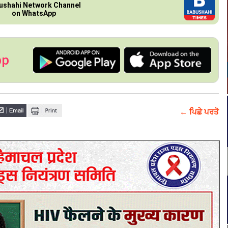
ushahi Network Channel
on WhatsApp
pp
← ਪਿਛੇ ਪਰਤੋ