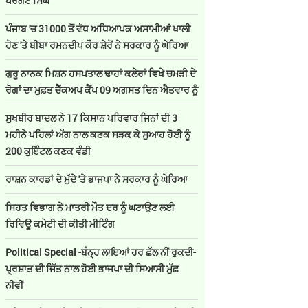
ਪਰਗਟ ਸਿੰਘ
ਪੰਜਾਬ 'ਚ 31000 ਤੋਂ ਵੱਧ ਅਧਿਆਪਕ ਅਸਾਮੀਆਂ ਖਾਲੀ
ਹੋਣ 'ਤੇ ਬੀਬਾ ਰਮਨਦੀਪ ਕੌਰ ਸ਼ੇਰੋਂ ਨੇ ਸਰਕਾਰ ਨੂੰ ਘੇਰਿਆ
ਗੁਰੂ ਨਾਨਕ ਮਿਸ਼ਨ ਹਸਪਤਾਲ ਢਾਹਾਂ ਕਲੇਰਾਂ ਵਿਖੇ ਚਮੜੀ ਦੇ
ਰੋਗਾਂ ਦਾ ਮੁਫ਼ਤ ਚੈੱਕਅਪ ਕੈਂਪ 09 ਅਗਸਤ ਦਿਨ ਐਤਵਾਰ ਨੂੰ
ਸੁਖਬੀਰ ਬਾਦਲ ਨੇ 17 ਕਿਸਾਨ ਪਰਿਵਾਰ ਜਿਨਾਂ ਦੀ 3
ਮਹੀਨੇ ਪਹਿਲਾਂ ਅੱਗ ਨਾਲ ਕਣਕ ਸੜਕ ਕੇ ਸੁਆਹ ਹੋਈ ਨੂੰ
200 ਕੁਇੰਟਲ ਕਣਕ ਵੰਡੀ
ਰਾਸ਼ਨ ਕਾਰਡਾਂ ਦੇ ਮੁੱਦੇ 'ਤੇ ਭਾਜਪਾ ਨੇ ਸਰਕਾਰ ਨੂੰ ਘੇਰਿਆ
ਸਿਹਤ ਵਿਭਾਗ ਨੇ ਮਾਤਰੀ ਮੌਤ ਦਰ ਨੂੰ ਘਟਾਉਣ ਲਈ
ਰਿਵਿਊ ਕਮੇਟੀ ਦੀ ਕੀਤੀ ਮੀਟਿੰਗ
Political Special -ਬੰਨ੍ਹ ਲਾਇਆਂ ਹਰ ਛੱਲ ਨੀਂ ਰੁਕਦੀ-
ਪ੍ਰਸ਼ਾਤ ਦੀ ਜਿੱਤ ਨਾਲ ਹੋਈ ਭਾਜਪਾ ਦੀ ਸਿਆਸੀ ਮੁੱਛ
ਨੀਵੀਂ