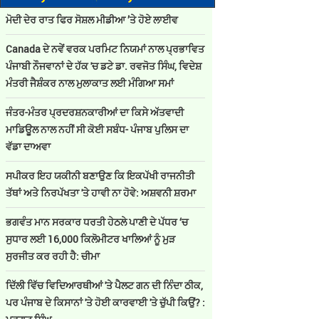
ਮੋਦੀ ਦੇਰ ਰਾਤ ਫਿਰ ਸੋਸ਼ਲ ਮੀਡੀਆ ’ਤੇ ਹੋਏ ਲਾਈਵ
Canada ਦੇ ਨਵੇਂ ਵਰਕ ਪਰਮਿਟ ਨਿਯਮਾਂ ਨਾਲ ਪ੍ਰਭਾਵਿਤ
ਪੰਜਾਬੀ ਨੌਜਵਾਨਾਂ ਦੇ ਹੱਕ 'ਚ ਡਟੇ ਡਾ. ਰਵਜੋਤ ਸਿੰਘ, ਵਿਦੇਸ਼
ਮੰਤਰੀ ਜੈਸ਼ੰਕਰ ਨਾਲ ਮੁਲਾਕਾਤ ਲਈ ਮੰਗਿਆ ਸਮਾਂ
ਜੰਤਰ-ਮੰਤਰ ਪ੍ਰਦਰਸ਼ਨਕਾਰੀਆਂ ਦਾ ਕਿਸੇ ਅੱਤਵਾਦੀ
ਮਾਡਿਊਲ ਨਾਲ ਨਹੀਂ ਸੀ ਕੋਈ ਸਬੰਧ- ਪੰਜਾਬ ਪੁਲਿਸ ਦਾ
ਵੱਡਾ ਦਾਅਵਾ
ਸਪੀਕਰ ਇਹ ਯਕੀਨੀ ਬਣਾਉਣ ਕਿ ਇਕਪੱਖੀ ਰਾਜਨੀਤੀ
ਤੱਥਾਂ ਅਤੇ ਨਿਰਪੱਖਤਾ 'ਤੇ ਹਾਵੀ ਨਾ ਹੋਵੇ: ਅਸ਼ਵਨੀ ਸ਼ਰਮਾ
ਭਗਵੰਤ ਮਾਨ ਸਰਕਾਰ ਧਰਤੀ ਹੇਠਲੇ ਪਾਣੀ ਦੇ ਪੱਧਰ ‘ਚ
ਸੁਧਾਰ ਲਈ 16,000 ਕਿਲੋਮੀਟਰ ਖਾਲਿਆਂ ਨੂੰ ਮੁੜ
ਸੁਰਜੀਤ ਕਰ ਰਹੀ ਹੈ: ਚੀਮਾ
ਦਿੱਲੀ ਵਿੱਚ ਵਿਦਿਆਰਥੀਆਂ 'ਤੇ ਪੈਲਟ ਗਨ ਦੀ ਨਿੰਦਾ ਠੀਕ,
ਪਰ ਪੰਜਾਬ ਦੇ ਕਿਸਾਨਾਂ 'ਤੇ ਹੋਈ ਕਾਰਵਾਈ 'ਤੇ ਚੁੱਪੀ ਕਿਉਂ? :