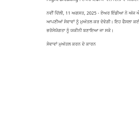
ਨਵੀਂ ਦਿੱਲੀ, 11 ਅਗਸਤ, 2025 - ਏਅਰ ਇੰਡੀਆ ਨੇ ਅੱਜ ਐਲ
ਆਪਣੀਆਂ ਸੇਵਾਵਾਂ ਨੂੰ ਮੁਅੱਤਲ ਕਰ ਦੇਵੇਗੀ। ਇਹ ਫੈਸਲਾ ਕਈ
ਭਰੋਸੇਯੋਗਤਾ ਨੂੰ ਯਕੀਨੀ ਬਣਾਇਆ ਜਾ ਸਕੇ।
ਸੇਵਾਵਾਂ ਮੁਅੱਤਲ ਕਰਨ ਦੇ ਕਾਰਨ