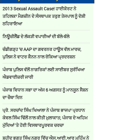
2013 Sexual Assault Case! ਹਾਈਕੋਰਟ ਨੇ
ਤਹਿਲਕਾ ਮੈਗਜ਼ੀਨ ਦੇ ਸੰਸਥਾਪਕ ਤਰੁਣ ਤੇਜਪਾਲ ਨੂੰ ਦੋਸ਼ੀ
ਠਹਿਰਾਇਆ
ਨਿਊਜ਼ੀਲੈਂਡ ਦੇ ਲੱਕੜੀ ਵਪਾਰੀਆਂ ਦੀ ਬੱਲੇ-ਬੱਲੇ
ਚੰਡੀਗੜ੍ਹ 'ਚ AAP ਦਾ ਗਵਰਨਰ ਹਾਊਸ ਵੱਲ ਮਾਰਚ,
ਪੁਲਿਸ ਨੇ ਵਾਟਰ ਕੈਨਨ ਨਾਲ ਰੋਕਿਆ ਪ੍ਰਦਰਸ਼ਨ
ਪੰਜਾਬ ਪੁਲਿਸ ਵੱਲੋਂ ਨਾਗਰਿਕਾਂ ਲਈ ਸਾਈਬਰ ਸੁਰੱਖਿਆ
ਐਡਵਾਈਜ਼ਰੀ ਜਾਰੀ
ਪੰਜਾਬ ਵਿਧਾਨ ਸਭਾ ਦਾ ਅੱਜ 6 ਅਗਸਤ ਨੂੰ ਮਾਨਸੂਨ ਸੈਸ਼ਨ
ਦਾ ਚੌਥਾ ਦਿਨ
ਪ੍ਰੋ. ਸਰਚਾਂਦ ਸਿੰਘ ਖਿਆਲਾ ਨੇ ਪੰਜਾਬ ਭਾਜਪਾ ਪ੍ਰਧਾਨ
ਕੇਵਲ ਸਿੰਘ ਢਿੱਲੋਂ ਨਾਲ ਕੀਤੀ ਮੁਲਾਕਾਤ; ਪੰਜਾਬ ਦੇ ਅਹਿਮ
ਮੁੱਦਿਆਂ 'ਤੇ ਹੋਈ ਵਿਸਥਾਰਪੂਰਵਕ ਚਰਚਾ
ਸ਼ਹੀਦ ਭਗਤ ਸਿੰਘ ਨਗਰ ਵਿੱਚ ਐਸ.ਆਈ.ਆਰ ਮੁਹਿੰਮ ਨੇ