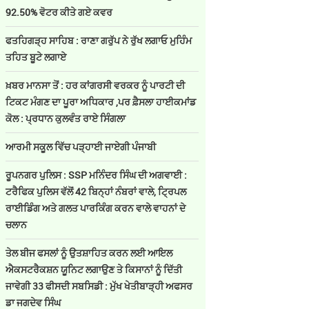
92.50% ਵੋਟਰ ਕੀਤੇ ਗਏ ਕਵਰ
ਫਤਹਿਗੜ੍ਹ ਸਾਹਿਬ : ਰਾਣਾ ਗਰੁੱਪ ਨੇ ਰੁੱਖ ਲਗਾਓ ਮੁਹਿੰਮ
ਤਹਿਤ ਬੂਟੇ ਲਗਾਏ
ਖ਼ਬਰ ਮਾਨਸਾ ਤੋਂ : ਹਰ ਕਾਂਗਰਸੀ ਵਰਕਰ ਨੂੰ ਪਾਰਟੀ ਦੀ
ਟਿਕਟ ਮੰਗਣ ਦਾ ਪੂਰਾ ਅਧਿਕਾਰ ,ਪਰ ਫ਼ੈਸਲਾ ਹਾਈਕਮਾਂਡ
ਕੋਲ : ਪ੍ਰਧਾਨ ਕੁਲਵੰਤ ਰਾਏ ਸਿੰਗਲਾ
ਆਰਮੀ ਸਕੂਲ ਵਿੱਚ ਪੜ੍ਹਾਈ ਜਾਏਗੀ ਪੰਜਾਬੀ
ਰੂਪਨਗਰ ਪੁਲਿਸ : SSP ਮਨਿੰਦਰ ਸਿੰਘ ਦੀ ਅਗਵਾਈ :
ਟਰੈਫਿਕ ਪੁਲਿਸ ਵੱਲੋਂ 42 ਬਿਨ੍ਹਾਂ ਨੰਬਰਾਂ ਵਾਲੇ, ਟ੍ਰਿਪਲ
ਰਾਈਡਿੰਗ ਅਤੇ ਗਲਤ ਪਾਰਕਿੰਗ ਕਰਨ ਵਾਲੇ ਵਾਹਨਾਂ ਦੇ
ਚਲਾਨ
ਤੇਲ ਬੀਜ ਫਸਲਾਂ ਨੂੰ ਉਤਸ਼ਾਹਿਤ ਕਰਨ ਲਈ ਆਇਲ
ਐਕਸਟਰੈਕਸ਼ਨ ਯੂਨਿਟ ਲਗਾਉਣ ਤੇ ਕਿਸਾਨਾਂ ਨੂੰ ਦਿੱਤੀ
ਜਾਵੇਗੀ 33 ਫੀਸਦੀ ਸਬਸਿਡੀ : ਮੁੱਖ ਖੇਤੀਬਾੜ੍ਹੀ ਅਫਸਰ
ਡਾ ਜਗਦੇਵ ਸਿੰਘ