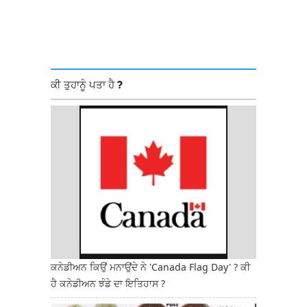
ਕੀ ਤੁਹਾਨੂੰ ਪਤਾ ਹੈ ?
ਕਨੇਡੀਅਨ ਕਿਉਂ ਮਨਾਉਂਦੇ ਨੇ 'Canada Flag Day' ? ਕੀ
ਹੈ ਕਨੇਡੀਅਨ ਝੰਡੇ ਦਾ ਇਤਿਹਾਸ ?