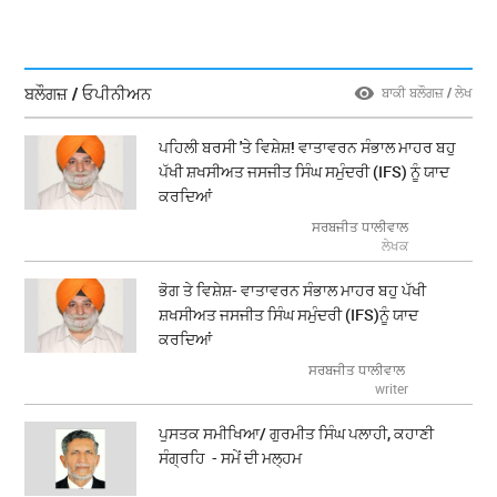
ਬਲੌਗਜ਼ / ਓਪੀਨੀਅਨ
ਬਾਕੀ ਬਲੌਗਜ਼ / ਲੇਖ
ਪਹਿਲੀ ਬਰਸੀ 'ਤੇ ਵਿਸ਼ੇਸ਼! ਵਾਤਾਵਰਨ ਸੰਭਾਲ ਮਾਹਰ ਬਹੁ
ਪੱਖੀ ਸ਼ਖਸੀਅਤ ਜਸਜੀਤ ਸਿੰਘ ਸਮੁੰਦਰੀ (IFS) ਨੂੰ ਯਾਦ
ਕਰਦਿਆਂ
ਸਰਬਜੀਤ ਧਾਲੀਵਾਲ
ਲੇਖਕ
ਭੋਗ ਤੇ ਵਿਸ਼ੇਸ਼- ਵਾਤਾਵਰਨ ਸੰਭਾਲ ਮਾਹਰ ਬਹੁ ਪੱਖੀ
ਸ਼ਖਸੀਅਤ ਜਸਜੀਤ ਸਿੰਘ ਸਮੁੰਦਰੀ (IFS)ਨੂੰ ਯਾਦ
ਕਰਦਿਆਂ
ਸਰਬਜੀਤ ਧਾਲੀਵਾਲ
writer
ਪੁਸਤਕ ਸਮੀਖਿਆ/ ਗੁਰਮੀਤ ਸਿੰਘ ਪਲਾਹੀ, ਕਹਾਣੀ
ਸੰਗ੍ਰਹਿ - ਸਮੇਂ ਦੀ ਮਲ੍ਹਮ