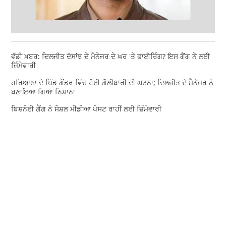
ਵੱਡੀ ਖ਼ਬਰ: ਦਿਲਜੀਤ ਦੋਸਾਂਝ ਦੇ ਮੈਨੇਜਰ ਦੇ ਘਰ 'ਤੇ ਫਾਈਰਿੰਗ? ਇਸ ਗੈਂਗ ਨੇ ਲਈ
ਜ਼ਿੰਮੇਵਾਰੀ
ਹਰਿਆਣਾ ਦੇ ਪਿੰਡ ਗੌਂਡਰ ਵਿੱਚ ਹੋਈ ਗੋਲੀਬਾਰੀ ਦੀ ਘਟਨਾ; ਦਿਲਜੀਤ ਦੇ ਮੈਨੇਜਰ ਨੂੰ
ਬਣਾਇਆ ਗਿਆ ਨਿਸ਼ਾਨਾ
ਬਿਸ਼ਨੋਈ ਗੈਂਗ ਨੇ ਸੋਸ਼ਲ ਮੀਡੀਆ ਪੋਸਟ ਰਾਹੀਂ ਲਈ ਜ਼ਿੰਮੇਵਾਰੀ