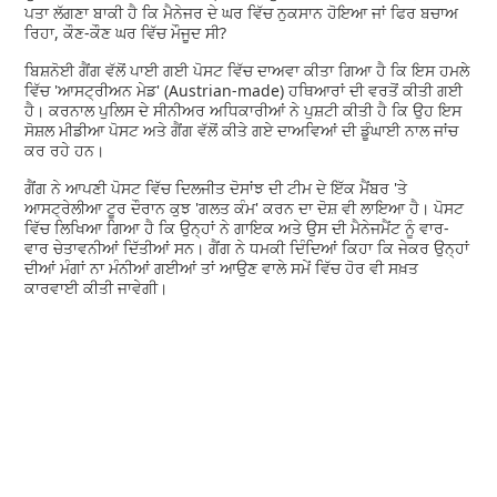
ਪਤਾ ਲੱਗਣਾ ਬਾਕੀ ਹੈ ਕਿ ਮੈਨੇਜਰ ਦੇ ਘਰ ਵਿੱਚ ਨੁਕਸਾਨ ਹੋਇਆ ਜਾਂ ਫਿਰ ਬਚਾਅ
ਰਿਹਾ, ਕੌਣ-ਕੌਣ ਘਰ ਵਿੱਚ ਮੌਜੂਦ ਸੀ?
ਬਿਸ਼ਨੋਈ ਗੈਂਗ ਵੱਲੋਂ ਪਾਈ ਗਈ ਪੋਸਟ ਵਿੱਚ ਦਾਅਵਾ ਕੀਤਾ ਗਿਆ ਹੈ ਕਿ ਇਸ ਹਮਲੇ
ਵਿੱਚ 'ਆਸਟ੍ਰੀਅਨ ਮੇਡ' (Austrian-made) ਹਥਿਆਰਾਂ ਦੀ ਵਰਤੋਂ ਕੀਤੀ ਗਈ
ਹੈ। ਕਰਨਾਲ ਪੁਲਿਸ ਦੇ ਸੀਨੀਅਰ ਅਧਿਕਾਰੀਆਂ ਨੇ ਪੁਸ਼ਟੀ ਕੀਤੀ ਹੈ ਕਿ ਉਹ ਇਸ
ਸੋਸ਼ਲ ਮੀਡੀਆ ਪੋਸਟ ਅਤੇ ਗੈਂਗ ਵੱਲੋਂ ਕੀਤੇ ਗਏ ਦਾਅਵਿਆਂ ਦੀ ਡੂੰਘਾਈ ਨਾਲ ਜਾਂਚ
ਕਰ ਰਹੇ ਹਨ।
ਗੈਂਗ ਨੇ ਆਪਣੀ ਪੋਸਟ ਵਿੱਚ ਦਿਲਜੀਤ ਦੋਸਾਂਝ ਦੀ ਟੀਮ ਦੇ ਇੱਕ ਮੈਂਬਰ 'ਤੇ
ਆਸਟ੍ਰੇਲੀਆ ਟੂਰ ਦੌਰਾਨ ਕੁਝ 'ਗਲਤ ਕੰਮ' ਕਰਨ ਦਾ ਦੋਸ਼ ਵੀ ਲਾਇਆ ਹੈ। ਪੋਸਟ
ਵਿੱਚ ਲਿਖਿਆ ਗਿਆ ਹੈ ਕਿ ਉਨ੍ਹਾਂ ਨੇ ਗਾਇਕ ਅਤੇ ਉਸ ਦੀ ਮੈਨੇਜਮੈਂਟ ਨੂੰ ਵਾਰ-
ਵਾਰ ਚੇਤਾਵਨੀਆਂ ਦਿੱਤੀਆਂ ਸਨ। ਗੈਂਗ ਨੇ ਧਮਕੀ ਦਿੰਦਿਆਂ ਕਿਹਾ ਕਿ ਜੇਕਰ ਉਨ੍ਹਾਂ
ਦੀਆਂ ਮੰਗਾਂ ਨਾ ਮੰਨੀਆਂ ਗਈਆਂ ਤਾਂ ਆਉਣ ਵਾਲੇ ਸਮੇਂ ਵਿੱਚ ਹੋਰ ਵੀ ਸਖ਼ਤ
ਕਾਰਵਾਈ ਕੀਤੀ ਜਾਵੇਗੀ।