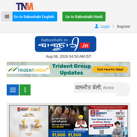
Go to Babushahi English
Go to Babushahi Hindi
|
Login
Register
Aug 08, 2026 04:50 AM IST
ਬਲਜੀਤ ਬੱਲੀ,
ਸੰਪਾਦਕ