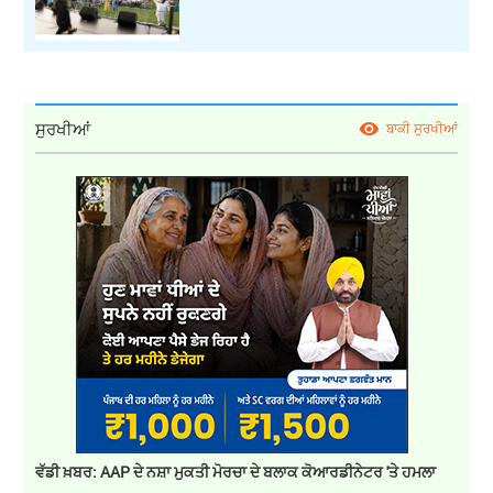
ਸੁਰਖੀਆਂ
ਬਾਕੀ ਸੁਰਖੀਆਂ
ਵੱਡੀ ਖ਼ਬਰ: AAP ਦੇ ਨਸ਼ਾ ਮੁਕਤੀ ਮੋਰਚਾ ਦੇ ਬਲਾਕ ਕੋਆਰਡੀਨੇਟਰ 'ਤੇ ਹਮਲਾ