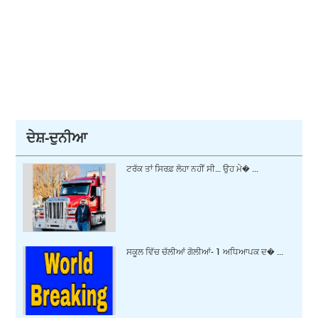
ਦੇਸ਼-ਦੁਨੀਆ
ਟਰੱਕ ਤਾਂ ਸਿਰਫ਼ ਲੋਹਾ ਨਹੀਂ ਸੀ… ਉਹ ਮੇ� ...
ਸਕੂਲ ਵਿੱਚ ਚੱਲੀਆਂ ਗੋਲੀਆਂ- 1 ਅਧਿਆਪਕ ਦ� ...