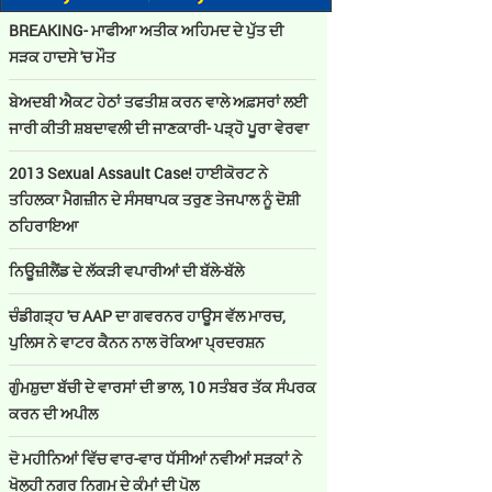
BREAKING- ਮਾਫੀਆ ਅਤੀਕ ਅਹਿਮਦ ਦੇ ਪੁੱਤ ਦੀ
ਸੜਕ ਹਾਦਸੇ 'ਚ ਮੌਤ
ਬੇਅਦਬੀ ਐਕਟ ਹੇਠਾਂ ਤਫਤੀਸ਼ ਕਰਨ ਵਾਲੇ ਅਫ਼ਸਰਾਂ ਲਈ
ਜਾਰੀ ਕੀਤੀ ਸ਼ਬਦਾਵਲੀ ਦੀ ਜਾਣਕਾਰੀ- ਪੜ੍ਹੋ ਪੂਰਾ ਵੇਰਵਾ
2013 Sexual Assault Case! ਹਾਈਕੋਰਟ ਨੇ
ਤਹਿਲਕਾ ਮੈਗਜ਼ੀਨ ਦੇ ਸੰਸਥਾਪਕ ਤਰੁਣ ਤੇਜਪਾਲ ਨੂੰ ਦੋਸ਼ੀ
ਠਹਿਰਾਇਆ
ਨਿਊਜ਼ੀਲੈਂਡ ਦੇ ਲੱਕੜੀ ਵਪਾਰੀਆਂ ਦੀ ਬੱਲੇ-ਬੱਲੇ
ਚੰਡੀਗੜ੍ਹ 'ਚ AAP ਦਾ ਗਵਰਨਰ ਹਾਊਸ ਵੱਲ ਮਾਰਚ,
ਪੁਲਿਸ ਨੇ ਵਾਟਰ ਕੈਨਨ ਨਾਲ ਰੋਕਿਆ ਪ੍ਰਦਰਸ਼ਨ
ਗੁੰਮਸ਼ੁਦਾ ਬੱਚੀ ਦੇ ਵਾਰਸਾਂ ਦੀ ਭਾਲ, 10 ਸਤੰਬਰ ਤੱਕ ਸੰਪਰਕ
ਕਰਨ ਦੀ ਅਪੀਲ
ਦੋ ਮਹੀਨਿਆਂ ਵਿੱਚ ਵਾਰ-ਵਾਰ ਧੱਸੀਆਂ ਨਵੀਆਂ ਸੜਕਾਂ ਨੇ
ਖੋਲ੍ਹੀ ਨਗਰ ਨਿਗਮ ਦੇ ਕੰਮਾਂ ਦੀ ਪੋਲ