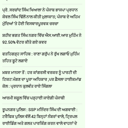
ਪ੍ਰੋ. ਸਰਚਾਂਦ ਸਿੰਘ ਖਿਆਲਾ ਨੇ ਪੰਜਾਬ ਭਾਜਪਾ ਪ੍ਰਧਾਨ
ਕੇਵਲ ਸਿੰਘ ਢਿੱਲੋਂ ਨਾਲ ਕੀਤੀ ਮੁਲਾਕਾਤ; ਪੰਜਾਬ ਦੇ ਅਹਿਮ
ਮੁੱਦਿਆਂ 'ਤੇ ਹੋਈ ਵਿਸਥਾਰਪੂਰਵਕ ਚਰਚਾ
ਸ਼ਹੀਦ ਭਗਤ ਸਿੰਘ ਨਗਰ ਵਿੱਚ ਐਸ.ਆਈ.ਆਰ ਮੁਹਿੰਮ ਨੇ
92.50% ਵੋਟਰ ਕੀਤੇ ਗਏ ਕਵਰ
ਫਤਹਿਗੜ੍ਹ ਸਾਹਿਬ : ਰਾਣਾ ਗਰੁੱਪ ਨੇ ਰੁੱਖ ਲਗਾਓ ਮੁਹਿੰਮ
ਤਹਿਤ ਬੂਟੇ ਲਗਾਏ
ਖ਼ਬਰ ਮਾਨਸਾ ਤੋਂ : ਹਰ ਕਾਂਗਰਸੀ ਵਰਕਰ ਨੂੰ ਪਾਰਟੀ ਦੀ
ਟਿਕਟ ਮੰਗਣ ਦਾ ਪੂਰਾ ਅਧਿਕਾਰ ,ਪਰ ਫ਼ੈਸਲਾ ਹਾਈਕਮਾਂਡ
ਕੋਲ : ਪ੍ਰਧਾਨ ਕੁਲਵੰਤ ਰਾਏ ਸਿੰਗਲਾ
ਆਰਮੀ ਸਕੂਲ ਵਿੱਚ ਪੜ੍ਹਾਈ ਜਾਏਗੀ ਪੰਜਾਬੀ
ਰੂਪਨਗਰ ਪੁਲਿਸ : SSP ਮਨਿੰਦਰ ਸਿੰਘ ਦੀ ਅਗਵਾਈ :
ਟਰੈਫਿਕ ਪੁਲਿਸ ਵੱਲੋਂ 42 ਬਿਨ੍ਹਾਂ ਨੰਬਰਾਂ ਵਾਲੇ, ਟ੍ਰਿਪਲ
ਰਾਈਡਿੰਗ ਅਤੇ ਗਲਤ ਪਾਰਕਿੰਗ ਕਰਨ ਵਾਲੇ ਵਾਹਨਾਂ ਦੇ