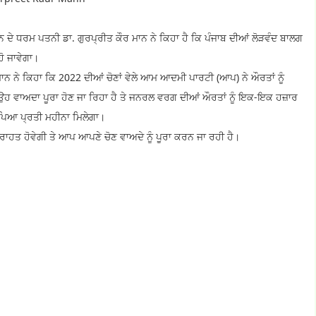
ਾਨ ਦੇ ਧਰਮ ਪਤਨੀ ਡਾ. ਗੁਰਪ੍ਰੀਤ ਕੌਰ ਮਾਨ ਨੇ ਕਿਹਾ ਹੈ ਕਿ ਪੰਜਾਬ ਦੀਆਂ ਲੋੜਵੰਦ ਬਾਲਗ
ਹੋ ਜਾਵੇਗਾ।
 ਨੇ ਕਿਹਾ ਕਿ 2022 ਦੀਆਂ ਚੋਣਾਂ ਵੇਲੇ ਆਮ ਆਦਮੀ ਪਾਰਟੀ (ਆਪ) ਨੇ ਔਰਤਾਂ ਨੂੰ
ਉਹ ਵਾਅਦਾ ਪੂਰਾ ਹੋਣ ਜਾ ਰਿਹਾ ਹੈ ਤੇ ਜਨਰਲ ਵਰਗ ਦੀਆਂ ਔਰਤਾਂ ਨੂੰ ਇਕ-ਇਕ ਹਜ਼ਾਰ
ਰੁਪਿਆ ਪ੍ਰਤੀ ਮਹੀਨਾ ਮਿਲੇਗਾ।
ਰਾਹਤ ਹੋਵੇਗੀ ਤੇ ਆਪ ਆਪਣੇ ਚੋਣ ਵਾਅਦੇ ਨੂੰ ਪੂਰਾ ਕਰਨ ਜਾ ਰਹੀ ਹੈ।