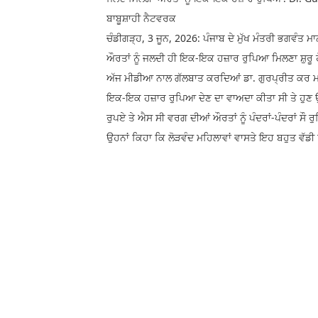
ਬਾਬੂਸ਼ਾਹੀ ਨੈਟਵਰਕ
ਚੰਡੀਗੜ੍ਹ, 3 ਜੂਨ, 2026: ਪੰਜਾਬ ਦੇ ਮੁੱਖ ਮੰਤਰੀ ਭਗਵੰਤ ਮ
ਔਰਤਾਂ ਨੂੰ ਜਲਦੀ ਹੀ ਇਕ-ਇਕ ਹਜ਼ਾਰ ਰੁਪਿਆ ਮਿਲਣਾ ਸ਼ੁਰੂ 
ਅੱਜ ਮੀਡੀਆ ਨਾਲ ਗੱਲਬਾਤ ਕਰਦਿਆਂ ਡਾ. ਗੁਰਪ੍ਰੀਤ ਕਰ ਮਾਨ
ਇਕ-ਇਕ ਹਜ਼ਾਰ ਰੁਪਿਆ ਦੇਣ ਦਾ ਵਾਅਦਾ ਕੀਤਾ ਸੀ ਤੇ ਹੁਣ 
ਰੁਪਏ ਤੇ ਐਸ ਸੀ ਵਰਗ ਦੀਆਂ ਔਰਤਾਂ ਨੂੰ ਪੰਦਰਾਂ-ਪੰਦਰਾਂ ਸੌ 
ਉਹਨਾਂ ਕਿਹਾ ਕਿ ਲੋੜਵੰਦ ਮਹਿਲਾਵਾਂ ਵਾਸਤੇ ਇਹ ਬਹੁਤ ਵੱਡੀ 