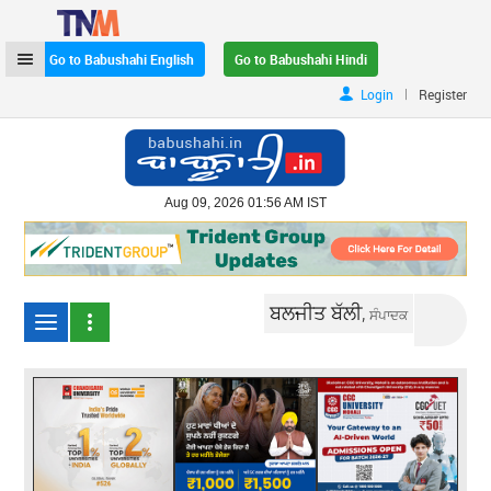
Go to Babushahi English
Go to Babushahi Hindi
|
Login
Register
Aug 09, 2026 01:56 AM IST
ਬਲਜੀਤ ਬੱਲੀ,
ਸੰਪਾਦਕ