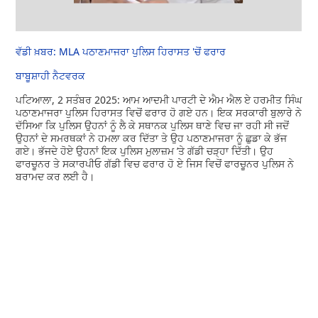
ਵੱਡੀ ਖ਼ਬਰ: MLA ਪਠਾਣਮਾਜਰਾ ਪੁਲਿਸ ਹਿਰਾਸਤ 'ਚੋਂ ਫਰਾਰ
ਬਾਬੂਸ਼ਾਹੀ ਨੈਟਵਰਕ
ਪਟਿਆਲਾ, 2 ਸਤੰਬਰ 2025: ਆਮ ਆਦਮੀ ਪਾਰਟੀ ਦੇ ਐਮ ਐਲ ਏ ਹਰਮੀਤ ਸਿੰਘ
ਪਠਾਣਮਾਜਰਾ ਪੁਲਿਸ ਹਿਰਾਸਤ ਵਿਚੋਂ ਫਰਾਰ ਹੋ ਗਏ ਹਨ। ਇਕ ਸਰਕਾਰੀ ਬੁਲਾਰੇ ਨੇ
ਦੱਸਿਆ ਕਿ ਪੁਲਿਸ ਉਹਨਾਂ ਨੂੰ ਲੈ ਕੇ ਸਥਾਨਕ ਪੁਲਿਸ ਥਾਣੇ ਵਿਚ ਜਾ ਰਹੀ ਸੀ ਜਦੋਂ
ਉਹਨਾਂ ਦੇ ਸਮਰਥਕਾਂ ਨੇ ਹਮਲਾ ਕਰ ਦਿੱਤਾ ਤੇ ਉਹ ਪਠਾਣਮਾਜਰਾ ਨੂੰ ਛੁਡਾ ਕੇ ਭੱਜ
ਗਏ। ਭੱਜਦੇ ਹੋਏ ਉਹਨਾਂ ਇਕ ਪੁਲਿਸ ਮੁਲਾਜ਼ਮ ’ਤੇ ਗੱਡੀ ਚੜ੍ਹਾ ਦਿੱਤੀ। ਉਹ
ਫਾਰਚੂਨਰ ਤੇ ਸਕਾਰਪੀਓ ਗੱਡੀ ਵਿਚ ਫਰਾਰ ਹੋ ਏ ਜਿਸ ਵਿਚੋਂ ਫਾਰਚੂਨਰ ਪੁਲਿਸ ਨੇ
ਬਰਾਮਦ ਕਰ ਲਈ ਹੈ।