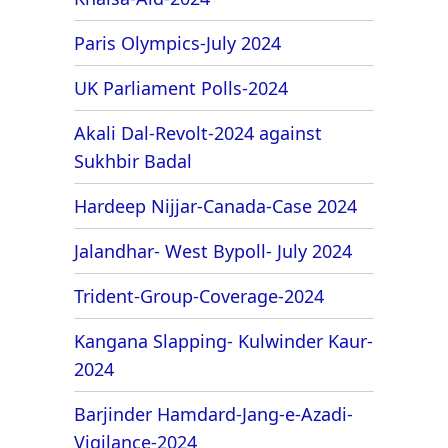
Paris Olympics-July 2024
UK Parliament Polls-2024
Akali Dal-Revolt-2024 against
Sukhbir Badal
Hardeep Nijjar-Canada-Case 2024
Jalandhar- West Bypoll- July 2024
Trident-Group-Coverage-2024
Kangana Slapping- Kulwinder Kaur-
2024
Barjinder Hamdard-Jang-e-Azadi-
Vigilance-2024