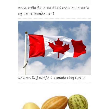
ਵਰਲਡ ਵਾਈਡ ਵੈੱਬ ਦੀ ਖੋਜ ਤੋਂ ਕਿੰਨੇ ਸਾਲ ਬਾਅਦ ਭਾਰਤ 'ਚ
ਸ਼ੁਰੂ ਹੋਈ ਸੀ ਇੰਟਰਨੈੱਟ ਸੇਵਾ ?
ਕਨੇਡੀਅਨ ਕਿਉਂ ਮਨਾਉਂਦੇ ਨੇ 'Canada Flag Day' ?