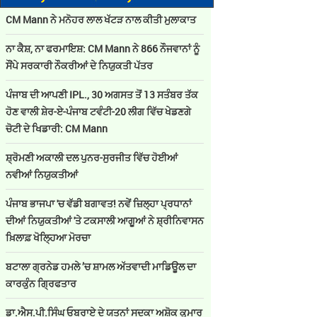
CM Mann ਨੇ ਮਨੋਹਰ ਲਾਲ ਖੱਟੜ ਨਾਲ ਕੀਤੀ ਮੁਲਾਕਾਤ
ਨਾ ਕੈਸ਼, ਨਾ ਫਰਮਾਇਸ਼: CM Mann ਨੇ 866 ਨੌਜਵਾਨਾਂ ਨੂੰ
ਸੌਂਪੇ ਸਰਕਾਰੀ ਨੌਕਰੀਆਂ ਦੇ ਨਿਯੁਕਤੀ ਪੱਤਰ
ਪੰਜਾਬ ਦੀ ਆਪਣੀ IPL., 30 ਅਗਸਤ ਤੋਂ 13 ਸਤੰਬਰ ਤੱਕ
ਹੋਣ ਵਾਲੀ ਸ਼ੇਰ-ਏ-ਪੰਜਾਬ ਟਵੰਟੀ-20 ਲੀਗ ਵਿੱਚ ਖੇਡਣਗੇ
ਚੋਟੀ ਦੇ ਖਿਡਾਰੀ: CM Mann
ਸ਼੍ਰੋਮਣੀ ਅਕਾਲੀ ਦਲ ਪੁਨਰ-ਸੁਰਜੀਤ ਵਿੱਚ ਹੋਈਆਂ
ਨਵੀਆਂ ਨਿਯੁਕਤੀਆਂ
ਪੰਜਾਬ ਭਾਜਪਾ 'ਚ ਵੱਡੀ ਬਗਾਵਤ! ਨਵੇਂ ਜ਼ਿਲ੍ਹਾ ਪ੍ਰਧਾਨਾਂ
ਦੀਆਂ ਨਿਯੁਕਤੀਆਂ 'ਤੇ ਟਕਸਾਲੀ ਆਗੂਆਂ ਨੇ ਸ਼੍ਰੀਨਿਵਾਸਨ
ਖ਼ਿਲਾਫ਼ ਖੋਲ੍ਹਿਆ ਮੋਰਚਾ
ਬਟਾਲਾ ਗ੍ਰਨੇਡ ਹਮਲੇ ’ਚ ਸ਼ਾਮਲ ਅੱਤਵਾਦੀ ਮਾਡਿਊਲ ਦਾ
ਕਾਰਕੁੰਨ ਗ੍ਰਿਫਤਾਰ
ਡਾ.ਐਸ.ਪੀ.ਸਿੰਘ ਓਬਰਾਏ ਦੇ ਯਤਨਾਂ ਸਦਕਾ ਅਸ਼ੋਕ ਕੁਮਾਰ