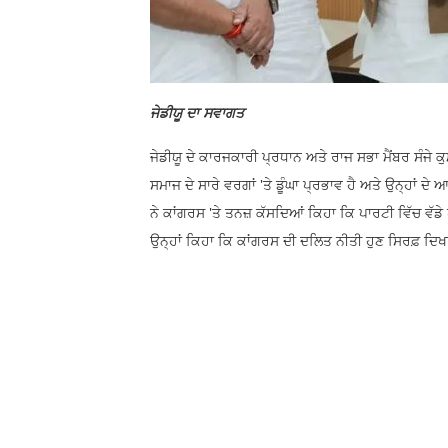
ਜੇਡੀਯੂ ਦਾ ਸਵਾਗਤ
ਜੇਡੀਯੂ ਦੇ ਕਾਰਜਕਾਰੀ ਪ੍ਰਧਾਨ ਅਤੇ ਰਾਜ ਸਭਾ ਮੈਂਬਰ ਸੰਜੇ 
ਸਮਾਜ ਦੇ ਸਾਰੇ ਵਰਗਾਂ 'ਤੇ ਡੂੰਘਾ ਪ੍ਰਭਾਵ ਹੈ ਅਤੇ ਉਨ੍ਹਾਂ ਦੇ
ਨੇ ਕਾਂਗਰਸ 'ਤੇ ਤਨਜ਼ ਕੱਸਦਿਆਂ ਕਿਹਾ ਕਿ ਪਾਰਟੀ ਵਿੱਚ ਵੱਡ
ਉਨ੍ਹਾਂ ਕਿਹਾ ਕਿ ਕਾਂਗਰਸ ਦੀ ਦਲਿਤ ਨੀਤੀ ਹੁਣ ਸਿਰਫ਼ ਦਿ