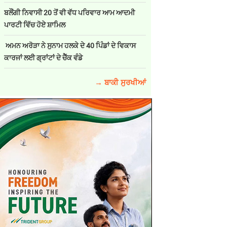
ਬਲੌਂਗੀ ਨਿਵਾਸੀ 20 ਤੋਂ ਵੀ ਵੱਧ ਪਰਿਵਾਰ ਆਮ ਆਦਮੀ
ਪਾਰਟੀ ਵਿੱਚ ਹੋਏ ਸ਼ਾਮਿਲ
ਅਮਨ ਅਰੋੜਾ ਨੇ ਸੁਨਾਮ ਹਲਕੇ ਦੇ 40 ਪਿੰਡਾਂ ਦੇ ਵਿਕਾਸ
ਕਾਰਜਾਂ ਲਈ ਗ੍ਰਾਂਟਾਂ ਦੇ ਚੈੱਕ ਵੰਡੇ
→ ਬਾਕੀ ਸੁਰਖੀਆਂ