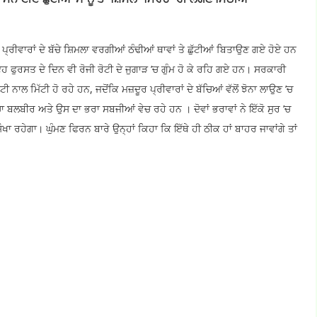
ੇ ਪ੍ਰੀਵਾਰਾਂ ਦੇ ਬੱਚੇ ਸ਼ਿਮਲਾ ਵਰਗੀਆਂ ਠੰਢੀਆਂ ਥਾਵਾਂ ਤੇ ਛੁੱਟੀਆਂ ਬਿਤਾਉਣ ਗਏ ਹੋਏ ਹਨ
 ਇਹ ਫੁਰਸਤ ਦੇ ਦਿਨ ਵੀ ਰੋਜੀ ਰੋਟੀ ਦੇ ਜੁਗਾੜ ’ਚ ਗੁੰਮ ਹੋ ਕੇ ਰਹਿ ਗਏ ਹਨ। ਸਰਕਾਰੀ
ਿੱਟੀ ਨਾਲ ਮਿੱਟੀ ਹੋ ਰਹੇ ਹਨ, ਜਦੋਂਕਿ ਮਜ਼ਦੂਰ ਪ੍ਰੀਵਾਰਾਂ ਦੇ ਬੱਚਿਆਂ ਵੱਲੋਂ ਝੋਨਾ ਲਾਉਣ ’ਚ
ਬਲਬੀਰ ਅਤੇ ਉਸ ਦਾ ਭਰਾ ਸਬਜੀਆਂ ਵੇਚ ਰਹੇ ਹਨ । ਦੋਵਾਂ ਭਰਾਵਾਂ ਨੇ ਇੱਕੋ ਸੁਰ ’ਚ
 ਰਹੇਗਾ। ਘੁੰਮਣ ਫਿਰਨ ਬਾਰੇ ਉਨ੍ਹਾਂ ਕਿਹਾ ਕਿ ਇੱਥੇ ਹੀ ਠੀਕ ਹਾਂ ਬਾਹਰ ਜਾਵਾਂਗੇ ਤਾਂ