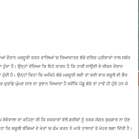
ੀਆਂ ਦੌਰਾਨ ਮਜ਼ਦੂਰੀ ਕਰਨ ਵਾਲਿਆਂ ’ਚ ਜਿਆਦਾਤਰ ਬੱਚੇ ਦਲਿਤ ਪ੍ਰੀਵਾਰਾਂ ਨਾਲ ਸਬੰਧ
 ਹੁੰਦਾ ਹੈ। ਉਨ੍ਹਾਂ ਦੱਸਿਆ ਕਿ ਇਹੋ ਕਾਰਨ ਹੈ ਕਿ ਹਾੜੀ ਸਾਉਣੀ ਦੇ ਸੀਜ਼ਨ ਦੌਰਾਨ
ਆਦਾ ਹੁੰਦੀ ਹੈ। ਉਨ੍ਹਾਂ ਕਿਹਾ ਕਿ ਅਜਿਹੇ ਬੱਚੇ ਮਜ਼ਦੂਰੀ ਲਈ ਤਾਂ ਕਈ ਵਾਰ ਸਕੂਲੋਂ ਵੀ ਗੈਰ
ੁਰਾਂਡੇ ਘੁੰਮਣ ਜਾਣ ਦਾ ਰੁਝਾਨ ਜਿਆਦਾ ਹੈ ਜਦੋਂਕਿ ਪੇਂਡੂ ਬੱਚੇ ਤਾਂ ਟਾਵੇਂ ਹੀ ਹੁੰਦੇ ਹਨ ਜੋ
ਵੇਵਾਲਾ ਦਾ ਕਹਿਣਾ ਸੀ ਕਿ ਸਰਕਾਰਾਂ ਵੱਲੋਂ ਗਰੀਬਾਂ ਨੂੰ ਤਰਕ ਸੰਗਤ ਰੁਜ਼ਗਾਰ ਨਾ ਦੇਣ
ਕਿਹਾ ਕਿ ਸਕੂਲੀ ਬੱਚਿਆਂ ਦੇ ਖੇਤਾਂ ’ਚ ਕੰਮ ਕਰਨ ਨੇ ਮਾੜੇ ਹਾਲਾਤਾਂ ਤੇ ਮੋਹਰ ਲਗਾ ਦਿੱਤੀ ਹੈ।