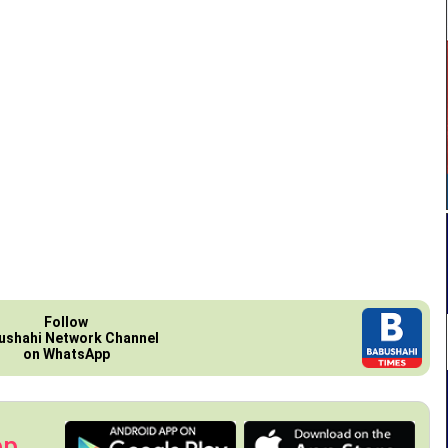
Follow
ushahi Network Channel
on WhatsApp
pp