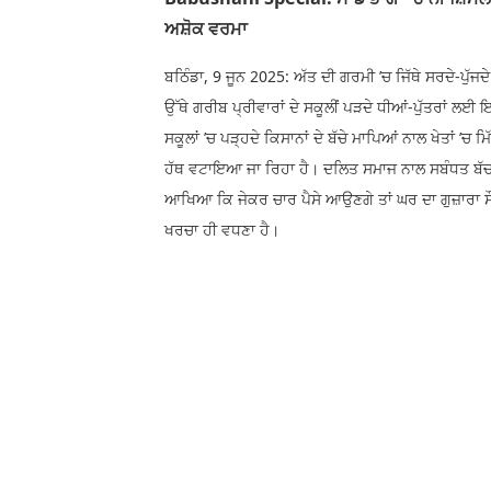
ਅਸ਼ੋਕ ਵਰਮਾ
ਬਠਿੰਡਾ, 9 ਜੂਨ 2025: ਅੱਤ ਦੀ ਗਰਮੀ ’ਚ ਜਿੱਥੇ ਸਰਦੇ-ਪੁੱਜਦ
ਉੱਥੇ ਗਰੀਬ ਪ੍ਰੀਵਾਰਾਂ ਦੇ ਸਕੂਲੀਂ ਪੜਦੇ ਧੀਆਂ-ਪੁੱਤਰਾਂ ਲਈ
ਸਕੂਲਾਂ ’ਚ ਪੜ੍ਹਦੇ ਕਿਸਾਨਾਂ ਦੇ ਬੱਚੇ ਮਾਪਿਆਂ ਨਾਲ ਖੇਤਾਂ ’ਚ ਮ
ਹੱਥ ਵਟਾਇਆ ਜਾ ਰਿਹਾ ਹੈ। ਦਲਿਤ ਸਮਾਜ ਨਾਲ ਸਬੰਧਤ ਬੱਚਾ 
ਆਖਿਆ ਕਿ ਜੇਕਰ ਚਾਰ ਪੈਸੇ ਆਉਣਗੇ ਤਾਂ ਘਰ ਦਾ ਗੁਜ਼ਾਰਾ ਸੌਖਾ
ਖਰਚਾ ਹੀ ਵਧਣਾ ਹੈ।