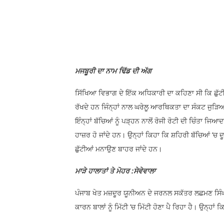
ਮਜਬੂਰੀ ਦਾ ਨਾਮ ਢਿੱਡ ਦੀ ਅੱਗ
ਸਿੱਖਿਆ ਵਿਭਾਗ ਦੇ ਇੱਕ ਅਧਿਕਾਰੀ ਦਾ ਕਹਿਣਾ ਸੀ ਕਿ ਛੁੱਟ
ਰੱਖਦੇ ਹਨ ਜਿੰਨ੍ਹਾਂ ਨਾਲ ਘਰੇਲੂ ਆਰਥਿਕਤਾ ਦਾ ਸੰਕਟ ਜੁੜਿਆ
ਇੰਨ੍ਹਾਂ ਬੱਚਿਆਂ ਨੂੰ ਪੜ੍ਹਨ ਨਾਲੋਂ ਰੋਜੀ ਰੋਟੀ ਦੀ ਚਿੰਤਾ ਜਿ
ਹਾਜ਼ਰ ਹੋ ਜਾਂਦੇ ਹਨ। ਉਨ੍ਹਾਂ ਕਿਹਾ ਕਿ ਸ਼ਹਿਰੀ ਬੱਚਿਆਂ ’ਚ ਦੂਰ-ਦ
ਛੁੱਟੀਆਂ ਮਨਾਉਣ ਬਾਹਰ ਜਾਂਦੇ ਹਨ।
ਮਾੜੇ ਹਾਲਾਤਾਂ ਤੇ ਮੋਹਰ :ਸੇਵੇਵਾਲਾ
ਪੰਜਾਬ ਖੇਤ ਮਜ਼ਦੂਰ ਯੂਨੀਅਨ ਦੇ ਜਰਨਲ ਸਕੱਤਰ ਲਛਮਣ ਸਿੰਘ ਸੇ
ਕਾਰਨ ਬਾਲਾਂ ਨੂੰ ਮਿੱਟੀ ’ਚ ਮਿੱਟੀ ਹੋਣਾ ਪੈ ਰਿਹਾ ਹੈ। ਉਨ੍ਹਾਂ 