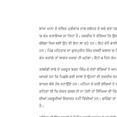
ਬਾਜਾ ਖਾਨਾ ਦੇ ਦਲਿਤ ਪ੍ਰੀਵਾਰ ਨਾਲ ਸਬੰਧਤ ਦੋ ਸਕੇ ਭਰਾ ਜਸ
’ਚ ਕੰਮ ਕਰਾਇਆ ਜਾ ਰਿਹਾ ਹੈ। ਜਸਵੀਰ ਨੇ ਦੱਸਿਆ ਕਿ ਉਸਦ
ਚੱਲੇਗਾ ਜਿਸ ਲਈ ਉਹ ਵੀ ਝੋਨਾ ਲਾ ਰਹੇ ਹਨ। ਇਹ ਦੋਨੋਂ ਭਾਈ ਸਵ
ਹਨ। ਪਿੰਡ ਮਹਿਰਾਜ਼ ਦਾ ਗੁਰਪ੍ਰੀਤ ਸਿੰਘ ਦਸਵੀਂ ਕਲਾਸ ’ਚ ਹ
ਕੰਮ ਕਰਾਂਗੇ ਤਾਂ ਲਾਗਤ ਖਰਚਾ ਹੀ ਘਟੇਗਾ। ਇਹੋ 4 ਦਿਨ ਕੰਮ
ਤਲਵੰਡੀ ਸਾਬੋ ਦੇ ਮਜ਼ਦੂਰ ਬਚਨ ਸਿੰਘ ਦੇ ਦੋਵਾਂ ਬੱਚਿਆਂ ਨੇ 
ਆਖਦੇ ਹਨ ਕਿ ਪਿਛਲੇ ਕਈ ਸਾਲਾਂ ਤੋਂ ਉਹਨਾਂ ਦੀ ਤਕਦੀਰ ਖੇਤਾ
ਬਾਅਦ ਬੱਚੇ ਹੱਥ ਵਟਾਉਂਦੇ ਹਨ। ਮਹਿਮਾ ਦੇ ਕਈ ਬੱਚਿਆਂ ਨੇ
ਕਹਿਣਾ ਸੀ ਕਿ ਜੇਕਰ ਫਸਲ ਹੀ ਨਾ ਹੋਈ ਤਾਂ ਸਿੱਖਿਆ ਵੀ ਕ
ਦੀਆਂ ਮਜ਼ਬੂਰੀਆਂ ਇਜ਼ਾਜ਼ਤ ਨਹੀਂ ਦਿੰਦੀਆਂ ਹਨ। ਬਠਿੰਡਾ ਦਾ ਕ
ਹੈ।