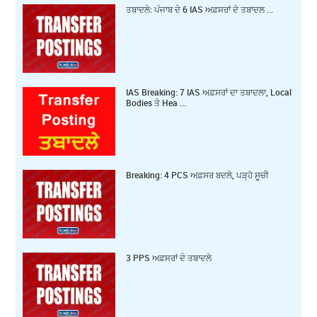
ਤਬਾਦਲੇ: ਪੰਜਾਬ ਦੇ 6 IAS ਅਫ਼ਸਰਾਂ ਦੇ ਤਬਾਦਲ ...
IAS Breaking: 7 IAS ਅਫ਼ਸਰਾਂ ਦਾ ਤਬਾਦਲਾ, Local
Bodies ਤੇ Hea ...
Breaking: 4 PCS ਅਫ਼ਸਰ ਬਦਲੇ, ਪੜ੍ਹੋ ਸੂਚੀ
3 PPS ਅਫ਼ਸਰਾਂ ਦੇ ਤਬਾਦਲੇ