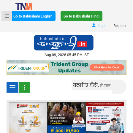
Go to Babushahi English
Go to Babushahi Hindi
|
Login
Register
Aug 09, 2026 05:45 PM IST
ਬਲਜੀਤ ਬੱਲੀ,
ਸੰਪਾਦਕ