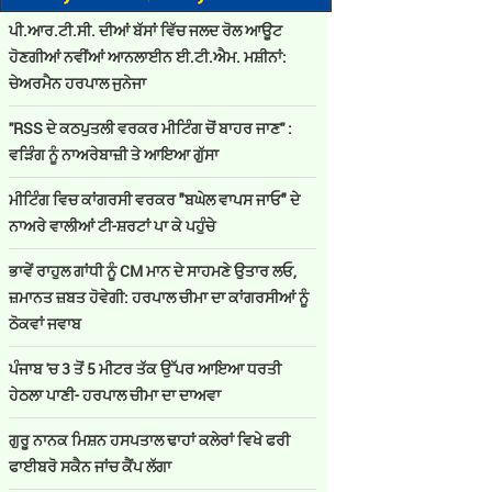
ਪੀ.ਆਰ.ਟੀ.ਸੀ. ਦੀਆਂ ਬੱਸਾਂ ਵਿੱਚ ਜਲਦ ਰੋਲ ਆਊਟ
ਹੋਣਗੀਆਂ ਨਵੀਂਆਂ ਆਨਲਾਈਨ ਈ.ਟੀ.ਐਮ. ਮਸ਼ੀਨਾਂ:
ਚੇਅਰਮੈਨ ਹਰਪਾਲ ਜੁਨੇਜਾ
''RSS ਦੇ ਕਠਪੁਤਲੀ ਵਰਕਰ ਮੀਟਿੰਗ ਚੋਂ ਬਾਹਰ ਜਾਣ'' :
ਵੜਿੰਗ ਨੂੰ ਨਾਅਰੇਬਾਜ਼ੀ ਤੇ ਆਇਆ ਗੁੱਸਾ
ਮੀਟਿੰਗ ਵਿਚ ਕਾਂਗਰਸੀ ਵਰਕਰ "ਬਘੇਲ ਵਾਪਸ ਜਾਓ" ਦੇ
ਨਾਅਰੇ ਵਾਲੀਆਂ ਟੀ-ਸ਼ਰਟਾਂ ਪਾ ਕੇ ਪਹੁੰਚੇ
ਭਾਵੇਂ ਰਾਹੁਲ ਗਾਂਧੀ ਨੂੰ CM ਮਾਨ ਦੇ ਸਾਹਮਣੇ ਉਤਾਰ ਲਓ,
ਜ਼ਮਾਨਤ ਜ਼ਬਤ ਹੋਵੇਗੀ: ਹਰਪਾਲ ਚੀਮਾ ਦਾ ਕਾਂਗਰਸੀਆਂ ਨੂੰ
ਠੋਕਵਾਂ ਜਵਾਬ
ਪੰਜਾਬ 'ਚ 3 ਤੋਂ 5 ਮੀਟਰ ਤੱਕ ਉੱਪਰ ਆਇਆ ਧਰਤੀ
ਹੇਠਲਾ ਪਾਣੀ- ਹਰਪਾਲ ਚੀਮਾ ਦਾ ਦਾਅਵਾ
ਗੁਰੂ ਨਾਨਕ ਮਿਸ਼ਨ ਹਸਪਤਾਲ ਢਾਹਾਂ ਕਲੇਰਾਂ ਵਿਖੇ ਫਰੀ
ਫਾਈਬਰੋ ਸਕੈਨ ਜਾਂਚ ਕੈਂਪ ਲੱਗਾ