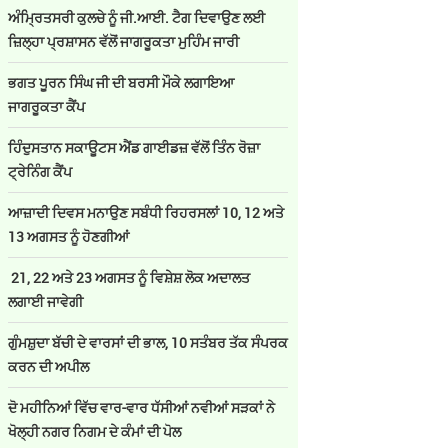
ਅੰਮ੍ਰਿਤਸਰੀ ਕੁਲਚੇ ਨੂੰ ਜੀ.ਆਈ. ਟੈਗ ਦਿਵਾਉਣ ਲਈ
ਜ਼ਿਲ੍ਹਾ ਪ੍ਰਸ਼ਾਸਨ ਵੱਲੋਂ ਜਾਗਰੂਕਤਾ ਮੁਹਿੰਮ ਜਾਰੀ
ਭਗਤ ਪੂਰਨ ਸਿੰਘ ਜੀ ਦੀ ਬਰਸੀ ਮੌਕੇ ਲਗਾਇਆ
ਜਾਗਰੂਕਤਾ ਕੈਂਪ
ਹਿੰਦੁਸਤਾਨ ਸਕਾਊਟਸ ਐਂਡ ਗਾਈਡਜ਼ ਵੱਲੋਂ ਤਿੰਨ ਰੋਜ਼ਾ
ਟ੍ਰੇਨਿੰਗ ਕੈਂਪ
ਆਜ਼ਾਦੀ ਦਿਵਸ ਮਨਾਉਣ ਸਬੰਧੀ ਰਿਹਰਸਲਾਂ 10, 12 ਅਤੇ
13 ਅਗਸਤ ਨੂੰ ਹੋਣਗੀਆਂ
21, 22 ਅਤੇ 23 ਅਗਸਤ ਨੂੰ ਵਿਸ਼ੇਸ਼ ਲੋਕ ਅਦਾਲਤ
ਲਗਾਈ ਜਾਵੇਗੀ
ਗੁੰਮਸ਼ੁਦਾ ਬੱਚੀ ਦੇ ਵਾਰਸਾਂ ਦੀ ਭਾਲ, 10 ਸਤੰਬਰ ਤੱਕ ਸੰਪਰਕ
ਕਰਨ ਦੀ ਅਪੀਲ
ਦੋ ਮਹੀਨਿਆਂ ਵਿੱਚ ਵਾਰ-ਵਾਰ ਧੱਸੀਆਂ ਨਵੀਆਂ ਸੜਕਾਂ ਨੇ
ਖੋਲ੍ਹੀ ਨਗਰ ਨਿਗਮ ਦੇ ਕੰਮਾਂ ਦੀ ਪੋਲ