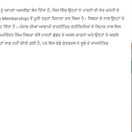
ੂੰ ਆਪਣਾ ਅਸਤੀਫ਼ਾ ਭੇਜ ਦਿੱਤਾ ਹੈ, ਜਿਸ ਵਿੱਚ ਉਨ੍ਹਾਂ ਨੇ ਪਾਰਟੀ ਦੀ ਕੋਰ ਕਮੇਟੀ ਦੇ
y Membership) ਤੋਂ ਪੂਰੀ ਤਰ੍ਹਾਂ ਕਿਨਾਰਾ ਕਰ ਲਿਆ ਹੈ। ਲਿਬੜਾ ਦੇ ਨਾਲ ਉਨ੍ਹਾਂ ਦੇ
ਕਹਿ ਦਿੱਤਾ ਹੈ। ਪੰਜਾਬ ਦੀਆਂ ਆਗਾਮੀ ਰਾਜਨੀਤਿਕ ਗਤੀਵਿਧੀਆਂ ਦੇ ਲਿਹਾਜ਼ ਨਾਲ ਇਸ
ਮਰਿੰਦਰ ਸਿੰਘ ਲਿਬੜਾ ਵੱਲੋਂ ਪਾਰਟੀ ਛੱਡਣ ਦੇ ਅਸਲ ਕਾਰਨਾਂ ਅਤੇ ਉਨ੍ਹਾਂ ਦੇ ਅਗਲੇ
ਹਾਂ ਸਾਫ਼ ਨਹੀਂ ਕੀਤੀ ਗਈ ਹੈ, ਪਰ ਇਸ ਵੱਡੇ ਫੇਰਬਦਲ ਨੇ ਸੂਬੇ ਦੇ ਰਾਜਨੀਤਿਕ