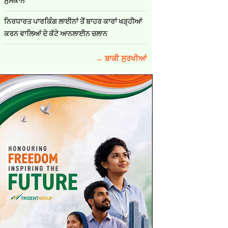
ਮੁਸਕਾਨ
ਨਿਰਧਾਰਤ ਪਾਰਕਿੰਗ ਲਾਈਨਾਂ ਤੋਂ ਬਾਹਰ ਕਾਰਾਂ ਖੜ੍ਹੀਆਂ
ਕਰਨ ਵਾਲਿਆਂ ਦੇ ਕੱਟੇ ਆਨਲਾਈਨ ਚਲਾਨ
→ ਬਾਕੀ ਸੁਰਖੀਆਂ