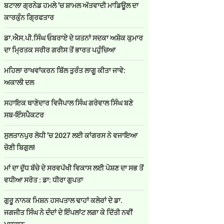
ਬਟਾਲਾ ਗ੍ਰਨੇਡ ਹਮਲੇ ’ਚ ਸ਼ਾਮਲ ਅੱਤਵਾਦੀ ਮਾਡਿਊਲ ਦਾ
ਕਾਰਕੁੰਨ ਗ੍ਰਿਫਤਾਰ
ਡਾ.ਐਸ.ਪੀ.ਸਿੰਘ ਓਬਰਾਏ ਦੇ ਯਤਨਾਂ ਸਦਕਾ ਅਸ਼ੋਕ ਕੁਮਾਰ
ਦਾ ਮ੍ਰਿਤਕ ਸਰੀਰ ਗਰੀਸ ਤੋਂ ਭਾਰਤ ਪਹੁੰਚਿਆ
ਮਹਿਲਾ ਰਾਖਵਾਂਕਰਨ ਬਿੱਲ ਤੁਰੰਤ ਲਾਗੂ ਕੀਤਾ ਜਾਵੇ:
ਅਕਾਲੀ ਦਲ
ਸਹਾਇਕ ਥਾਣੇਦਾਰ ਵਿਜੈਪਾਲ ਸਿੰਘ ਗਰੇਵਾਲ ਸਿੰਘ ਬਣੇ
ਸਬ-ਇੰਸਪੈਕਟਰ
ਸੁਲਤਾਨਪੁਰ ਲੋਧੀ ’ਚ 2027 ਲਈ ਕਾਂਗਰਸ ਨੇ ਵਜਾਇਆ
ਚੋਣੀ ਬਿਗੁਲ!
ਮਾਂ ਦਾ ਦੁੱਧ ਬੱਚੇ ਦੇ ਸਰਵਪੱਖੀ ਵਿਕਾਸ ਲਈ ਪੋਸ਼ਣ ਦਾ ਸਭ ਤੋਂ
ਵਧੀਆ ਸਰੋਤ : ਡਾ: ਧੀਰਾ ਗੁਪਤਾ
ਗੁਰੂ ਨਾਨਕ ਮਿਸ਼ਨ ਹਸਪਤਾਲ ਢਾਹਾਂ ਕਲੇਰਾਂ ਦੇ ਡਾ.
ਜਗਜੀਤ ਸਿੰਘ ਨੇ ਦੰਦਾਂ ਦੇ ਇੰਪਲਾਂਟ ਲਗਾ ਕੇ ਦਿੱਤੀ ਨਵੀਂ