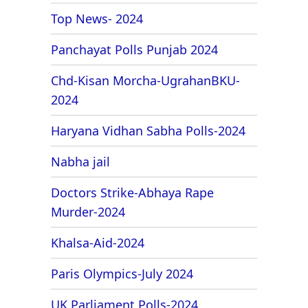
Top News- 2024
Panchayat Polls Punjab 2024
Chd-Kisan Morcha-UgrahanBKU-
2024
Haryana Vidhan Sabha Polls-2024
Nabha jail
Doctors Strike-Abhaya Rape
Murder-2024
Khalsa-Aid-2024
Paris Olympics-July 2024
UK Parliament Polls-2024