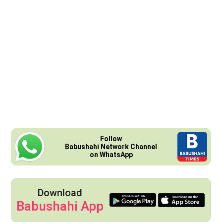
Follow
Babushahi Network Channel
on WhatsApp
Download
Babushahi App