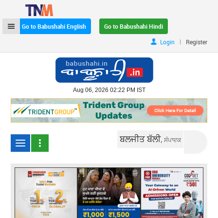
Go to Babushahi English
Go to Babushahi Hindi
|
Login
Register
Aug 06, 2026 02:22 PM IST
ਬਲਜੀਤ ਬੱਲੀ,
ਸੰਪਾਦਕ