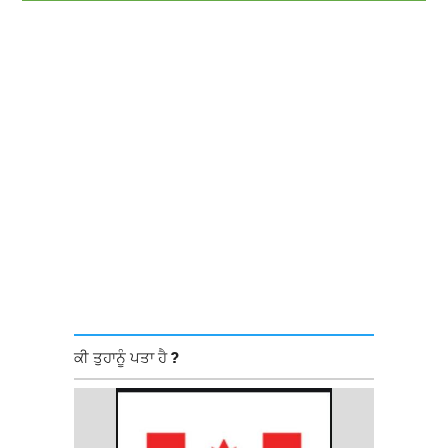
ਕੀ ਤੁਹਾਨੂੰ ਪਤਾ ਹੈ ?