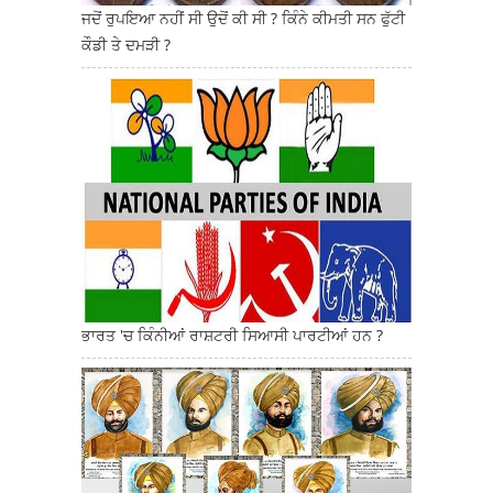
ਜਦੋਂ ਰੁਪਇਆ ਨਹੀਂ ਸੀ ਉਦੋਂ ਕੀ ਸੀ ? ਕਿੰਨੇ ਕੀਮਤੀ ਸਨ ਫੁੱਟੀ
ਕੌਡੀ ਤੇ ਦਮੜੀ ?
ਭਾਰਤ 'ਚ ਕਿੰਨੀਆਂ ਰਾਸ਼ਟਰੀ ਸਿਆਸੀ ਪਾਰਟੀਆਂ ਹਨ ?