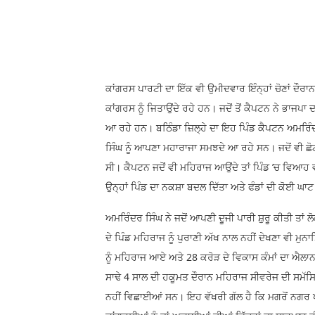
ਕਾਂਗਰਸ ਪਾਰਟੀ ਦਾ ਇੱਕ ਵੀ ਉਮੀਦਵਾਰ ਇੰਨ੍ਹਾਂ ਚੋਣਾਂ ਦੌਰਾ
ਕਾਂਗਰਸ ਨੂੰ ਜਿਤਾਉਂਦੇ ਰਹੇ ਹਨ। ਜਦੋਂ ਤੋਂ ਕੈਪਟਨ ਨੇ ਭਾਜਪਾ
ਆ ਰਹੇ ਹਨ। ਬਠਿੰਡਾ ਜ਼ਿਲ੍ਹੇ ਦਾ ਇਹ ਪਿੰਡ ਕੈਪਟਨ ਅਮਰਿੰਦਰ 
ਸਿੰਘ ਨੂੰ ਆਪਣਾ ਮਹਾਰਾਜਾ ਸਮਝਦੇ ਆ ਰਹੇ ਸਨ। ਜਦੋਂ ਵੀ ਛੋਟੀ
ਸੀ। ਕੈਪਟਨ ਜਦੋਂ ਵੀ ਮਹਿਰਾਜ ਆਉਂਦੇ ਤਾਂ ਪਿੰਡ ’ਚ ਵਿਆਹ 
ਉਨ੍ਹਾਂ ਪਿੰਡ ਦਾ ਨਕਸ਼ਾ ਬਦਲ ਦਿੱਤਾ­ ਅਤੇ ਫੰਡਾਂ ਦੀ ਕੋਈ ਘਾ
ਅਮਰਿੰਦਰ ਸਿੰਘ ਨੇ ਜਦੋਂ ਆਪਣੀ ਦੂਜੀ ਪਾਰੀ ਸ਼ੁਰੂ ਕੀਤੀ ਤਾਂ
ਦੇ ਪਿੰਡ ਮਹਿਰਾਜ ਨੂੰ ਪੁਰਾਣੀ ਅੱਖ ਨਾਲ ਨਹੀਂ ਦੇਖਣਾ ਵੀ 
ਨੂੰ ਮਹਿਰਾਜ ਆਏ ਅਤੇ 28 ਕਰੋੜ ਦੇ ਵਿਕਾਸ ਕੰਮਾਂ ਦਾ ਐਲ
ਸਾਢੇ 4 ਸਾਲ ਦੀ ਹਕੂਮਤ ਦੌਰਾਨ ਮਹਿਰਾਜ ਸੀਵਰੇਜ ਦੀ ਸਮੱਸਿ
ਨਹੀਂ ਵਿਛਾਈਆਂ ਸਨ। ਇਹ ਵੱਖਰੀ ਗੱਲ ਹੈ ਕਿ ਮਗਰੋਂ ਨਗਰ ਪੰਚਾ