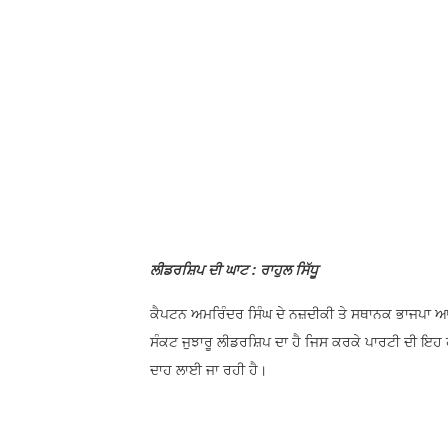
ਲੀਡਰਸ਼ਿਪ ਦੀ ਘਾਟ : ਰਾਹੁਲ ਸਿੱਧੂ
ਕੈਪਟਨ ਅਮਰਿੰਦਰ ਸਿੰਘ ਦੇ ਨਜ਼ਦੀਕੀ ਤੇ ਸਥਾਨਕ ਭਾਜਪਾ ਆਗੂ
ਸੰਕਟ ਜੁਝਾਰੂ ਲੀਡਰਸ਼ਿਪ ਦਾ ਹੈ ਜਿਸ ਕਰਕੇ ਪਾਰਟੀ ਦੀ ਇਹ ਹ
ਦਾਹ ਲਾਈ ਜਾ ਰਹੀ ਹੈ।