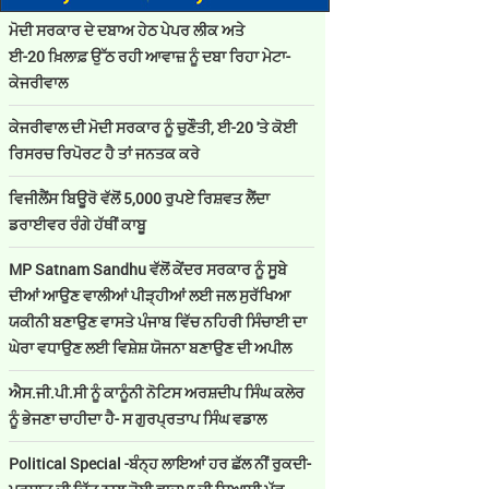
ਮੋਦੀ ਸਰਕਾਰ ਦੇ ਦਬਾਅ ਹੇਠ ਪੇਪਰ ਲੀਕ ਅਤੇ
ਈ-20 ਖ਼ਿਲਾਫ਼ ਉੱਠ ਰਹੀ ਆਵਾਜ਼ ਨੂੰ ਦਬਾ ਰਿਹਾ ਮੇਟਾ-
ਕੇਜਰੀਵਾਲ
ਕੇਜਰੀਵਾਲ ਦੀ ਮੋਦੀ ਸਰਕਾਰ ਨੂੰ ਚੁਣੌਤੀ, ਈ-20 'ਤੇ ਕੋਈ
ਰਿਸਰਚ ਰਿਪੋਰਟ ਹੈ ਤਾਂ ਜਨਤਕ ਕਰੇ
ਵਿਜੀਲੈਂਸ ਬਿਊਰੋ ਵੱਲੋਂ 5,000 ਰੁਪਏ ਰਿਸ਼ਵਤ ਲੈਂਦਾ
ਡਰਾਈਵਰ ਰੰਗੇ ਹੱਥੀਂ ਕਾਬੂ
MP Satnam Sandhu ਵੱਲੋਂ ਕੇਂਦਰ ਸਰਕਾਰ ਨੂੰ ਸੂਬੇ
ਦੀਆਂ ਆਉਣ ਵਾਲੀਆਂ ਪੀੜ੍ਹੀਆਂ ਲਈ ਜਲ ਸੁਰੱਖਿਆ
ਯਕੀਨੀ ਬਣਾਉਣ ਵਾਸਤੇ ਪੰਜਾਬ ਵਿੱਚ ਨਹਿਰੀ ਸਿੰਚਾਈ ਦਾ
ਘੇਰਾ ਵਧਾਉਣ ਲਈ ਵਿਸ਼ੇਸ਼ ਯੋਜਨਾ ਬਣਾਉਣ ਦੀ ਅਪੀਲ
ਐਸ.ਜੀ.ਪੀ.ਸੀ ਨੂੰ ਕਾਨੂੰਨੀ ਨੋਟਿਸ ਅਰਸ਼ਦੀਪ ਸਿੰਘ ਕਲੇਰ
ਨੂੰ ਭੇਜਣਾ ਚਾਹੀਦਾ ਹੈ- ਸ ਗੁਰਪ੍ਰਤਾਪ ਸਿੰਘ ਵਡਾਲ
Political Special -ਬੰਨ੍ਹ ਲਾਇਆਂ ਹਰ ਛੱਲ ਨੀਂ ਰੁਕਦੀ-