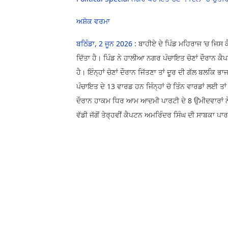
ਅਸ਼ੋਕ ਵਰਮਾ
ਬਠਿੰਡਾ, 2 ਜੂਨ 2026 :
ਬਾਹੀਏ ਦੇ ਪਿੰਡ ਮਹਿਰਾਜ ’ਚ ਜਿਸ ਕ
ਦਿੱਤਾ ਹੈ। ਪਿੰਡ ਨੇ ਹਾਲੀਆ ਨਗਰ ਪੰਚਾਇਤ ਚੋਣਾਂ ਦੌਰਾਨ 
ਹੈ। ਇੰਨ੍ਹਾਂ ਚੋਣਾਂ ਦੌਰਾਨ ਜਿੱਤਣਾ ਤਾਂ ਦੂਰ ਦੀ ਗੱਲ ਬਲਕ
ਪੰਚਾਇਤ ਦੇ 13 ਵਾਰਡ ਹਨ ਜਿੰਨ੍ਹਾਂ ਚੋ ਤਿੰਨ ਵਾਰਡਾਂ ਲਈ ਤਾ
ਦੌਰਾਨ ਹਾਕਮ ਧਿਰ ਆਮ ਆਦਮੀ ਪਾਰਟੀ ਦੇ 8 ਉਮੀਦਵਾਰਾਂ ਨੇ ਜ
ਵੱਡੀ ਜੱਗੋਂ ਤੇਰ੍ਹਵੀਂ ਕੈਪਟਨ ਅਮਰਿੰਦਰ ਸਿੰਘ ਦੀ ਸਾਬਕਾ ਪਾ