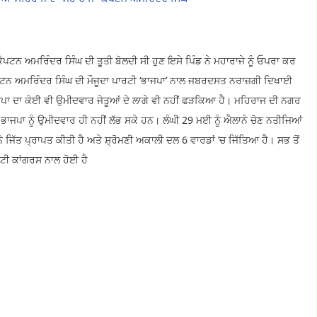
ੈਪਟਨ ਅਮਰਿੰਦਰ ਸਿੰਘ ਦੀ ਤੂਤੀ ਬੋਲਦੀ ਸੀ ਹੁਣ ਇਸੇ ਪਿੰਡ ਨੇ ਮਹਾਰਾਜੇ ਨੂੰ ਓਪਰਾ ਕਰ
ਕੈਪਟਨ ਅਮਰਿੰਦਰ ਸਿੰਘ ਦੀ ਮੌਜੂਦਾ ਪਾਰਟੀ ‘ਭਾਜਪਾ’ ਨਾਲ ਜਬਰਦਸਤ ਨਰਾਜ਼ਗੀ ਦਿਖਾਈ
ਿ ਭਾਜਪਾ ਦਾ ਕੋਈ ਵੀ ਉਮੀਦਵਾਰ ਜੇਤੂਆਂ ਦੇ ਲਾਗੇ ਵੀ ਨਹੀਂ ਫੜਕਿਆ ਹੈ। ਮਹਿਰਾਜ ਦੀ ਨਗਰ
ਂ ਭਾਜਪਾ ਨੂੰ ਉਮੀਦਵਾਰ ਹੀ ਨਹੀਂ ਲੱਭ ਸਕੇ ਹਨ। ਲੰਘੀ 29 ਮਈ ਨੂੰ ਐਲਾਨੇ ਚੋਣ ਨਤੀਜਿਆਂ
ਿੱਤ ਪ੍ਰਾਪਤ ਕੀਤੀ ਹੈ ਅਤੇ ਸ਼੍ਰੋਮਣੀ ਅਕਾਲੀ ਦਲ 6 ਵਾਰਡਾਂ ’ਚ ਜਿੱਤਿਆ ਹੈ। ਸਭ ਤੋਂ
ਰਟੀ ਕਾਂਗਰਸ ਨਾਲ ਹੋਈ ਹੈ