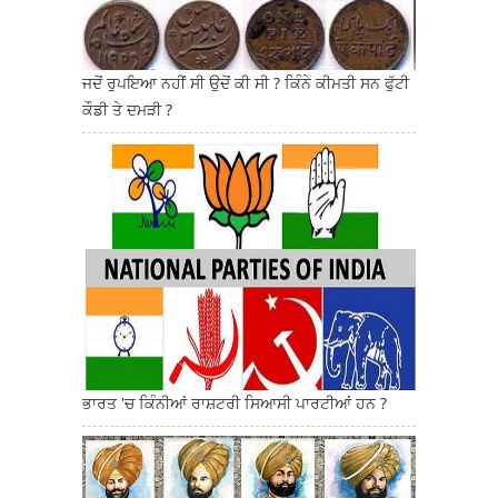
ਜਦੋਂ ਰੁਪਇਆ ਨਹੀਂ ਸੀ ਉਦੋਂ ਕੀ ਸੀ ? ਕਿੰਨੇ ਕੀਮਤੀ ਸਨ ਫੁੱਟੀ
ਕੌਡੀ ਤੇ ਦਮੜੀ ?
ਭਾਰਤ 'ਚ ਕਿੰਨੀਆਂ ਰਾਸ਼ਟਰੀ ਸਿਆਸੀ ਪਾਰਟੀਆਂ ਹਨ ?