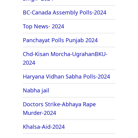
BC-Canada Assembly Polls-2024
Top News- 2024
Panchayat Polls Punjab 2024
Chd-Kisan Morcha-UgrahanBKU-
2024
Haryana Vidhan Sabha Polls-2024
Nabha jail
Doctors Strike-Abhaya Rape
Murder-2024
Khalsa-Aid-2024