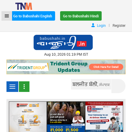
Go to Babushahi English
Go to Babushahi Hindi
|
Login
Register
Aug 10, 2026 01:19 PM IST
ਬਲਜੀਤ ਬੱਲੀ,
ਸੰਪਾਦਕ