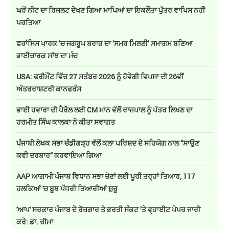
ਘਰੋਂ ਨੀਟ ਦਾ ਰਿਜਲਟ ਦੇਖਣ ਗਿਆ ਮਾਪਿਆਂ ਦਾ ਇਕਲੌਤਾ ਪੁੱਤਰ ਵਾਪਿਸ ਨਹੀਂ
ਪਰਤਿਆ
ਫਰਾਂਸਿਸ ਪਾਰਕ ’ਚ ਜਗਰੂਪ ਬਰਾੜ ਦਾ ‘ਸਮਰ ਮਿਲਣੀ’ ਸਮਾਗਮ ਬਣਿਆ
ਭਾਈਚਾਰਕ ਸਾਂਝ ਦਾ ਮੰਚ
USA: ਫਰੀਮੌਂਟ ਵਿੱਚ 27 ਸਤੰਬਰ 2026 ਨੂੰ ਹੋਵੇਗੀ ਵਿਪਸਾ ਦੀ 26ਵੀਂ
ਅੰਤਰਰਾਸ਼ਟਰੀ ਕਾਨਫਰੰਸ
ਭਾਈ ਹਵਾਰਾ ਦੀ ਪੈਰੋਲ ਲਈ CM ਮਾਨ ਵੱਲੋਂ ਰਾਜਪਾਲ ਨੂੰ ਪੱਤਰ ਲਿਖਣ ਦਾ
ਹਰਮੀਤ ਸਿੰਘ ਕਾਲਕਾ ਨੇ ਕੀਤਾ ਸਵਾਗਤ
ਪੰਜਾਬੀ ਲੇਖਕ ਸਭਾ ਚੰਡੀਗੜ੍ਹ ਵੱਲੋਂ ਕਲਾ ਪਰਿਸ਼ਦ ਦੇ ਸਹਿਯੋਗ ਨਾਲ “ਸਾਉਣ
ਕਵੀ ਦਰਬਾਰ“ ਕਰਵਾਇਆ ਗਿਆ
AAP ਆਗਾਮੀ ਪੰਜਾਬ ਵਿਧਾਨ ਸਭਾ ਚੋਣਾਂ ਲਈ ਪੂਰੀ ਤਰ੍ਹਾਂ ਤਿਆਰ, 117
ਹਲਕਿਆਂ 'ਚ ਬੂਥ ਪੱਧਰੀ ਤਿਆਰੀਆਂ ਸ਼ੁਰੂ
'ਆਪ' ਸਰਕਾਰ ਪੰਜਾਬ ਦੇ ਰੋਜ਼ਗਾਰ ਤੇ ਭਰਤੀ ਸੰਕਟ ’ਤੇ ਵ੍ਹਾਈਟ ਪੇਪਰ ਜਾਰੀ
ਕਰੇ: ਡਾ. ਚੀਮਾ