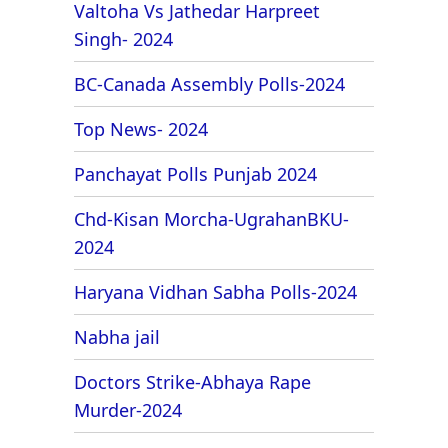
Valtoha Vs Jathedar Harpreet
Singh- 2024
BC-Canada Assembly Polls-2024
Top News- 2024
Panchayat Polls Punjab 2024
Chd-Kisan Morcha-UgrahanBKU-
2024
Haryana Vidhan Sabha Polls-2024
Nabha jail
Doctors Strike-Abhaya Rape
Murder-2024