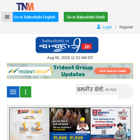
Go to Babushahi English
Go to Babushahi Hindi
|
Login
Register
Aug 06, 2026 11:52 AM IST
ਬਲਜੀਤ ਬੱਲੀ,
ਸੰਪਾਦਕ