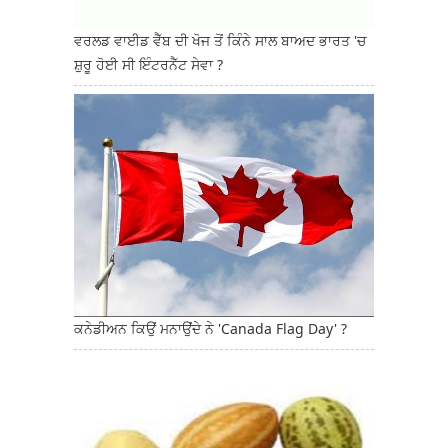
ਵਰਲਡ ਵਾਈਡ ਵੈੱਬ ਦੀ ਖੋਜ ਤੋਂ ਕਿੰਨੇ ਸਾਲ ਬਾਅਦ ਭਾਰਤ 'ਚ
ਸ਼ੁਰੂ ਹੋਈ ਸੀ ਇੰਟਰਨੈੱਟ ਸੇਵਾ ?
ਕਨੇਡੀਅਨ ਕਿਉਂ ਮਨਾਉਂਦੇ ਨੇ 'Canada Flag Day' ?