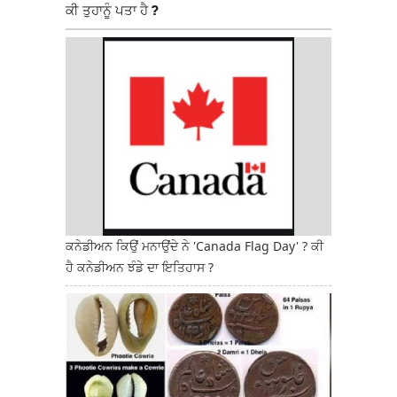
ਕੀ ਤੁਹਾਨੂੰ ਪਤਾ ਹੈ ?
ਕਨੇਡੀਅਨ ਕਿਉਂ ਮਨਾਉਂਦੇ ਨੇ 'Canada Flag Day' ? ਕੀ
ਹੈ ਕਨੇਡੀਅਨ ਝੰਡੇ ਦਾ ਇਤਿਹਾਸ ?