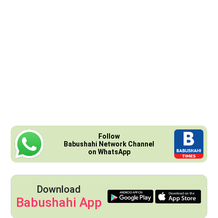
Follow
Babushahi Network Channel
on WhatsApp
Download
Babushahi App