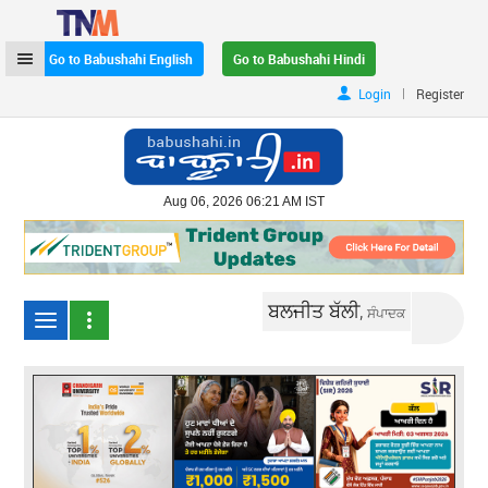
Go to Babushahi English
Go to Babushahi Hindi
|
Login
Register
Aug 06, 2026 06:21 AM IST
ਬਲਜੀਤ ਬੱਲੀ,
ਸੰਪਾਦਕ