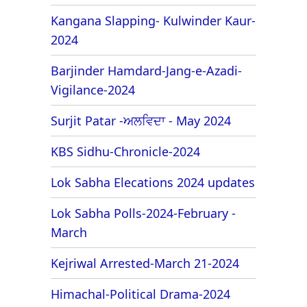
Kangana Slapping- Kulwinder Kaur-
2024
Barjinder Hamdard-Jang-e-Azadi-
Vigilance-2024
Surjit Patar -ਅਲਵਿਦਾ - May 2024
KBS Sidhu-Chronicle-2024
Lok Sabha Elecations 2024 updates
Lok Sabha Polls-2024-February -
March
Kejriwal Arrested-March 21-2024
Himachal-Political Drama-2024