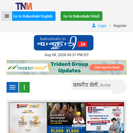
Go to Babushahi English
Go to Babushahi Hindi
|
Login
Register
Aug 08, 2026 04:37 PM IST
ਬਲਜੀਤ ਬੱਲੀ,
ਸੰਪਾਦਕ