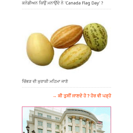
ਕਨੇਡੀਅਨ ਕਿਉਂ ਮਨਾਉਂਦੇ ਨੇ 'Canada Flag Day' ?
ਚਿੱਭੜ ਦੀ ਖ਼ੁਰਾਕੀ ਮਹਿਮਾ ਜਾਣੋ
→ ਕੀ ਤੁਸੀਂ ਜਾਣਦੇ ਹੋ ? ਹੋਰ ਵੀ ਪੜ੍ਹੋ