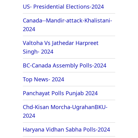
US- Presidential Elections-2024
Canada--Mandir-attack-Khalistani-
2024
Valtoha Vs Jathedar Harpreet
Singh- 2024
BC-Canada Assembly Polls-2024
Top News- 2024
Panchayat Polls Punjab 2024
Chd-Kisan Morcha-UgrahanBKU-
2024
Haryana Vidhan Sabha Polls-2024