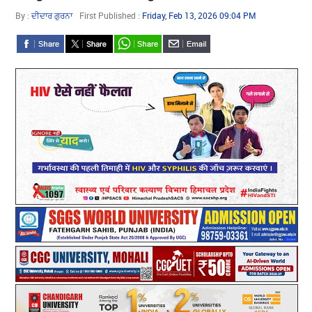
PM
By :
ਦੀਦਾਰ ਗੁਰਨਾ
First Published :
Friday, Feb 13, 2026 09:04 PM