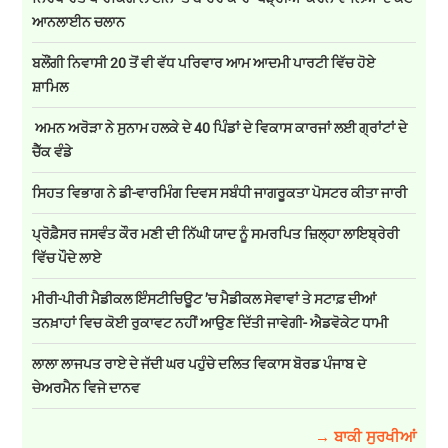
ਆਨਲਾਈਨ ਚਲਾਨ
ਬਲੌਂਗੀ ਨਿਵਾਸੀ 20 ਤੋਂ ਵੀ ਵੱਧ ਪਰਿਵਾਰ ਆਮ ਆਦਮੀ ਪਾਰਟੀ ਵਿੱਚ ਹੋਏ
ਸ਼ਾਮਿਲ
ਅਮਨ ਅਰੋੜਾ ਨੇ ਸੁਨਾਮ ਹਲਕੇ ਦੇ 40 ਪਿੰਡਾਂ ਦੇ ਵਿਕਾਸ ਕਾਰਜਾਂ ਲਈ ਗ੍ਰਾਂਟਾਂ ਦੇ
ਚੈੱਕ ਵੰਡੇ
ਸਿਹਤ ਵਿਭਾਗ ਨੇ ਡੀ-ਵਾਰਮਿੰਗ ਦਿਵਸ ਸਬੰਧੀ ਜਾਗਰੂਕਤਾ ਪੋਸਟਰ ਕੀਤਾ ਜਾਰੀ
ਪ੍ਰੋਫ਼ੈਸਰ ਜਸਵੰਤ ਕੌਰ ਮਣੀ ਦੀ ਨਿੱਘੀ ਯਾਦ ਨੂੰ ਸਮਰਪਿਤ ਜ਼ਿਲ੍ਹਾ ਲਾਇਬ੍ਰੇਰੀ
ਵਿੱਚ ਪੌਦੇ ਲਾਏ
ਮੀਰੀ-ਪੀਰੀ ਮੈਡੀਕਲ ਇੰਸਟੀਚਿਊਟ ’ਚ ਮੈਡੀਕਲ ਸੇਵਾਵਾਂ ਤੇ ਸਟਾਫ਼ ਦੀਆਂ
ਤਨਖ਼ਾਹਾਂ ਵਿਚ ਕੋਈ ਰੁਕਾਵਟ ਨਹੀਂ ਆਉਣ ਦਿੱਤੀ ਜਾਵੇਗੀ- ਐਡਵੋਕੇਟ ਧਾਮੀ
ਲਾਲਾ ਲਾਜਪਤ ਰਾਏ ਦੇ ਜੱਦੀ ਘਰ ਪਹੁੰਚੇ ਦਲਿਤ ਵਿਕਾਸ ਬੋਰਡ ਪੰਜਾਬ ਦੇ
ਚੇਅਰਮੈਨ ਵਿਜੇ ਦਾਨਵ
→ ਬਾਕੀ ਸੁਰਖੀਆਂ