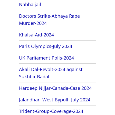
Nabha jail
Doctors Strike-Abhaya Rape
Murder-2024
Khalsa-Aid-2024
Paris Olympics-July 2024
UK Parliament Polls-2024
Akali Dal-Revolt-2024 against
Sukhbir Badal
Hardeep Nijjar-Canada-Case 2024
Jalandhar- West Bypoll- July 2024
Trident-Group-Coverage-2024