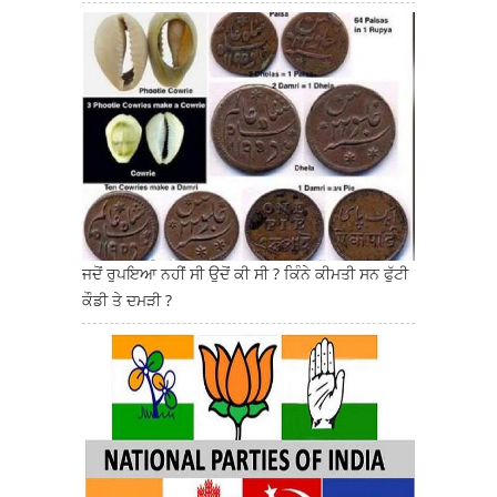
ਜਦੋਂ ਰੁਪਇਆ ਨਹੀਂ ਸੀ ਉਦੋਂ ਕੀ ਸੀ ? ਕਿੰਨੇ ਕੀਮਤੀ ਸਨ ਫੁੱਟੀ
ਕੌਡੀ ਤੇ ਦਮੜੀ ?