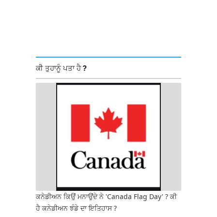
ਕੀ ਤੁਹਾਨੂੰ ਪਤਾ ਹੈ ?
ਕਨੇਡੀਅਨ ਕਿਉਂ ਮਨਾਉਂਦੇ ਨੇ 'Canada Flag Day' ? ਕੀ
ਹੈ ਕਨੇਡੀਅਨ ਝੰਡੇ ਦਾ ਇਤਿਹਾਸ ?