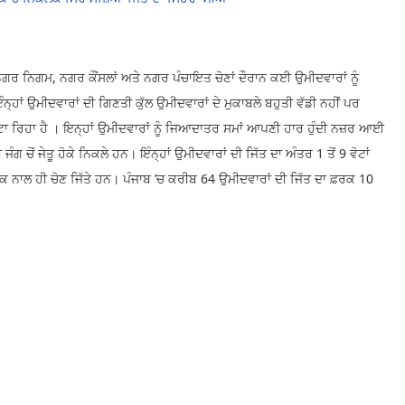
 ਨਗਰ ਨਿਗਮ, ਨਗਰ ਕੌਂਸਲਾਂ ਅਤੇ ਨਗਰ ਪੰਚਾਇਤ ਚੋਣਾਂ ਦੌਰਾਨ ਕਈ ਉਮੀਦਵਾਰਾਂ ਨੂੰ
ਨ੍ਹਾਂ ਉਮੀਦਵਾਰਾਂ ਦੀ ਗਿਣਤੀ ਕੁੱਲ ਉਮੀਦਵਾਰਾਂ ਦੇ ਮੁਕਾਬਲੇ ਬਹੁਤੀ ਵੱਡੀ ਨਹੀਂ ਪਰ
ਛੋਟਾ ਰਿਹਾ ਹੈ । ਇਨ੍ਹਾਂ ਉਮੀਦਵਾਰਾਂ ਨੂੰ ਜਿਆਦਾਤਰ ਸਮਾਂ ਆਪਣੀ ਹਾਰ ਹੁੰਦੀ ਨਜ਼ਰ ਆਈ
ੋਂ ਜੇਤੂ ਹੋਕੇ ਨਿਕਲੇ ਹਨ। ਇੰਨ੍ਹਾਂ ਉਮੀਦਵਾਰਾਂ ਦੀ ਜਿੱਤ ਦਾ ਅੰਤਰ 1 ਤੋਂ 9 ਵੋਟਾਂ
 ਫ਼ਰਕ ਨਾਲ ਹੀ ਚੋਣ ਜਿੱਤੇ ਹਨ। ਪੰਜਾਬ ’ਚ ਕਰੀਬ 64 ਉਮੀਦਵਾਰਾਂ ਦੀ ਜਿੱਤ ਦਾ ਫ਼ਰਕ 10