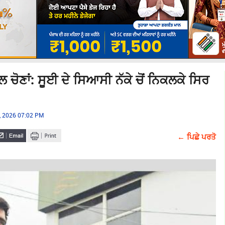
 ਚੋਣਾਂ: ਸੂਈ ਦੇ ਸਿਆਸੀ ਨੱਕੇ ਚੋਂ ਨਿਕਲਕੇ ਸਿਰ
, 2026 07:02 PM
← ਪਿਛੇ ਪਰਤੋ