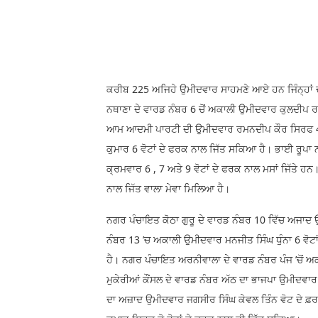
ਕਰੀਬ 225 ਅਜਿਹੇ ਉਮੀਦਵਾਰ ਸਾਹਮਣੇ ਆਏ ਹਨ ਜਿੰਨ੍ਹਾਂ ਦੀ 
ਨਥਾਣਾ ਦੇ ਵਾਰਡ ਨੰਬਰ 6 ਚੋਂ ਅਕਾਲੀ ਉਮੀਦਵਾਰ ਕੁਲਦੀਪ ਰਾਏ
ਆਮ ਆਦਮੀ ਪਾਰਟੀ ਦੀ ਉਮੀਦਵਾਰ ਰਮਨਦੀਪ ਕੌਰ ਸਿਰਫ 4 ਵੋਟਾ
ਕੁਮਾਰ 6 ਵੋਟਾਂ ਦੇ ਫਰਕ ਨਾਲ ਜਿੱਤ ਸਕਿਆ ਹੈ। ਭਾਈ ਰੂਪ
ਕ੍ਰਮਵਾਰ 6 , 7 ਅਤੇ 9 ਵੋਟਾਂ ਦੇ ਫਰਕ ਨਾਲ ਮਸਾਂ ਜਿੱਤੇ ਹਨ
ਨਾਲ ਜਿੱਤ ਵਾਲਾ ਮੇਵਾ ਮਿਲਿਆ ਹੈ।
ਨਗਰ ਪੰਚਾਇਤ ਕੋਠਾ ਗੁਰੂ ਦੇ ਵਾਰਡ ਨੰਬਰ 10 ਵਿੱਚ ਅਜਾਦ ਉ
ਨੰਬਰ 13 ’ਚ ਅਕਾਲੀ ਉਮੀਦਵਾਰ ਮਨਜੀਤ ਸਿੰਘ ਧੁੰਨਾ 6 ਵੋਟਾਂ 
ਹੈ। ਨਗਰ ਪੰਚਾਇਤ ਅਰਨੀਵਾਲਾ ਦੇ ਵਾਰਡ ਨੰਬਰ ਪੰਜ ’ਚੋਂ ਅਕ
ਮੁਕੇਰੀਆਂ ਕੌਂਸਲ ਦੇ ਵਾਰਡ ਨੰਬਰ ਅੱਠ ਦਾ ਭਾਜਪਾ ਉਮੀਦਵਾਰ
ਦਾ ਅਜ਼ਾਦ ਉਮੀਦਵਾਰ ਜਗਸੀਰ ਸਿੰਘ ਕੇਵਲ ਤਿੰਨ ਵੋਟ ਦੇ ਫ਼ਰਕ