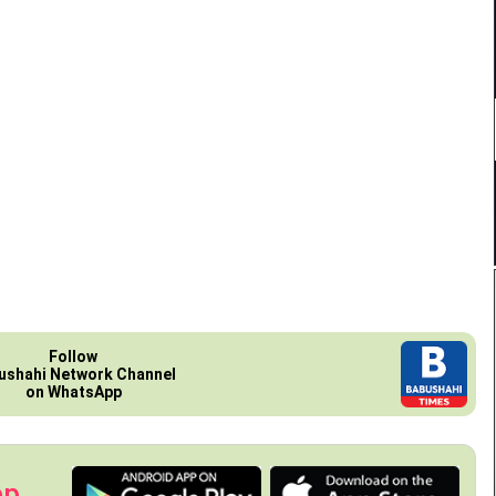
Follow
ushahi Network Channel
on WhatsApp
pp