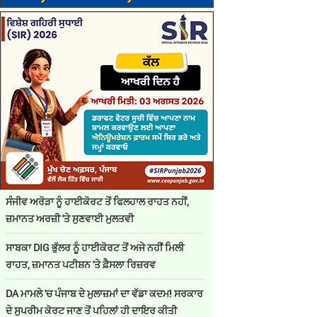
ਸੰਜੀਵ ਅਰੋੜਾ ਨੂੰ ਹਾਈਕੋਰਟ ਤੋਂ ਫਿਲਹਾਲ ਰਾਹਤ ਨਹੀਂ,
ਜ਼ਮਾਨਤ ਅਰਜ਼ੀ 'ਤੇ ਸੁਣਵਾਈ ਮੁਲਤਵੀ
ਸਾਬਕਾ DIG ਭੁੱਲਰ ਨੂੰ ਹਾਈਕੋਰਟ ਤੋਂ ਅਜੇ ਨਹੀਂ ਮਿਲੀ
ਰਾਹਤ, ਜ਼ਮਾਨਤ ਪਟੀਸ਼ਨ 'ਤੇ ਫ਼ੈਸਲਾ ਰਿਜ਼ਰਵ
DA ਮਾਮਲੇ 'ਚ ਪੰਜਾਬ ਦੇ ਮੁਲਾਜ਼ਮਾਂ ਦਾ ਵੱਡਾ ਕਦਮ! ਸਰਕਾਰ
ਦੇ ਸੁਪਰੀਮ ਕੋਰਟ ਜਾਣ ਤੋਂ ਪਹਿਲਾਂ ਹੀ ਦਾਇਰ ਕੀਤੀ