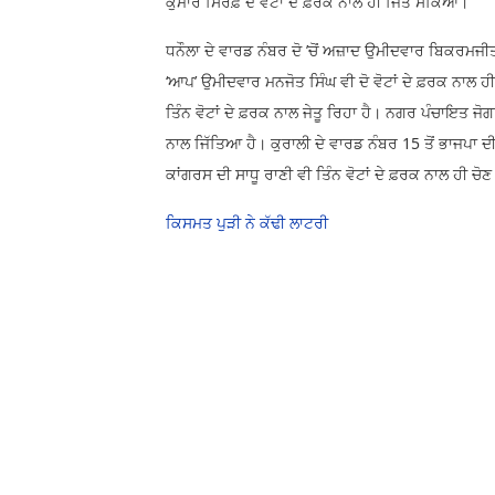
ਕੁਮਾਰ ਸਿਰਫ਼ ਦੋ ਵੋਟਾਂ ਦੇ ਫ਼ਰਕ ਨਾਲ ਹੀ ਜਿੱਤ ਸਕਿਆ।
ਧਨੌਲਾ ਦੇ ਵਾਰਡ ਨੰਬਰ ਦੋ ’ਚੋਂ ਅਜ਼ਾਦ ਉਮੀਦਵਾਰ ਬਿਕਰਮਜੀਤ 
‘ਆਪ’ ਉਮੀਦਵਾਰ ਮਨਜੋਤ ਸਿੰਘ ਵੀ ਦੋ ਵੋਟਾਂ ਦੇ ਫ਼ਰਕ ਨਾਲ ਹੀ
ਤਿੰਨ ਵੋਟਾਂ ਦੇ ਫ਼ਰਕ ਨਾਲ ਜੇਤੂ ਰਿਹਾ ਹੈ। ਨਗਰ ਪੰਚਾਇਤ ਜੋ
ਨਾਲ ਜਿੱਤਿਆ ਹੈ। ਕੁਰਾਲੀ ਦੇ ਵਾਰਡ ਨੰਬਰ 15 ਤੋਂ ਭਾਜਪਾ ਦੀ
ਕਾਂਗਰਸ ਦੀ ਸਾਧੂ ਰਾਣੀ ਵੀ ਤਿੰਨ ਵੋਟਾਂ ਦੇ ਫ਼ਰਕ ਨਾਲ ਹੀ ਚੋਣ ਜ
ਕਿਸਮਤ ਪੁੜੀ ਨੇ ਕੱਢੀ ਲਾਟਰੀ