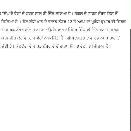
ਸਿੰਘ ਦੋ ਵੋਟਾਂ ਦੇ ਫ਼ਰਕ ਨਾਲ ਹੀ ਜਿੱਤ ਸਕਿਆ ਹੈ। ਨੰਗਲ ਦੇ ਵਾਰਡ ਨੰਬਰ ਤਿੰਨ ਤੋਂ
 ਜਿੱਤਿਆ ਹੈ । ਕੋਟ ਈਸੇ ਖ਼ਾਨ ਦੇ ਵਾਰਡ ਨੰਬਰ 12 ਤੋਂ ‘ਆਪ’ ਦਾ ਮੁਕੇਸ਼ ਕੁਮਾਰ ਵੀ ਸਿਰਫ਼
ਗਾ ਦੇ ਵਾਰਡ ਨੰਬਰ ਅੱਠ ਤੋਂ ਆਜ਼ਾਦ ਉਮੀਦਵਾਰ ਰਜਿੰਦਰ ਸਿੰਘ ਵੀ ਤਿੰਨ ਵੋਟਾਂ ਦੇ ਫ਼ਰਕ
 ਕਰਮਜੀਤ ਕੌਰ ਵੀ ਚਾਰ ਵੋਟਾਂ ਨਾਲ ਜਿੱਤੀ ਹੈ। ਗੋਬਿੰਦਗੜ੍ਹ ਦੇ ਵਾਰਡ ਨੰਬਰ ਚਾਰ ਤੋਂ
ਿੱਤੀ ਹੈ। ਕੋਟਫੱਤਾ ਦੇ ਵਾਰਡ ਨੰਬਰ ਦੋ ਚੋਂ ਦਾਰਾ ਸਿੰਘ 8 ਵੋਟਾਂ ’ਤੇ ਜਿੱਤਿਆ ਹੈ।