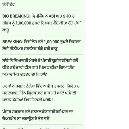
'ਕੇਵੀਏਟ'
BIG BREAKING- ਵਿਜੀਲੈਂਸ ਨੇ ASI ਅਤੇ SHO ਦੇ
ਰੀਡਰ ਨੂੰ 1,00,000 ਰੁਪਏ ਰਿਸ਼ਵਤ ਲੈਂਦੇ ਕੀਤਾ ਰੰਗੇ ਹੱਥੀਂ
ਕਾਬੂ
BREAKING- ਵਿਜੀਲੈਂਸ ਵੱਲੋਂ 1,00,000 ਰੁਪਏ ਰਿਸ਼ਵਤ
ਲੈਂਦੀ ਸੀਨੀਅਰ ਸਹਾਇਕ ਰੰਗੇ ਹੱਥੀਂ ਕਾਬੂ
ਸਾਂਝੇ ਵਿਦਿਆਰਥੀ ਮੋਰਚੇ ਨੇ ਪੰਜਾਬੀ ਯੂਨੀਵਰਸਿਟੀ ਵੱਲੋਂ
ਕੀਤੇ ਗਏ ਭਾਰੀ ਫੀਸ ਵਾਧੇ ਖਿਲਾਫ਼ ਕੀਤਾ ਗਿਆ ਡੀਨ
ਅਕਾਦਮਿਕ ਦਫਤਰ ਦਾ ਘਿਰਾਓ
ਹਰੜਾਂ ਨੇ ਰਗੜੇ: ਟੌਰੰਗਾ ਵਿੱਚ ਅਫੀਮ ਤਸਕਰੀ ਗਿਰੋਹ ਦਾ
ਪਰਦਾਫਾਸ਼, ਤਿੰਨ ਗ੍ਰਿਫਤਾਰ-ਭਾਰਤ ਤੋਂ ਆਏ ਪਤੰਜਲੀ
ਪਾਚਕ ਡੱਬੀਆਂ ਵਿਚ ਨਿਕਲੀ ਅਫੀਮ
ਪੰਜਾਬ ਸਰਕਾਰ ਵਲੋਂ ਜਨਰਲ ਕੈਟਾਗਰੀ ਕਮਿਸਨ ਦਾ
ਚੇਅਰਮੈਨ ਨਾ ਲਗਾਉਣ ਦੇ ਰੋਸ ਵਜੋਂ