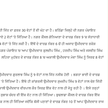
ਜਿੱਤ ਦਾ ਫ਼ਰਕ 30 ਵੋਟਾਂ ਤੋਂ ਵੀ ਘੱਟ ਦਾ ਹੈ। ਬਠਿੰਡਾ ਜਿਲ੍ਹੇ ਦੀ ਨਗਰ ਪੰਚਾਇਤ
 2 ਵੋਟਾਂ ’ਤੇ ਜਿੱਤਿਆ ਹੈ। ਨਗਰ ਕੌਂਸਲ ਗੋਨਿਆਣਾ ਦੇ ਵਾਰਡ ਨੰਬਰ 9 ’ਚ ਸੱਤਾਧਾਰੀ
ਂ ’ਤੇ ਜਿੱਤ ਸਕੀ ਹੈ। ਇੱਥੋਂ ਦੇ ਵਾਰਡ ਨੰਬਰ 6 ਚੋਂ ਹੀ ਅਜਾਦ ਉਮੀਦਵਾਰ ਰਕੇਸ਼
ਾ ਨਗਰ ਪੰਚਾਇਤ ’ਚ ‘ਆਪ’ ਉਮੀਦਵਾਰ ਕੁਲਦੀਪ ਸਿੰਘ , ਹਰਦੀਪ ਸਿੰਘ ਅਤੇ ਜਸਵੀਰ ਸਿੰਘ
। ਲਹਿਰਾ ਮੁਹੱਬਤ ਦੇ ਵਾਰਡ ਨੰਬਰ 8 ’ਚ ਅਕਾਲੀ ਉਮੀਦਵਾਰ ਮੇਵਾ ਸਿੰਘ ਨੂੰ ਸਿਰਫ 8 ਵੋਟਾਂ
ਮੀਦਵਾਰ ਗੁਰਲਾਭ ਸਿੰਘ ਨੂੰ 9 ਵੋਟਾਂ ਨਾਲ ਜਿੱਤ ਨਸੀਬ ਹੋਈ । ਭਗਤਾ ਭਾਈ ਦੇ ਵਾਰਡ
’ਤੇ ਜਿੱਤਿਆ ਹੈ। ਇੱਥੇ ਹੀ ਕਾਂਗਰਸੀ ਉਮੀਦਵਾਰ ਸੁਖਦੀਪ ਸਿੰਘ 9 ਵੋਟਾਂ ਨਾਲ ਚੋਣ ਜਿੱਤੀ
ਾਲੀ ਉਮੀਦਵਾਰ ਵੀਰਪਾਲ ਕੌਰ ਸਿਰਫ਼ ਇੱਕ ਵੋਟ ਨਾਲ ਹੀ ਜੇਤੂ ਰਹੀ ਹੈ । ਇਸੇ ਤਰ੍ਹਾਂ
 ਸੁਭਾਸ਼ ਚੰਦਰ ਵੀ ਇੱਕ ਵੋਟ ਨਾਲ ਹੀ ਜਿੱਤਿਆ। ਬੁਢਲਾਡਾ ਕੌਂਸਲ ਦੇ ਵਾਰਡ ਨੰਬਰ ਇੱਕ
 ਨਾਲ ਹੀ ਜਿੱਤਿਆ ਜਦੋਂਕਿ ਬੱਸੀ ਪਠਾਣਾਂ ਦੇ ਵਾਰਡ ਨੰਬਰ 10 ਤੋਂ ‘ਆਪ’ ਉਮੀਦਵਾਰ ਰਾਜ