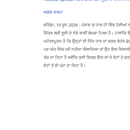
ਅਸ਼ੋਕ ਵਰਮਾ
ਬਠਿੰਡਾ, 10 ਜੂਨ 2026 : ਪੰਜਾਬ ’ਚ ਹਾਲ ਹੀ ਵਿੱਚ ਹੋਈਆਂ
ਜਿੱਤਣ ਲਈ ਸੂਈ ਦੇ ਨੱਕੇ ਥਾਣੀਂ ਲੰਘਣਾ ਪਿਆ ਹੈ। ਹਾਲਾਂਕਿ ਇੰ
ਮਹੱਤਵਪੂਰਨ ਹੈ ਕਿ ਉਨ੍ਹਾਂ ਦੀ ਜਿੱਤ ਹਾਰ ਦਾ ਫਰਕ ਬੇਹੱਦ 
ਪਰ ਅੰਤ ਵਿੱਚ ਜਦੋਂ ਨਤੀਜਾ ਐਲਾਨਿਆ ਤਾਂ ਉਹ ਇਸ ਸਿਆਸੀ ਜੰਗ ਚ
ਤੱਕ ਦਾ ਰਿਹਾ ਹੈ ਜਦੋਂਕਿ ਕਈ ਸਿਰਫ਼ ਇੱਕ ਜਾਂ ਦੋ ਵੋਟਾਂ ਦੇ
ਵੋਟਾਂ ਤੋਂ ਵੀ ਘੱਟ ਦਾ ਰਿਹਾ ਹੈ।