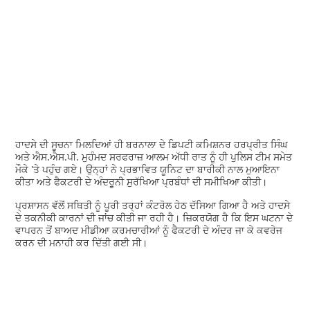
ਹਾਦਸੇ ਦੀ ਸੂਚਨਾ ਮਿਲਦਿਆਂ ਹੀ ਬਰਨਾਲਾ ਦੇ ਡਿਪਟੀ ਕਮਿਸ਼ਨਰ ਹਰਪ੍ਰੀਤ ਸਿੰਘ
ਅਤੇ ਐਸ.ਐਸ.ਪੀ. ਮੁਹੰਮਦ ਸਰਫਰਾਜ਼ ਆਲਮ ਅੱਧੀ ਰਾਤ ਨੂੰ ਹੀ ਪੁਲਿਸ ਟੀਮ ਸਮੇਤ
ਮੌਕੇ 'ਤੇ ਪਹੁੰਚ ਗਏ। ਉਨ੍ਹਾਂ ਨੇ ਪ੍ਰਭਾਵਿਤ ਯੂਨਿਟ ਦਾ ਬਾਰੀਕੀ ਨਾਲ ਮੁਆਇਨਾ
ਕੀਤਾ ਅਤੇ ਫੈਕਟਰੀ ਦੇ ਅੰਦਰੂਨੀ ਸੁਰੱਖਿਆ ਪ੍ਰਬੰਧਾਂ ਦੀ ਸਮੀਖਿਆ ਕੀਤੀ।
ਪ੍ਰਸ਼ਾਸਨ ਵੱਲੋਂ ਸਥਿਤੀ ਨੂੰ ਪੂਰੀ ਤਰ੍ਹਾਂ ਕੰਟਰੋਲ ਹੇਠ ਦੱਸਿਆ ਗਿਆ ਹੈ ਅਤੇ ਹਾਦਸੇ
ਦੇ ਤਕਨੀਕੀ ਕਾਰਨਾਂ ਦੀ ਜਾਂਚ ਕੀਤੀ ਜਾ ਰਹੀ ਹੈ। ਜ਼ਿਕਰਯੋਗ ਹੈ ਕਿ ਇਸ ਘਟਨਾ ਦੇ
ਵਾਪਰਨ ਤੋਂ ਬਾਅਦ ਮੀਡੀਆ ਕਰਮਚਾਰੀਆਂ ਨੂੰ ਫੈਕਟਰੀ ਦੇ ਅੰਦਰ ਜਾ ਕੇ ਕਵਰੇਜ
ਕਰਨ ਦੀ ਮਨਾਹੀ ਕਰ ਦਿੱਤੀ ਗਈ ਸੀ।