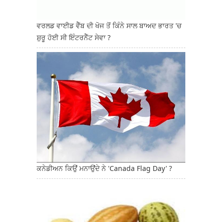
ਵਰਲਡ ਵਾਈਡ ਵੈੱਬ ਦੀ ਖੋਜ ਤੋਂ ਕਿੰਨੇ ਸਾਲ ਬਾਅਦ ਭਾਰਤ 'ਚ
ਸ਼ੁਰੂ ਹੋਈ ਸੀ ਇੰਟਰਨੈੱਟ ਸੇਵਾ ?
ਕਨੇਡੀਅਨ ਕਿਉਂ ਮਨਾਉਂਦੇ ਨੇ 'Canada Flag Day' ?