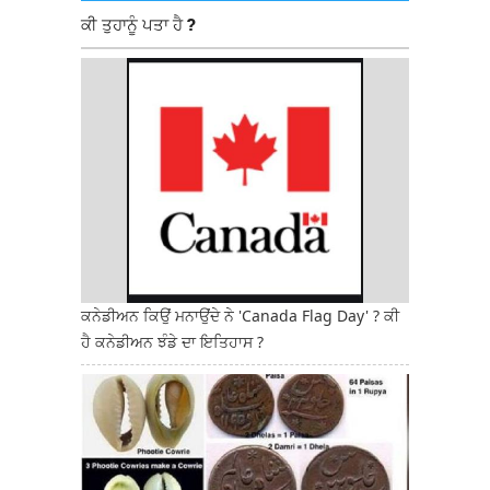
ਕੀ ਤੁਹਾਨੂੰ ਪਤਾ ਹੈ ?
ਕਨੇਡੀਅਨ ਕਿਉਂ ਮਨਾਉਂਦੇ ਨੇ 'Canada Flag Day' ? ਕੀ
ਹੈ ਕਨੇਡੀਅਨ ਝੰਡੇ ਦਾ ਇਤਿਹਾਸ ?