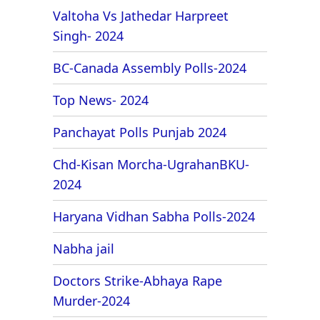
Valtoha Vs Jathedar Harpreet
Singh- 2024
BC-Canada Assembly Polls-2024
Top News- 2024
Panchayat Polls Punjab 2024
Chd-Kisan Morcha-UgrahanBKU-
2024
Haryana Vidhan Sabha Polls-2024
Nabha jail
Doctors Strike-Abhaya Rape
Murder-2024