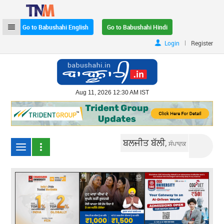
Go to Babushahi English
Go to Babushahi Hindi
|
Login
Register
Aug 11, 2026 12:30 AM IST
ਬਲਜੀਤ ਬੱਲੀ,
ਸੰਪਾਦਕ