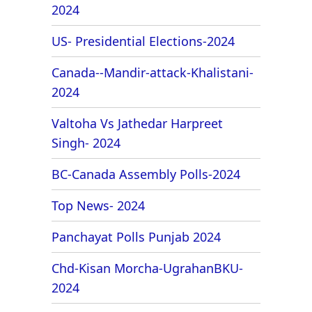
2024
US- Presidential Elections-2024
Canada--Mandir-attack-Khalistani-
2024
Valtoha Vs Jathedar Harpreet
Singh- 2024
BC-Canada Assembly Polls-2024
Top News- 2024
Panchayat Polls Punjab 2024
Chd-Kisan Morcha-UgrahanBKU-
2024