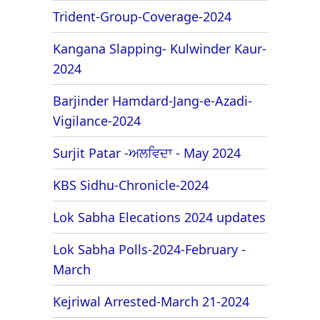
Trident-Group-Coverage-2024
Kangana Slapping- Kulwinder Kaur-
2024
Barjinder Hamdard-Jang-e-Azadi-
Vigilance-2024
Surjit Patar -ਅਲਵਿਦਾ - May 2024
KBS Sidhu-Chronicle-2024
Lok Sabha Elecations 2024 updates
Lok Sabha Polls-2024-February -
March
Kejriwal Arrested-March 21-2024