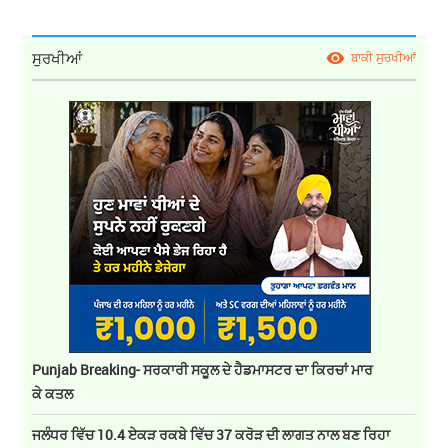
ਸੁਰਖੀਆਂ
ਬਾਕੀ ਸੁਰਖੀਆਂ
Punjab Breaking- ਸਰਕਾਰੀ ਸਕੂਲ ਦੇ ਹੈਡਮਾਸਟਰ ਦਾ ਕਿਰਚਾਂ ਮਾਰ
ਕੇ ਕਤਲ
ਜਲੰਧਰ ਵਿੱਚ 10.4 ਏਕੜ ਰਕਬੇ ਵਿੱਚ 37 ਕਰੋੜ ਦੀ ਲਾਗਤ ਨਾਲ ਬਣ ਰਿਹਾ