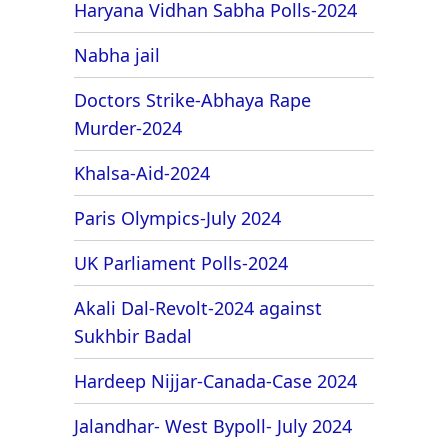
Haryana Vidhan Sabha Polls-2024
Nabha jail
Doctors Strike-Abhaya Rape
Murder-2024
Khalsa-Aid-2024
Paris Olympics-July 2024
UK Parliament Polls-2024
Akali Dal-Revolt-2024 against
Sukhbir Badal
Hardeep Nijjar-Canada-Case 2024
Jalandhar- West Bypoll- July 2024