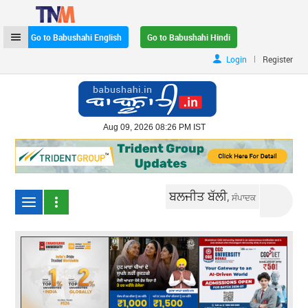
Go to Babushahi English
Go to Babushahi Hindi
|
Login
Register
Aug 09, 2026 08:26 PM IST
ਬਲਜੀਤ ਬੱਲੀ,
ਸੰਪਾਦਕ