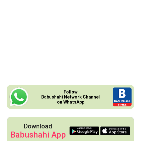
Follow
Babushahi Network Channel
on WhatsApp
Download
Babushahi App