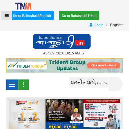
Go to Babushahi English
Go to Babushahi Hindi
|
Login
Register
Aug 09, 2026 10:15 AM IST
ਬਲਜੀਤ ਬੱਲੀ,
ਸੰਪਾਦਕ