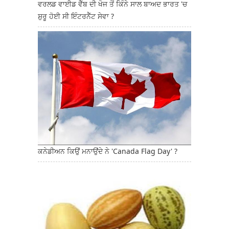
ਵਰਲਡ ਵਾਈਡ ਵੈੱਬ ਦੀ ਖੋਜ ਤੋਂ ਕਿੰਨੇ ਸਾਲ ਬਾਅਦ ਭਾਰਤ 'ਚ
ਸ਼ੁਰੂ ਹੋਈ ਸੀ ਇੰਟਰਨੈੱਟ ਸੇਵਾ ?
ਕਨੇਡੀਅਨ ਕਿਉਂ ਮਨਾਉਂਦੇ ਨੇ 'Canada Flag Day' ?