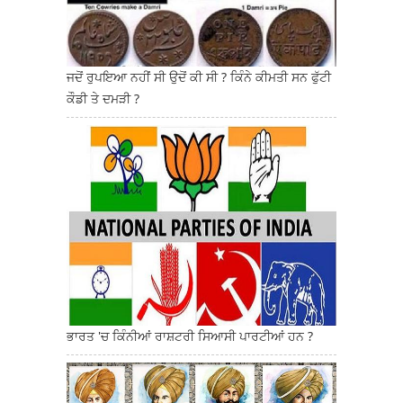
ਜਦੋਂ ਰੁਪਇਆ ਨਹੀਂ ਸੀ ਉਦੋਂ ਕੀ ਸੀ ? ਕਿੰਨੇ ਕੀਮਤੀ ਸਨ ਫੁੱਟੀ
ਕੌਡੀ ਤੇ ਦਮੜੀ ?
ਭਾਰਤ 'ਚ ਕਿੰਨੀਆਂ ਰਾਸ਼ਟਰੀ ਸਿਆਸੀ ਪਾਰਟੀਆਂ ਹਨ ?