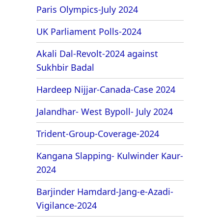
Paris Olympics-July 2024
UK Parliament Polls-2024
Akali Dal-Revolt-2024 against
Sukhbir Badal
Hardeep Nijjar-Canada-Case 2024
Jalandhar- West Bypoll- July 2024
Trident-Group-Coverage-2024
Kangana Slapping- Kulwinder Kaur-
2024
Barjinder Hamdard-Jang-e-Azadi-
Vigilance-2024