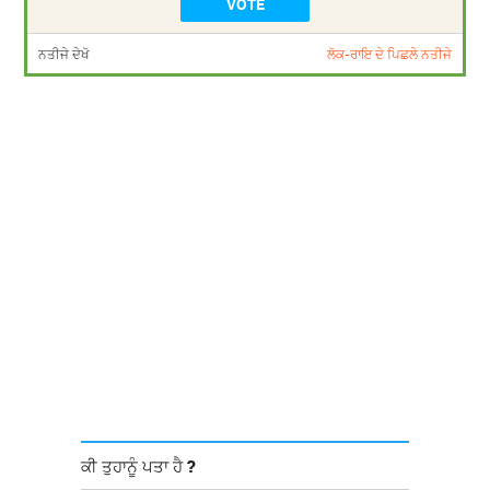
ਨਤੀਜੇ ਦੇਖੋ
ਲੋਕ-ਰਾਇ ਦੇ ਪਿਛਲੇ ਨਤੀਜੇ
ਕੀ ਤੁਹਾਨੂੰ ਪਤਾ ਹੈ ?