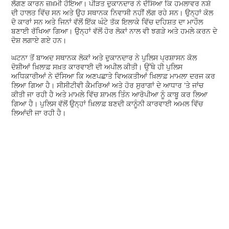
ਲੱਗਣ ਕਾਰਨ ਜ਼ਖ਼ਮੀ ਹੋਇਆ। ਪੀੜਤ ਦੁਕਾਨਦਾਰ ਨੇ ਦੱਸਿਆ ਕਿ ਹਮਲਾਵਰ ਨਸ਼ੇ
ਦੀ ਹਾਲਤ ਵਿੱਚ ਸਨ ਅਤੇ ਉਹ ਸਥਾਨਕ ਨਿਵਾਸੀ ਨਹੀਂ ਲੱਗ ਰਹੇ ਸਨ। ਉਨ੍ਹਾਂ ਕੋਲ
ਦੋ ਕਾਰਾਂ ਸਨ ਅਤੇ ਜਿਨਾਂ ਵੱਲੋਂ ਇੱਕ ਘੰਟੇ ਤੱਕ ਇਲਾਕੇ ਵਿੱਚ ਦਹਿਸ਼ਤ ਦਾ ਮਾਹੌਲ
ਬਣਾਈ ਰੱਖਿਆ ਗਿਆ। ਉਨ੍ਹਾਂ ਵੱਲੋਂ ਹੋਰ ਲੋਕਾਂ ਨਾਲ ਵੀ ਝਗੜੇ ਅਤੇ ਹਮਲੇ ਕਰਨ ਦੇ
ਦੋਸ਼ ਲਗਾਏ ਗਏ ਹਨ।
ਘਟਨਾ ਤੋਂ ਬਾਅਦ ਸਥਾਨਕ ਲੋਕਾਂ ਅਤੇ ਦੁਕਾਨਦਾਰ ਨੇ ਪੁਲਿਸ ਪ੍ਰਸ਼ਾਸਨ ਕੋਲ
ਦੋਸ਼ੀਆਂ ਖ਼ਿਲਾਫ਼ ਸਖ਼ਤ ਕਾਰਵਾਈ ਦੀ ਅਪੀਲ ਕੀਤੀ। ਉੱਥੇ ਹੀ ਪੁਲਿਸ
ਅਧਿਕਾਰੀਆਂ ਨੇ ਦੱਸਿਆ ਕਿ ਅਣਪਛਾਤੇ ਵਿਅਕਤੀਆਂ ਖ਼ਿਲਾਫ਼ ਮਾਮਲਾ ਦਰਜ ਕਰ
ਲਿਆ ਗਿਆ ਹੈ। ਸੀਸੀਟੀਵੀ ਕੈਮਰਿਆਂ ਅਤੇ ਹੋਰ ਸੁਰਾਗਾਂ ਦੇ ਆਧਾਰ 'ਤੇ ਜਾਂਚ
ਕੀਤੀ ਜਾ ਰਹੀ ਹੈ ਅਤੇ ਮਾਮਲੇ ਵਿੱਚ ਸ਼ਾਮਲ ਤਿੰਨ ਆਰੋਪੀਆ ਨੂੰ ਕਾਬੂ ਕਰ ਲਿਆ
ਗਿਆ ਹੈ। ਪੁਲਿਸ ਵੱਲੋਂ ਉਨ੍ਹਾਂ ਖ਼ਿਲਾਫ਼ ਬਣਦੀ ਕਾਨੂੰਨੀ ਕਾਰਵਾਈ ਅਮਲ ਵਿੱਚ
ਲਿਆਂਦੀ ਜਾ ਰਹੀ ਹੈ।