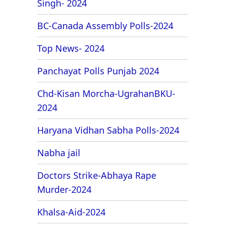
Singh- 2024
BC-Canada Assembly Polls-2024
Top News- 2024
Panchayat Polls Punjab 2024
Chd-Kisan Morcha-UgrahanBKU-
2024
Haryana Vidhan Sabha Polls-2024
Nabha jail
Doctors Strike-Abhaya Rape
Murder-2024
Khalsa-Aid-2024