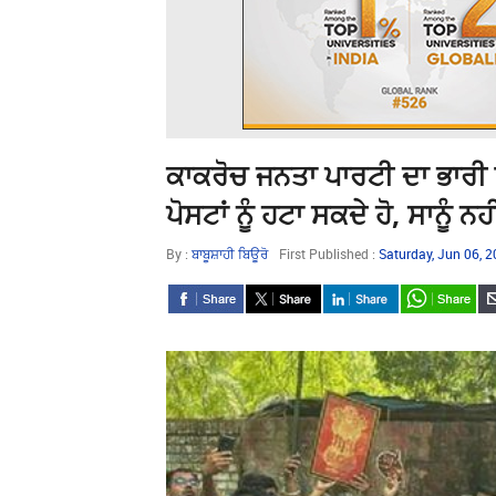
ਕਾਕਰੋਚ ਜਨਤਾ ਪਾਰਟੀ ਦਾ ਭਾਰੀ 
ਪੋਸਟਾਂ ਨੂੰ ਹਟਾ ਸਕਦੇ ਹੋ, ਸਾਨੂੰ ਨਹੀ
By :
ਬਾਬੂਸ਼ਾਹੀ ਬਿਊਰੋ
First Published :
Saturday, Jun 06, 