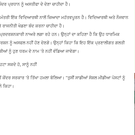
ੰਦਰ ਪ੍ਰਧਾਨ ਨੂੰ ਅਸਤੀਫਾ ਦੇ ਦੇਣਾ ਚਾਹੀਦਾ ਹੈ।
 ਮੰਤਰੀ ਇੱਕ ਵਿਦਿਆਰਥੀ ਨਾਲੋਂ ਜ਼ਿਆਦਾ ਮਹੱਤਵਪੂਰਨ ਹੈ। ਵਿਦਿਆਰਥੀ ਅਤੇ ਨੌਜਵਾਨ
ਤੇ ਰਾਜਨੀਤੀ ਖੇਡਣਾ ਬੰਦ ਕਰਨਾ ਚਾਹੀਦਾ ਹੈ।
ੋਏ ਪ੍ਰਦਰਸ਼ਨਕਾਰੀ ਨਾਅਰੇ ਲਗਾ ਰਹੇ ਹਨ। ਉਨ੍ਹਾਂ ਦਾ ਕਹਿਣਾ ਹੈ ਕਿ ਉਹ ਧਾਰਮਿਕ
ਦਰਸ਼ਨ ਨੂੰ ਅਸਫਲ ਨਹੀਂ ਹੋਣ ਦੇਣਗੇ। ਉਨ੍ਹਾਂ ਕਿਹਾ ਕਿ ਇਹ ਇੱਕ ਪ੍ਰਣਾਲੀਗਤ ਗਲਤੀ
ਆਂ ਨੂੰ ਹੁਣ ਧਰਮ ਦੇ ਨਾਮ 'ਤੇ ਨਹੀਂ ਵੰਡਿਆ ਜਾਵੇਗਾ।
ਟਾ ਸਕਦੇ ਹੋ, ਸਾਨੂੰ ਨਹੀਂ
 ਕੇਂਦਰ ਸਰਕਾਰ 'ਤੇ ਤਿੱਖਾ ਹਮਲਾ ਬੋਲਿਆ। "ਤੁਸੀਂ ਸਾਡੀਆਂ ਸੋਸ਼ਲ ਮੀਡੀਆ ਪੋਸਟਾਂ ਨੂੰ
 ਨੇ ਕਿਹਾ।