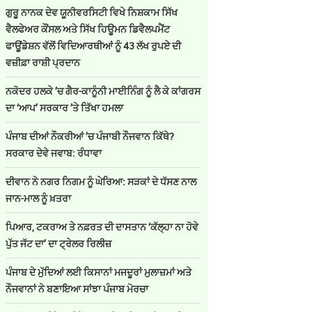
ਗੁਰੂ ਨਾਨਕ ਦੇਵ ਯੂਨੀਵਰਸਿਟੀ ਵਿਖੇ ਨਿਸ਼ਕਾਮ ਸਿੱਖ
ਵੈਲਫੇਅਰ ਕੌਂਸਲ ਅਤੇ ਸਿੱਖ ਹਿਊਮਨ ਡਿਵੈਲਪਮੈਂਟ
ਫਾਊਂਡੇਸ਼ਨ ਵੱਲੋਂ ਵਿਦਿਆਰਥੀਆਂ ਨੂੰ 43 ਲੱਖ ਰੁਪਏ ਦੀ
ਵਜ਼ੀਫ਼ਾ ਰਾਸ਼ੀ ਪ੍ਰਦਾਨ
ਨਕੋਦਰ ਹਲਕੇ ’ਚ ਗੈਰ-ਕਾਨੂੰਨੀ ਮਾਈਨਿੰਗ ਨੂੰ ਲੈ ਕੇ ਕਾਂਗਰਸ
ਦਾ ‘ਆਪ’ ਸਰਕਾਰ ’ਤੇ ਤਿੱਖਾ ਹਮਲਾ
ਪੰਜਾਬ ਦੀਆਂ ਨੌਕਰੀਆਂ ’ਚ ਪੰਜਾਬੀ ਨੌਜਵਾਨ ਕਿੱਥੇ?
ਸਰਕਾਰ ਦੇਵੇ ਜਵਾਬ: ਰੰਧਾਵਾ
ਦੀਵਾਨ ਨੇ ਨਗਰ ਨਿਗਮ ਨੂੰ ਘੇਰਿਆ: ਸੜਕਾਂ ਦੇ ਧੱਸਣ ਨਾਲ
ਜਾਨ-ਮਾਲ ਨੂੰ ਖ਼ਤਰਾ
ਪਿਆਰ, ਟਕਰਾਅ ਤੇ ਨਫ਼ਰਤ ਦੀ ਦਾਸਤਾਨ ‘ਕੱਲ੍ਹਾ ਨਾ ਹੋਵੇ
ਪੁੱਤ ਜੱਟ ਦਾ’ ਦਾ ਟ੍ਰੇਲਰ ਰਿਲੀਜ਼
ਪੰਜਾਬ ਦੇ ਮੁੱਦਿਆਂ ਲਈ ਕਿਸਾਨਾਂ ਮਜਦੂਰਾਂ ਮੁਲਾਜ਼ਮਾਂ ਅਤੇ
ਨੌਜਵਾਨਾਂ ਨੇ ਬਣਾਇਆ ਸਾਂਝਾ ਪੰਜਾਬ ਮੋਰਚਾ