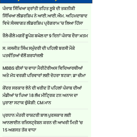
ਪੰਜਾਬ ਸਿੱਖਿਆ ਕ੍ਰਾਂਤੀ ਤਹਿਤ ਸੂਬੇ ਦੀ ਤਕਨੀਕੀ
ਸਿੱਖਿਆ ਲੀਡਰਸ਼ਿਪ ਨੇ ਆਈ.ਆਈ.ਐਮ. ਅਹਿਮਦਾਬਾਦ
ਵਿਖੇ ਸੰਸਥਾਗਤ ਲੀਡਰਸ਼ਿਪ ਪ੍ਰੋਗਰਾਮ ‘ਚ ਲਿਆ ਹਿੱਸਾ
ਰੌਲੇ-ਗੌਲੇ ਮਗਰੋਂ ਭੂਪੇਸ਼ ਬਘੇਲ ਦਾ 9 ਦਿਨਾਂ ਪੰਜਾਬ ਦੌਰਾ ਖ਼ਤਮ
ਸ. ਜਸਜੀਤ ਸਿੰਘ ਸਮੁੰਦਰੀ ਦੀ ਪਹਿਲੀ ਬਰਸੀ ਮੌਕੇ
ਪਤਵੰਤਿਆਂ ਵੱਲੋਂ ਸ਼ਰਧਾਂਜਲੀ
MBBS ਫੀਸਾਂ 'ਚ ਵਾਧਾ ਮੈਰੀਟੋਰੀਅਸ ਵਿਦਿਆਰਥੀਆਂ
ਅਤੇ ਮੱਧ ਵਰਗੀ ਪਰਿਵਾਰਾਂ ਲਈ ਦੋਹਰਾ ਝਟਕਾ: ਡਾ ਚੀਮਾ
ਕੇਂਦਰ ਸਰਕਾਰ ਝੋਨੇ ਦੀ ਖਰੀਦ ਤੋਂ ਪਹਿਲਾਂ ਪੰਜਾਬ ਦੀਆਂ
ਮੰਡੀਆਂ 'ਚ ਪਿਆ 18 ਲੱਖ ਮੀਟ੍ਰਿਕ ਟਨ ਅਨਾਜ ਦਾ
ਪੁਰਾਣਾ ਸਟਾਕ ਚੁੱਕੇਗੀ: CM ਮਾਨ
ਪ੍ਰਧਾਨ ਮੰਤਰੀ ਰਾਸ਼ਟਰੀ ਬਾਲ ਪੁਰਸਕਾਰ ਲਈ
ਆਨਲਾਈਨ ਰਜਿਸਟ੍ਰੇਸ਼ਨ ਕਰਨ ਦੀ ਆਖਰੀ ਮਿਤੀ ’ਚ
15 ਅਗਸਤ ਤੱਕ ਵਾਧਾ