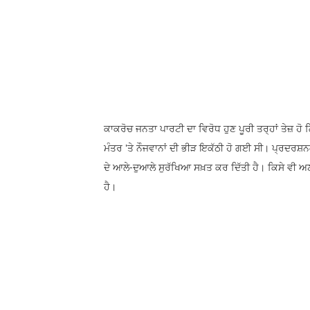
ਕਾਕਰੋਚ ਜਨਤਾ ਪਾਰਟੀ ਦਾ ਵਿਰੋਧ ਹੁਣ ਪੂਰੀ ਤਰ੍ਹਾਂ ਤੇਜ਼ ਹ
ਮੰਤਰ 'ਤੇ ਨੌਜਵਾਨਾਂ ਦੀ ਭੀੜ ਇਕੱਠੀ ਹੋ ਗਈ ਸੀ। ਪ੍ਰਦਰਸ਼ਨਕ
ਦੇ ਆਲੇ-ਦੁਆਲੇ ਸੁਰੱਖਿਆ ਸਖ਼ਤ ਕਰ ਦਿੱਤੀ ਹੈ। ਕਿਸੇ ਵੀ 
ਹੈ।