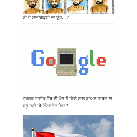
ਕੀ ਹੈ ਸਾਰਾਗੜ੍ਹੀ ਦਾ ਯੁੱਧ... ?
ਵਰਲਡ ਵਾਈਡ ਵੈੱਬ ਦੀ ਖੋਜ ਤੋਂ ਕਿੰਨੇ ਸਾਲ ਬਾਅਦ ਭਾਰਤ 'ਚ
ਸ਼ੁਰੂ ਹੋਈ ਸੀ ਇੰਟਰਨੈੱਟ ਸੇਵਾ ?