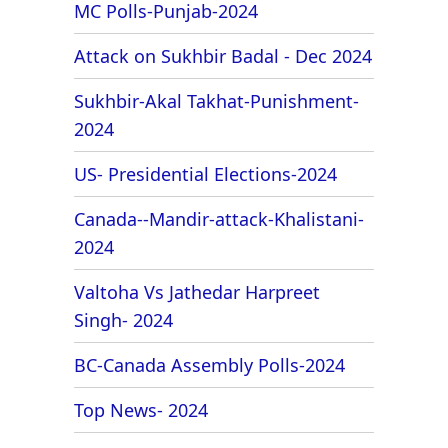
MC Polls-Punjab-2024
Attack on Sukhbir Badal - Dec 2024
Sukhbir-Akal Takhat-Punishment-
2024
US- Presidential Elections-2024
Canada--Mandir-attack-Khalistani-
2024
Valtoha Vs Jathedar Harpreet
Singh- 2024
BC-Canada Assembly Polls-2024
Top News- 2024