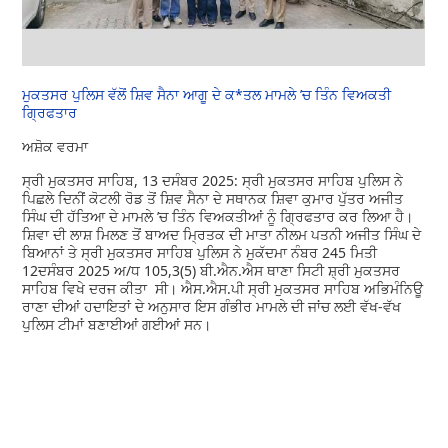
ਮੁਕਤਸਰ ਪੁਲਿਸ ਵੱਲੋਂ ਸ਼ਿਵ ਸੈਨਾ ਆਗੂ ਦੇ ਕ*ਤਲ ਮਾਮਲੇ ’ਚ ਤਿੰਨ ਵਿਅਕਤੀ
ਗ੍ਰਿਫਤਾਰ
ਅਸ਼ੋਕ ਵਰਮਾ
ਸ੍ਰੀ ਮੁਕਤਸਰ ਸਾਹਿਬ, 13 ਦਸੰਬਰ 2025: ਸ੍ਰੀ ਮੁਕਤਸਰ ਸਾਹਿਬ ਪੁਲਿਸ ਨੇ
ਪਿਛਲੇ ਦਿਨੀਂ ਕੋਟਲੀ ਰੋਡ ਤੋਂ ਸ਼ਿਵ ਸੈਨਾ ਦੇ ਸਥਾਨਕ ਸ਼ਿਵਾ ਕੁਮਾਰ ਪੁੱਤਰ ਅਜੀਤ
ਸਿੰਘ ਦੀ ਹੱਤਿਆ ਦੇ ਮਾਮਲੇ ’ਚ ਤਿੰਨ ਵਿਅਕਤੀਆਂ ਨੂੰ ਗ੍ਰਿਫਤਾਰ ਕਰ ਲਿਆ ਹੈ।
ਸ਼ਿਵਾ ਦੀ ਲਾਸ਼ ਮਿਲਣ ਤੋਂ ਬਾਅਦ ਮ੍ਰਿਤਕ ਦੀ ਮਾਤਾ ਨੀਲਮ ਪਤਨੀ ਅਜੀਤ ਸਿੰਘ ਦੇ
ਬਿਆਨਾਂ ਤੇ ਸ੍ਰੀ ਮੁਕਤਸਰ ਸਾਹਿਬ ਪੁਲਿਸ ਨੇ ਮੁਕੱਦਮਾ ਨੰਬਰ 245 ਮਿਤੀ
12ਦਸੰਬਰ 2025 ਅ/ਧ 105,3(5) ਬੀ.ਐਨ.ਐਸ ਥਾਣਾ ਸਿਟੀ ਸ਼੍ਰੀ ਮੁਕਤਸਰ
ਸਾਹਿਬ ਵਿਖੇ ਦਰਜ ਕੀਤਾ ਸੀ। ਐਸ.ਐਸ.ਪੀ ਸ੍ਰੀ ਮੁਕਤਸਰ ਸਾਹਿਬ ਅਭਿਮੰਨਿਊ
ਰਾਣਾ ਦੀਆਂ ਹਦਾਇਤਾਂ ਦੇ ਅਨੁਸਾਰ ਇਸ ਗੰਭੀਰ ਮਾਮਲੇ ਦੀ ਜਾਂਚ ਲਈ ਵੱਖ-ਵੱਖ
ਪੁਲਿਸ ਟੀਮਾਂ ਬਣਾਈਆਂ ਗਈਆਂ ਸਨ।