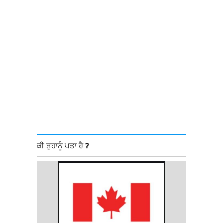
ਕੀ ਤੁਹਾਨੂੰ ਪਤਾ ਹੈ ?