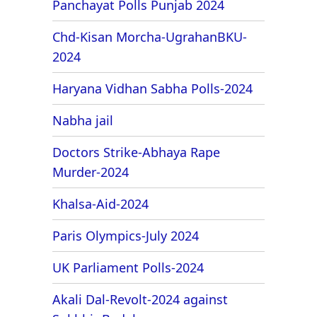
Panchayat Polls Punjab 2024
Chd-Kisan Morcha-UgrahanBKU-
2024
Haryana Vidhan Sabha Polls-2024
Nabha jail
Doctors Strike-Abhaya Rape
Murder-2024
Khalsa-Aid-2024
Paris Olympics-July 2024
UK Parliament Polls-2024
Akali Dal-Revolt-2024 against