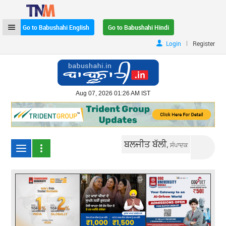
Go to Babushahi English
Go to Babushahi Hindi
|
Login
Register
Aug 07, 2026 01:26 AM IST
ਬਲਜੀਤ ਬੱਲੀ,
ਸੰਪਾਦਕ