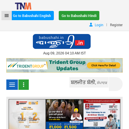
Go to Babushahi English
Go to Babushahi Hindi
|
Login
Register
Aug 09, 2026 04:10 AM IST
ਬਲਜੀਤ ਬੱਲੀ,
ਸੰਪਾਦਕ