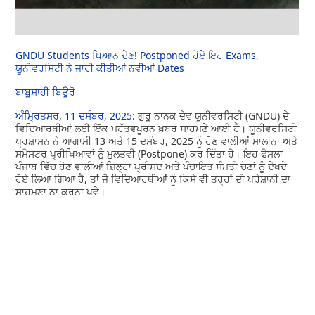
GNDU Students ਧਿਆਨ ਦੇਣ! Postponed ਹੋਏ ਇਹ Exams,
ਯੂਨੀਵਰਸਿਟੀ ਨੇ ਜਾਰੀ ਕੀਤੀਆਂ ਨਵੀਆਂ Dates
ਬਾਬੂਸ਼ਾਹੀ ਬਿਊਰੋ
ਅੰਮ੍ਰਿਤਸਰ, 11 ਦਸੰਬਰ, 2025:
ਗੁਰੂ ਨਾਨਕ ਦੇਵ ਯੂਨੀਵਰਸਿਟੀ (GNDU) ਦੇ
ਵਿਦਿਆਰਥੀਆਂ ਲਈ ਇੱਕ ਮਹੱਤਵਪੂਰਨ ਖ਼ਬਰ ਸਾਹਮਣੇ ਆਈ ਹੈ। ਯੂਨੀਵਰਸਿਟੀ
ਪ੍ਰਸ਼ਾਸਨ ਨੇ ਆਗਾਮੀ 13 ਅਤੇ 15 ਦਸੰਬਰ, 2025 ਨੂੰ ਹੋਣ ਵਾਲੀਆਂ ਸਾਲਾਨਾ ਅਤੇ
ਸਮੈਸਟਰ ਪ੍ਰੀਖਿਆਵਾਂ ਨੂੰ ਮੁਲਤਵੀ (Postpone) ਕਰ ਦਿੱਤਾ ਹੈ। ਇਹ ਫੈਸਲਾ
ਪੰਜਾਬ ਵਿੱਚ ਹੋਣ ਵਾਲੀਆਂ ਜ਼ਿਲ੍ਹਾ ਪ੍ਰੀਸ਼ਦ ਅਤੇ ਪੰਚਾਇਤ ਸੰਮਤੀ ਚੋਣਾਂ ਨੂੰ ਦੇਖਦੇ
ਹੋਏ ਲਿਆ ਗਿਆ ਹੈ, ਤਾਂ ਜੋ ਵਿਦਿਆਰਥੀਆਂ ਨੂੰ ਕਿਸੇ ਵੀ ਤਰ੍ਹਾਂ ਦੀ ਪਰੇਸ਼ਾਨੀ ਦਾ
ਸਾਹਮਣਾ ਨਾ ਕਰਨਾ ਪਵੇ।