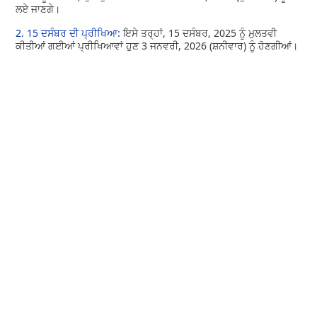
ਲਏ ਜਾਣਗੇ।
2. 15 ਦਸੰਬਰ ਦੀ ਪ੍ਰੀਖਿਆ:
ਇਸੇ ਤਰ੍ਹਾਂ, 15 ਦਸੰਬਰ, 2025 ਨੂੰ ਮੁਲਤਵੀ
ਕੀਤੀਆਂ ਗਈਆਂ ਪ੍ਰੀਖਿਆਵਾਂ ਹੁਣ 3 ਜਨਵਰੀ, 2026 (ਸ਼ਨੀਵਾਰ) ਨੂੰ ਹੋਣਗੀਆਂ।