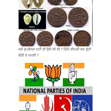
ਜਦੋਂ ਰੁਪਇਆ ਨਹੀਂ ਸੀ ਉਦੋਂ ਕੀ ਸੀ ? ਕਿੰਨੇ ਕੀਮਤੀ ਸਨ ਫੁੱਟੀ
ਕੌਡੀ ਤੇ ਦਮੜੀ ?