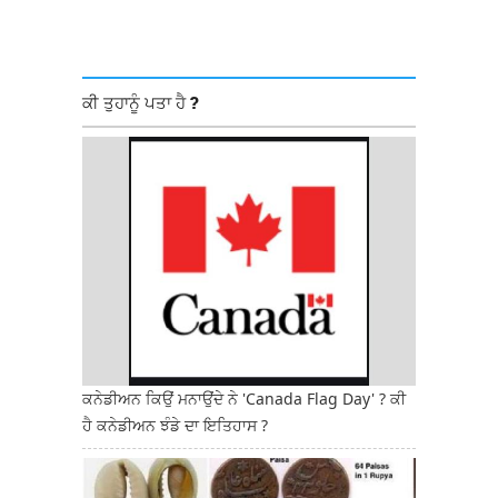
ਕੀ ਤੁਹਾਨੂੰ ਪਤਾ ਹੈ ?
ਕਨੇਡੀਅਨ ਕਿਉਂ ਮਨਾਉਂਦੇ ਨੇ 'Canada Flag Day' ? ਕੀ
ਹੈ ਕਨੇਡੀਅਨ ਝੰਡੇ ਦਾ ਇਤਿਹਾਸ ?