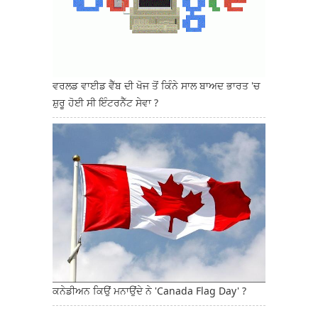
ਵਰਲਡ ਵਾਈਡ ਵੈੱਬ ਦੀ ਖੋਜ ਤੋਂ ਕਿੰਨੇ ਸਾਲ ਬਾਅਦ ਭਾਰਤ 'ਚ
ਸ਼ੁਰੂ ਹੋਈ ਸੀ ਇੰਟਰਨੈੱਟ ਸੇਵਾ ?
ਕਨੇਡੀਅਨ ਕਿਉਂ ਮਨਾਉਂਦੇ ਨੇ 'Canada Flag Day' ?