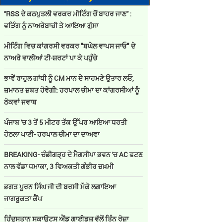
''RSS ਦੇ ਕਠਪੁਤਲੀ ਵਰਕਰ ਮੀਟਿੰਗ ਚੋਂ ਬਾਹਰ ਜਾਣ'' :
ਵੜਿੰਗ ਨੂੰ ਨਾਅਰੇਬਾਜ਼ੀ ਤੇ ਆਇਆ ਗੁੱਸਾ
ਮੀਟਿੰਗ ਵਿਚ ਕਾਂਗਰਸੀ ਵਰਕਰ "ਬਘੇਲ ਵਾਪਸ ਜਾਓ" ਦੇ
ਨਾਅਰੇ ਵਾਲੀਆਂ ਟੀ-ਸ਼ਰਟਾਂ ਪਾ ਕੇ ਪਹੁੰਚੇ
ਭਾਵੇਂ ਰਾਹੁਲ ਗਾਂਧੀ ਨੂੰ CM ਮਾਨ ਦੇ ਸਾਹਮਣੇ ਉਤਾਰ ਲਓ,
ਜ਼ਮਾਨਤ ਜ਼ਬਤ ਹੋਵੇਗੀ: ਹਰਪਾਲ ਚੀਮਾ ਦਾ ਕਾਂਗਰਸੀਆਂ ਨੂੰ
ਠੋਕਵਾਂ ਜਵਾਬ
ਪੰਜਾਬ 'ਚ 3 ਤੋਂ 5 ਮੀਟਰ ਤੱਕ ਉੱਪਰ ਆਇਆ ਧਰਤੀ
ਹੇਠਲਾ ਪਾਣੀ- ਹਰਪਾਲ ਚੀਮਾ ਦਾ ਦਾਅਵਾ
BREAKING- ਚੰਡੀਗੜ੍ਹ ਦੇ ਮੈਗਸੀਪਾ ਭਵਨ 'ਚ AC ਫਟਣ
ਨਾਲ ਵੱਡਾ ਧਮਾਕਾ, 3 ਵਿਅਕਤੀ ਗੰਭੀਰ ਜ਼ਖ਼ਮੀ
ਭਗਤ ਪੂਰਨ ਸਿੰਘ ਜੀ ਦੀ ਬਰਸੀ ਮੌਕੇ ਲਗਾਇਆ
ਜਾਗਰੂਕਤਾ ਕੈਂਪ
ਹਿੰਦੁਸਤਾਨ ਸਕਾਊਟਸ ਐਂਡ ਗਾਈਡਜ਼ ਵੱਲੋਂ ਤਿੰਨ ਰੋਜ਼ਾ