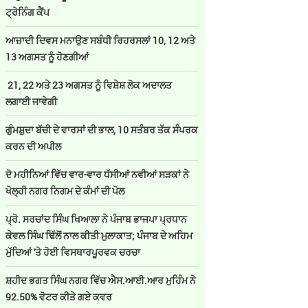
ਟ੍ਰੇਨਿੰਗ ਕੈਂਪ
ਆਜ਼ਾਦੀ ਦਿਵਸ ਮਨਾਉਣ ਸਬੰਧੀ ਰਿਹਰਸਲਾਂ 10, 12 ਅਤੇ
13 ਅਗਸਤ ਨੂੰ ਹੋਣਗੀਆਂ
21, 22 ਅਤੇ 23 ਅਗਸਤ ਨੂੰ ਵਿਸ਼ੇਸ਼ ਲੋਕ ਅਦਾਲਤ
ਲਗਾਈ ਜਾਵੇਗੀ
ਗੁੰਮਸ਼ੁਦਾ ਬੱਚੀ ਦੇ ਵਾਰਸਾਂ ਦੀ ਭਾਲ, 10 ਸਤੰਬਰ ਤੱਕ ਸੰਪਰਕ
ਕਰਨ ਦੀ ਅਪੀਲ
ਦੋ ਮਹੀਨਿਆਂ ਵਿੱਚ ਵਾਰ-ਵਾਰ ਧੱਸੀਆਂ ਨਵੀਆਂ ਸੜਕਾਂ ਨੇ
ਖੋਲ੍ਹੀ ਨਗਰ ਨਿਗਮ ਦੇ ਕੰਮਾਂ ਦੀ ਪੋਲ
ਪ੍ਰੋ. ਸਰਚਾਂਦ ਸਿੰਘ ਖਿਆਲਾ ਨੇ ਪੰਜਾਬ ਭਾਜਪਾ ਪ੍ਰਧਾਨ
ਕੇਵਲ ਸਿੰਘ ਢਿੱਲੋਂ ਨਾਲ ਕੀਤੀ ਮੁਲਾਕਾਤ; ਪੰਜਾਬ ਦੇ ਅਹਿਮ
ਮੁੱਦਿਆਂ 'ਤੇ ਹੋਈ ਵਿਸਥਾਰਪੂਰਵਕ ਚਰਚਾ
ਸ਼ਹੀਦ ਭਗਤ ਸਿੰਘ ਨਗਰ ਵਿੱਚ ਐਸ.ਆਈ.ਆਰ ਮੁਹਿੰਮ ਨੇ
92.50% ਵੋਟਰ ਕੀਤੇ ਗਏ ਕਵਰ