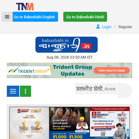
Go to Babushahi English
Go to Babushahi Hindi
|
Login
Register
Aug 08, 2026 03:50 AM IST
ਬਲਜੀਤ ਬੱਲੀ,
ਸੰਪਾਦਕ