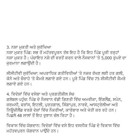
3. ਨਸ਼ਾ ਮੁਕਤੀ ਅਤੇ ਸੁਰੱਖਿਆ
ਨਸ਼ਾ ਮੁਕਤ ਪਿੰਡ: ਸਭ ਤੋਂ ਮਹੱਤਵਪੂਰਨ ਤੱਥ ਇਹ ਹੈ ਕਿ ਇਹ ਪਿੰਡ ਪੂਰੀ ਤਰ੍ਹਾਂ
ਨਸ਼ਾ ਮੁਕਤ ਹੈ। ਪੰਚਾਇਤ ਨਸ਼ੇ ਦੀ ਵਰਤੋਂ ਕਰਨ ਵਾਲੇ ਨੌਜਵਾਨਾਂ 'ਤੇ 5,000 ਰੁਪਏ ਦਾ
ਜੁਰਮਾਨਾ ਲਗਾਉਂਦੀ ਹੈ।
ਸੀਸੀਟੀਵੀ ਸੁਰੱਖਿਆ: ਅਪਰਾਧਿਕ ਗਤੀਵਿਧੀਆਂ 'ਤੇ ਨਜ਼ਰ ਰੱਖਣ ਲਈ ਹਰ ਗਲੀ,
ਕੋਨੇ ਅਤੇ ਚੌਰਾਹੇ 'ਤੇ ਕੈਮਰੇ ਲਗਾਏ ਗਏ ਹਨ। ਪੂਰੇ ਪਿੰਡ ਵਿੱਚ 75 ਸੀਸੀਟੀਵੀ ਕੈਮਰੇ
ਲਗਾਏ ਗਏ ਹਨ।
4. ਵਿਦੇਸ਼ਾਂ ਵਿੱਚ ਵਸੇਬਾ ਅਤੇ ਪ੍ਰਗਤੀਸ਼ੀਲ ਸੋਚ
ਗਲੋਬਲ ਪਹੁੰਚ: ਪਿੰਡ ਦੇ ਨੌਜਵਾਨ ਵੱਡੀ ਗਿਣਤੀ ਵਿੱਚ ਅਮਰੀਕਾ, ਇੰਗਲੈਂਡ, ਸਪੇਨ,
ਜਰਮਨੀ, ਫਰਾਂਸ, ਇਟਲੀ, ਪੁਰਤਗਾਲ, ਸਿੰਗਾਪੁਰ, ਨਾਰਵੇ, ਆਸਟ੍ਰੇਲੀਆ ਅਤੇ
ਨਿਊਜ਼ੀਲੈਂਡ ਵਰਗੇ ਦੇਸ਼ਾਂ ਵਿੱਚ ਨੌਕਰੀਆਂ, ਕਾਰੋਬਾਰ ਅਤੇ ਖੇਤੀ ਕਰ ਰਹੇ ਹਨ।
ਪਿਛਲੇ 48 ਸਾਲਾਂ ਤੋਂ ਇਹ ਰੁਝਾਨ ਚੱਲ ਰਿਹਾ ਹੈ।
ਵਿਕਾਸ ਵਿੱਚ ਯੋਗਦਾਨ: ਵਿਦੇਸ਼ਾਂ ਵਿੱਚ ਵਸੇ ਇਹ ਵਸਨੀਕ ਪਿੰਡ ਦੇ ਵਿਕਾਸ ਵਿੱਚ
ਮਹੱਤਵਪੂਰਨ ਯੋਗਦਾਨ ਪਾਉਂਦੇ ਹਨ।