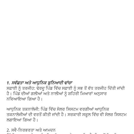
1. ਸਵੱਛਤਾ ਅਤੇ ਆਧੁਨਿਕ ਬੁਨਿਆਦੀ ਢਾਂਚਾ
ਸਫ਼ਾਈ ਨੂੰ ਤਰਜੀਹ: ਢੇਰਦੂ ਪਿੰਡ ਵਿੱਚ ਸਫ਼ਾਈ ਨੂੰ ਸਭ ਤੋਂ ਵੱਧ ਤਰਜੀਹ ਦਿੱਤੀ ਜਾਂਦੀ
ਹੈ। ਪਿੰਡ ਦੀਆਂ ਗਲੀਆਂ ਅਤੇ ਨਾਲੀਆਂ ਨੂੰ ਸ਼ਹਿਰੀ ਮਿਆਰਾਂ ਅਨੁਸਾਰ
ਨਵਿਆਇਆ ਗਿਆ ਹੈ।
ਆਧੁਨਿਕ ਤਕਨਾਲੋਜੀ: ਪਿੰਡ ਵਿੱਚ ਸੋਲਰ ਸਿਸਟਮ ਵਰਗੀਆਂ ਆਧੁਨਿਕ
ਤਕਨਾਲੋਜੀਆਂ ਦੀ ਵਰਤੋਂ ਕੀਤੀ ਜਾਂਦੀ ਹੈ। ਸਰਕਾਰੀ ਸਕੂਲ ਵਿੱਚ ਵੀ ਸੋਲਰ ਸਿਸਟਮ
ਲਗਾਇਆ ਗਿਆ ਹੈ।
2. ਸਵੈ-ਨਿਰਭਰਤਾ ਅਤੇ ਆਮਦਨ