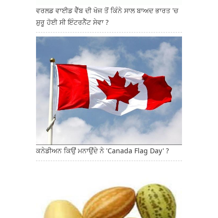
ਵਰਲਡ ਵਾਈਡ ਵੈੱਬ ਦੀ ਖੋਜ ਤੋਂ ਕਿੰਨੇ ਸਾਲ ਬਾਅਦ ਭਾਰਤ 'ਚ
ਸ਼ੁਰੂ ਹੋਈ ਸੀ ਇੰਟਰਨੈੱਟ ਸੇਵਾ ?
ਕਨੇਡੀਅਨ ਕਿਉਂ ਮਨਾਉਂਦੇ ਨੇ 'Canada Flag Day' ?