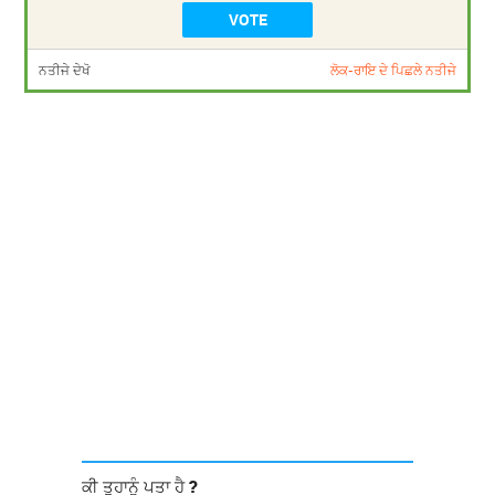
ਨਤੀਜੇ ਦੇਖੋ
ਲੋਕ-ਰਾਇ ਦੇ ਪਿਛਲੇ ਨਤੀਜੇ
ਕੀ ਤੁਹਾਨੂੰ ਪਤਾ ਹੈ ?