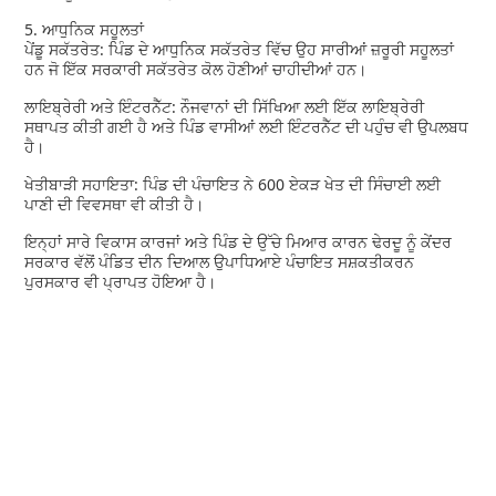
5. ਆਧੁਨਿਕ ਸਹੂਲਤਾਂ
ਪੇਂਡੂ ਸਕੱਤਰੇਤ: ਪਿੰਡ ਦੇ ਆਧੁਨਿਕ ਸਕੱਤਰੇਤ ਵਿੱਚ ਉਹ ਸਾਰੀਆਂ ਜ਼ਰੂਰੀ ਸਹੂਲਤਾਂ
ਹਨ ਜੋ ਇੱਕ ਸਰਕਾਰੀ ਸਕੱਤਰੇਤ ਕੋਲ ਹੋਣੀਆਂ ਚਾਹੀਦੀਆਂ ਹਨ।
ਲਾਇਬ੍ਰੇਰੀ ਅਤੇ ਇੰਟਰਨੈੱਟ: ਨੌਜਵਾਨਾਂ ਦੀ ਸਿੱਖਿਆ ਲਈ ਇੱਕ ਲਾਇਬ੍ਰੇਰੀ
ਸਥਾਪਤ ਕੀਤੀ ਗਈ ਹੈ ਅਤੇ ਪਿੰਡ ਵਾਸੀਆਂ ਲਈ ਇੰਟਰਨੈੱਟ ਦੀ ਪਹੁੰਚ ਵੀ ਉਪਲਬਧ
ਹੈ।
ਖੇਤੀਬਾੜੀ ਸਹਾਇਤਾ: ਪਿੰਡ ਦੀ ਪੰਚਾਇਤ ਨੇ 600 ਏਕੜ ਖੇਤ ਦੀ ਸਿੰਚਾਈ ਲਈ
ਪਾਣੀ ਦੀ ਵਿਵਸਥਾ ਵੀ ਕੀਤੀ ਹੈ।
ਇਨ੍ਹਾਂ ਸਾਰੇ ਵਿਕਾਸ ਕਾਰਜਾਂ ਅਤੇ ਪਿੰਡ ਦੇ ਉੱਚੇ ਮਿਆਰ ਕਾਰਨ ਢੇਰਦੂ ਨੂੰ ਕੇਂਦਰ
ਸਰਕਾਰ ਵੱਲੋਂ ਪੰਡਿਤ ਦੀਨ ਦਿਆਲ ਉਪਾਧਿਆਏ ਪੰਚਾਇਤ ਸਸ਼ਕਤੀਕਰਨ
ਪੁਰਸਕਾਰ ਵੀ ਪ੍ਰਾਪਤ ਹੋਇਆ ਹੈ।