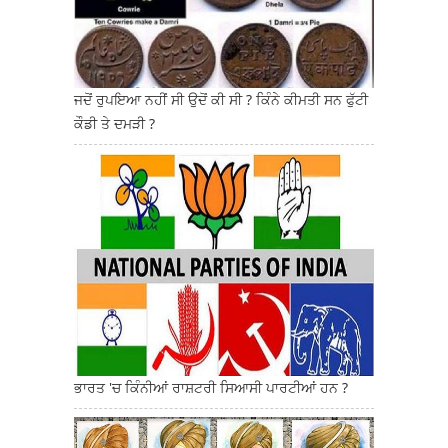
ਜਦੋਂ ਰੁਪਇਆ ਨਹੀਂ ਸੀ ਉਦੋਂ ਕੀ ਸੀ ? ਕਿੰਨੇ ਕੀਮਤੀ ਸਨ ਫੁੱਟੀ
ਕੌਡੀ ਤੇ ਦਮੜੀ ?
ਭਾਰਤ 'ਚ ਕਿੰਨੀਆਂ ਰਾਸ਼ਟਰੀ ਸਿਆਸੀ ਪਾਰਟੀਆਂ ਹਨ ?