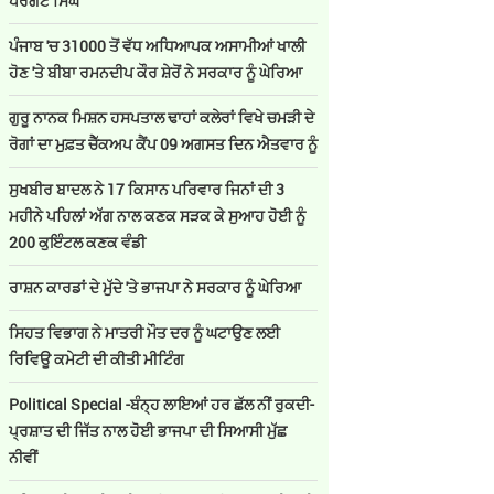
ਪਰਗਟ ਸਿੰਘ
ਪੰਜਾਬ 'ਚ 31000 ਤੋਂ ਵੱਧ ਅਧਿਆਪਕ ਅਸਾਮੀਆਂ ਖਾਲੀ
ਹੋਣ 'ਤੇ ਬੀਬਾ ਰਮਨਦੀਪ ਕੌਰ ਸ਼ੇਰੋਂ ਨੇ ਸਰਕਾਰ ਨੂੰ ਘੇਰਿਆ
ਗੁਰੂ ਨਾਨਕ ਮਿਸ਼ਨ ਹਸਪਤਾਲ ਢਾਹਾਂ ਕਲੇਰਾਂ ਵਿਖੇ ਚਮੜੀ ਦੇ
ਰੋਗਾਂ ਦਾ ਮੁਫ਼ਤ ਚੈੱਕਅਪ ਕੈਂਪ 09 ਅਗਸਤ ਦਿਨ ਐਤਵਾਰ ਨੂੰ
ਸੁਖਬੀਰ ਬਾਦਲ ਨੇ 17 ਕਿਸਾਨ ਪਰਿਵਾਰ ਜਿਨਾਂ ਦੀ 3
ਮਹੀਨੇ ਪਹਿਲਾਂ ਅੱਗ ਨਾਲ ਕਣਕ ਸੜਕ ਕੇ ਸੁਆਹ ਹੋਈ ਨੂੰ
200 ਕੁਇੰਟਲ ਕਣਕ ਵੰਡੀ
ਰਾਸ਼ਨ ਕਾਰਡਾਂ ਦੇ ਮੁੱਦੇ 'ਤੇ ਭਾਜਪਾ ਨੇ ਸਰਕਾਰ ਨੂੰ ਘੇਰਿਆ
ਸਿਹਤ ਵਿਭਾਗ ਨੇ ਮਾਤਰੀ ਮੌਤ ਦਰ ਨੂੰ ਘਟਾਉਣ ਲਈ
ਰਿਵਿਊ ਕਮੇਟੀ ਦੀ ਕੀਤੀ ਮੀਟਿੰਗ
Political Special -ਬੰਨ੍ਹ ਲਾਇਆਂ ਹਰ ਛੱਲ ਨੀਂ ਰੁਕਦੀ-
ਪ੍ਰਸ਼ਾਤ ਦੀ ਜਿੱਤ ਨਾਲ ਹੋਈ ਭਾਜਪਾ ਦੀ ਸਿਆਸੀ ਮੁੱਛ
ਨੀਵੀਂ