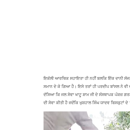
ਇਕੱਲੀ ਆਰਥਿਕ ਸਹਾਇਤਾ ਹੀ ਨਹੀਂ ਬਲਕਿ ਇੱਕ ਦਾਨੀ ਸੱਜਣ ਟ
ਸਮਾਨ ਦੇ ਕੇ ਗਿਆ ਹੈ। ਇਸੇ ਤਰਾਂ ਹੀ ਪਰਦੀਪ ਬਾਂਸਲ ਨੇ ਵੀ 
ਦੱਸਿਆ ਕਿ ਜਲ ਸੇਵਾ ਖਾਟੂ ਸ਼ਾਮ ਜੀ ਦੇ ਸੰਸਥਾਪਕ ਪੰਕਜ਼ 
ਦੀ ਸੇਵਾ ਕੀਤੀ ਹੈ ਜਦੋਂਕਿ ਖੁਸ਼ਹਾਲ ਸਿੰਘ ਯਾਦਵ ਬਿਸਕੁਟਾਂ ਦ