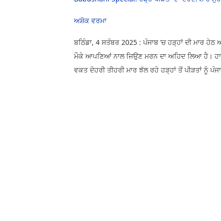
ਅਸ਼ੋਕ ਵਰਮਾ
ਬਠਿੰਡਾ, 4 ਸਤੰਬਰ 2025 : ਪੰਜਾਬ ’ਚ ਹੜ੍ਹਾਂ ਦੀ ਮਾਰ ਹੇਠ 
ਮੌਕੇ ਆਪਣਿਆਂ ਨਾਲ ਜਿਉਣ ਮਰਨ ਦਾ ਅਹਿਦ ਲਿਆ ਹੈ। ਹਾਲਾਂਕ
ਵਕਤ ਦੋਹਰੀ ਤੀਹਰੀ ਮਾਰ ਝੱਲ ਰਹੇ ਹੜ੍ਹਾਂ ਤੋਂ ਪੀੜਤਾਂ ਨੂੰ ਪ