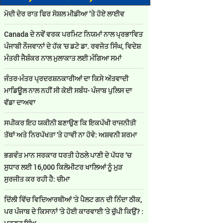
ਮੋਦੀ ਦੇਰ ਰਾਤ ਫਿਰ ਸੋਸ਼ਲ ਮੀਡੀਆ ’ਤੇ ਹੋਏ ਲਾਈਵ
Canada ਦੇ ਨਵੇਂ ਵਰਕ ਪਰਮਿਟ ਨਿਯਮਾਂ ਨਾਲ ਪ੍ਰਭਾਵਿਤ
ਪੰਜਾਬੀ ਨੌਜਵਾਨਾਂ ਦੇ ਹੱਕ 'ਚ ਡਟੇ ਡਾ. ਰਵਜੋਤ ਸਿੰਘ, ਵਿਦੇਸ਼
ਮੰਤਰੀ ਜੈਸ਼ੰਕਰ ਨਾਲ ਮੁਲਾਕਾਤ ਲਈ ਮੰਗਿਆ ਸਮਾਂ
ਜੰਤਰ-ਮੰਤਰ ਪ੍ਰਦਰਸ਼ਨਕਾਰੀਆਂ ਦਾ ਕਿਸੇ ਅੱਤਵਾਦੀ
ਮਾਡਿਊਲ ਨਾਲ ਨਹੀਂ ਸੀ ਕੋਈ ਸਬੰਧ- ਪੰਜਾਬ ਪੁਲਿਸ ਦਾ
ਵੱਡਾ ਦਾਅਵਾ
ਸਪੀਕਰ ਇਹ ਯਕੀਨੀ ਬਣਾਉਣ ਕਿ ਇਕਪੱਖੀ ਰਾਜਨੀਤੀ
ਤੱਥਾਂ ਅਤੇ ਨਿਰਪੱਖਤਾ 'ਤੇ ਹਾਵੀ ਨਾ ਹੋਵੇ: ਅਸ਼ਵਨੀ ਸ਼ਰਮਾ
ਭਗਵੰਤ ਮਾਨ ਸਰਕਾਰ ਧਰਤੀ ਹੇਠਲੇ ਪਾਣੀ ਦੇ ਪੱਧਰ ‘ਚ
ਸੁਧਾਰ ਲਈ 16,000 ਕਿਲੋਮੀਟਰ ਖਾਲਿਆਂ ਨੂੰ ਮੁੜ
ਸੁਰਜੀਤ ਕਰ ਰਹੀ ਹੈ: ਚੀਮਾ
ਦਿੱਲੀ ਵਿੱਚ ਵਿਦਿਆਰਥੀਆਂ 'ਤੇ ਪੈਲਟ ਗਨ ਦੀ ਨਿੰਦਾ ਠੀਕ,
ਪਰ ਪੰਜਾਬ ਦੇ ਕਿਸਾਨਾਂ 'ਤੇ ਹੋਈ ਕਾਰਵਾਈ 'ਤੇ ਚੁੱਪੀ ਕਿਉਂ? :