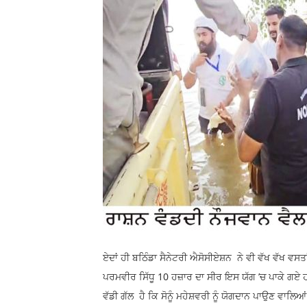
ਏਦਾਂ ਹੀ ਬਠਿੰਡਾ ਸੈਨੇਟਰੀ ਐਸੋਸੀਏਸ਼ਨ ਨੇ ਵੀ ਵੱਖ ਵੱਖ
ਪਰਮਵੀਰ ਸਿੱਧੂ 10 ਹਜ਼ਾਰ ਦਾ ਸੀਰ ਇਸ ਯੱਗ ’ਚ ਪਾਕੇ ਗਏ ਹ
ਵੱਡੀ ਗੱਲ ਹੈ ਕਿ ਸੋਨੂੰ ਮਹੇਸ਼ਵਰੀ ਨੂੰ ਯੋਗਦਾਨ ਪਾਉਣ ਵਾਲਿਆ