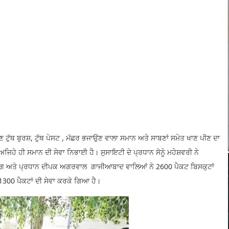
ੁੱਥ ਬੁਰਸ਼, ਟੁੱਥ ਪੇਸਟ , ਮੱਛਰ ਭਜਾਉਣ ਵਾਲਾ ਸਮਾਨ ਅਤੇ ਸਾਬਣਾਂ ਸਮੇਤ ਖਾਣ ਪੀਣ ਦਾ
ਅਜਿਹੇ ਹੀ ਸਮਾਨ ਦੀ ਸੇਵਾ ਨਿਭਾਈ ਹੈ। ਸੁਸਾਇਟੀ ਦੇ ਪ੍ਰਧਾਨ ਸੋਨੂੰ ਮਹੇਸ਼ਵਰੀ ਨੇ
ਗਰਗ ਅਤੇ ਪ੍ਰਧਾਨ ਦੀਪਕ ਅਗਰਵਾਲ ਗਾਜੀਆਬਾਦ ਵਾਲਿਆਂ ਨੇ 2600 ਪੈਕਟ ਬਿਸਕੁਟਾਂ
ੇ 1300 ਪੈਕਟਾਂ ਦੀ ਸੇਵਾ ਕਰਕੇ ਗਿਆ ਹੈ।