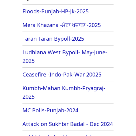
Floods-Punjab-HP-Jk-2025
Mera Khazana -ਮੇਰਾ ਖਜ਼ਾਨਾ -2025
Taran Taran Bypoll-2025
Ludhiana West Bypoll- May-June-
2025
Ceasefire -Indo-Pak-War 20025
Kumbh-Mahan Kumbh-Pryagraj-
2025
MC Polls-Punjab-2024
Attack on Sukhbir Badal - Dec 2024