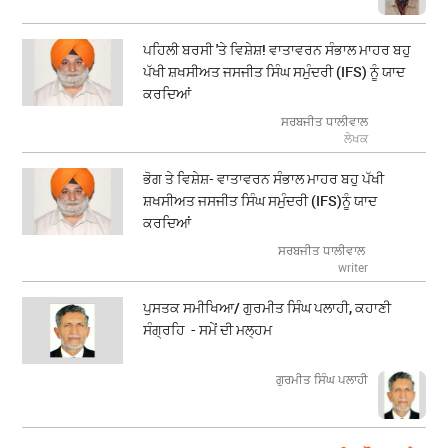
ਪਹਿਲੀ ਬਰਸੀ 'ਤੇ ਵਿਸ਼ੇਸ਼! ਵਾਤਾਵਰਨ ਸੰਭਾਲ ਮਾਹਰ ਬਹੁ
ਪੱਖੀ ਸ਼ਖਸੀਅਤ ਜਸਜੀਤ ਸਿੰਘ ਸਮੁੰਦਰੀ (IFS) ਨੂੰ ਯਾਦ
ਕਰਦਿਆਂ
ਸਰਬਜੀਤ ਧਾਲੀਵਾਲ
ਲੇਖਕ
ਭੋਗ ਤੇ ਵਿਸ਼ੇਸ਼- ਵਾਤਾਵਰਨ ਸੰਭਾਲ ਮਾਹਰ ਬਹੁ ਪੱਖੀ
ਸ਼ਖਸੀਅਤ ਜਸਜੀਤ ਸਿੰਘ ਸਮੁੰਦਰੀ (IFS)ਨੂੰ ਯਾਦ
ਕਰਦਿਆਂ
ਸਰਬਜੀਤ ਧਾਲੀਵਾਲ
writer
ਪੁਸਤਕ ਸਮੀਖਿਆ/ ਗੁਰਮੀਤ ਸਿੰਘ ਪਲਾਹੀ, ਕਹਾਣੀ
ਸੰਗ੍ਰਹਿ - ਸਮੇਂ ਦੀ ਮਲ੍ਹਮ
ਗੁਰਮੀਤ ਸਿੰਘ ਪਲਾਹੀ