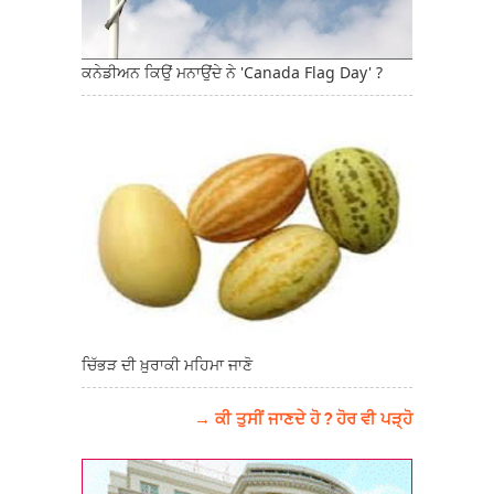
ਕਨੇਡੀਅਨ ਕਿਉਂ ਮਨਾਉਂਦੇ ਨੇ 'Canada Flag Day' ?
ਚਿੱਭੜ ਦੀ ਖ਼ੁਰਾਕੀ ਮਹਿਮਾ ਜਾਣੋ
→ ਕੀ ਤੁਸੀਂ ਜਾਣਦੇ ਹੋ ? ਹੋਰ ਵੀ ਪੜ੍ਹੋ