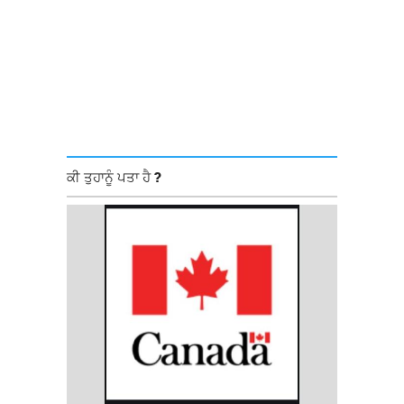
ਕੀ ਤੁਹਾਨੂੰ ਪਤਾ ਹੈ ?