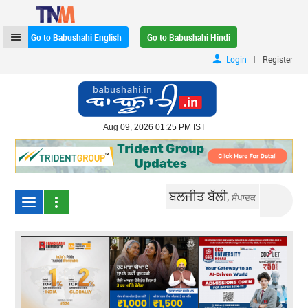
Go to Babushahi English
Go to Babushahi Hindi
|
Login
Register
Aug 09, 2026 01:25 PM IST
ਬਲਜੀਤ ਬੱਲੀ,
ਸੰਪਾਦਕ