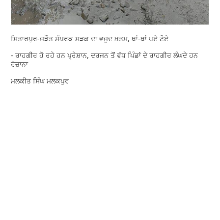
ਸਿਤਾਰਪੁਰ-ਜੜੌਤ ਸੰਪਰਕ ਸੜਕ ਦਾ ਵਜੂਦ ਖ਼ਤਮ, ਥਾਂ-ਥਾਂ ਪਏ ਟੋਏ
- ਰਾਹਗੀਰ ਹੋ ਰਹੇ ਹਨ ਪ੍ਰੇਸ਼ਾਨ, ਦਰਜਨ ਤੋਂ ਵੱਧ ਪਿੰਡਾਂ ਦੇ ਰਾਹਗੀਰ ਲੰਘਦੇ ਹਨ
ਰੋਜ਼ਾਨਾ
ਮਲਕੀਤ ਸਿੰਘ ਮਲਕਪੁਰ