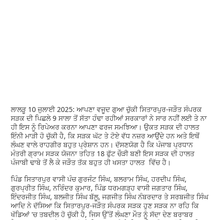
ਲਾਲੜੂ 10 ਜੁਲਾਈ 2025: ਆਪਣਾ ਵਜੂਦ ਗੁਆ ਚੁੱਕੀ ਸਿਤਾਰਪੁਰ-ਜੜੌਤ ਸੰਪਰਕ
ਸੜਕ ਦੀ ਪਿਛਲੇ 9 ਸਾਲਾ ਤੋਂ ਸੱਤਾ ਹੰਢਾ ਰਹੀਆਂ ਸਰਕਾਰਾਂ ਨੇ ਸਾਰ ਨਹੀਂ ਲਈ ਤੇ ਨਾ
ਹੀ ਇਸ ਨੂੰ ਰਿਪੇਅਰ ਕਰਨਾ ਆਪਣਾ ਫਰਜ ਸਮਝਿਆ। ਉਕਤ ਸੜਕ ਦੀ ਹਾਲਤ
ਇੰਨੀ ਮਾੜੀ ਹੋ ਚੁੱਕੀ ਹੈ, ਕਿ ਸੜਕ ਘੱਟ ਤੇ ਟੋਏ ਵੱਧ ਨਜ਼ਰ ਆਉਂਦੇ ਹਨ ਅਤੇ ਇਥੋਂ
ਲੰਘਣ ਵਾਲੇ ਰਾਹਗੀਰ ਬਹੁਤ ਪ੍ਰੇਸ਼ਾਨ ਹਨ। ਦੱਸਣਯੋਗ ਹੈ ਕਿ ਪੰਜਾਬ ਪ੍ਰਧਾਨ
ਮੰਤਰੀ ਗ੍ਰਾਮ ਸੜਕ ਯੋਜਨਾ ਤਹਿਤ 18 ਫੁੱਟ ਚੌੜੀ ਬਣੀ ਇਸ ਸੜਕ ਦੀ ਹਾਲਤ
ਪੰਜਾਬੀ ਢਾਬੇ ਤੋਂ ਲੈ ਕੇ ਜੜੌਤ ਤੱਕ ਬਹੁਤ ਹੀ ਖਸਤਾ ਹਾਲਤ ਵਿੱਚ ਹੈ।
ਪਿੰਡ ਸਿਤਾਰਪੁਰ ਵਾਸੀ ਪੰਚ ਗੁਰਜੰਟ ਸਿੰਘ, ਬਲਰਾਮ ਸਿੰਘ, ਹਰਦੀਪ ਸਿੰਘ,
ਗੁਰਪ੍ਰੀਤ ਸਿੰਘ, ਨਰਿੰਦਰ ਕੁਮਾਰ, ਪਿੰਡ ਧਰਮਗੜ੍ਹ ਵਾਸੀ ਜਗਤਾਰ ਸਿੰਘ,
ਇੰਦਰਜੀਤ ਸਿੰਘ, ਬਲਜੀਤ ਸਿੰਘ ਬੱਲੂ, ਜਗਜੀਤ ਸਿੰਘ ਨੰਬਰਦਾਰ ਤੇ ਸਰਬਜੀਤ ਸਿੰਘ
ਆਦਿ ਨੇ ਦੱਸਿਆ ਕਿ ਸਿਤਾਰਪੁਰ-ਜੜੌਤ ਸੰਪਰਕ ਸੜਕ ਹੁਣ ਸੜਕ ਨਾ ਰਹਿ ਕਿ
ਖੱਡਿਆਂ 'ਚ ਤਬਦੀਲ ਹੋ ਚੁੱਕੀ ਹੈ, ਜਿਸ ਉੱਤੋਂ ਲੰਘਣਾ ਮੌਤ ਨੂੰ ਸੱਦਾ ਦੇਣ ਬਰਾਬਰ