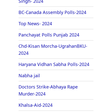
Singh- 2024
BC-Canada Assembly Polls-2024
Top News- 2024
Panchayat Polls Punjab 2024
Chd-Kisan Morcha-UgrahanBKU-
2024
Haryana Vidhan Sabha Polls-2024
Nabha jail
Doctors Strike-Abhaya Rape
Murder-2024
Khalsa-Aid-2024