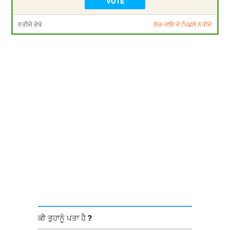
ਨਤੀਜੇ ਦੇਖੋ
ਲੋਕ-ਰਾਇ ਦੇ ਪਿਛਲੇ ਨਤੀਜੇ
ਕੀ ਤੁਹਾਨੂੰ ਪਤਾ ਹੈ ?