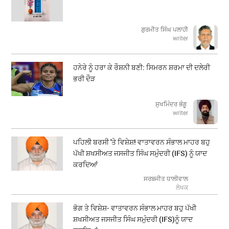
ਗੁਰਮੀਤ ਸਿੰਘ ਪਲਾਹੀ
writer
ਹਨੇਰੇ ਨੂੰ ਹਰਾ ਕੇ ਰੌਸ਼ਨੀ ਬਣੀ: ਸਿਮਰਨ ਸ਼ਰਮਾ ਦੀ ਦਲੇਰੀ
ਭਰੀ ਦੌੜ
ਸੁਖਮਿੰਦਰ ਭੰਗੂ
writer
ਪਹਿਲੀ ਬਰਸੀ 'ਤੇ ਵਿਸ਼ੇਸ਼! ਵਾਤਾਵਰਨ ਸੰਭਾਲ ਮਾਹਰ ਬਹੁ
ਪੱਖੀ ਸ਼ਖਸੀਅਤ ਜਸਜੀਤ ਸਿੰਘ ਸਮੁੰਦਰੀ (IFS) ਨੂੰ ਯਾਦ
ਕਰਦਿਆਂ
ਸਰਬਜੀਤ ਧਾਲੀਵਾਲ
ਲੇਖਕ
ਭੋਗ ਤੇ ਵਿਸ਼ੇਸ਼- ਵਾਤਾਵਰਨ ਸੰਭਾਲ ਮਾਹਰ ਬਹੁ ਪੱਖੀ
ਸ਼ਖਸੀਅਤ ਜਸਜੀਤ ਸਿੰਘ ਸਮੁੰਦਰੀ (IFS)ਨੂੰ ਯਾਦ