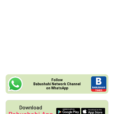
Follow
Babushahi Network Channel
on WhatsApp
Download