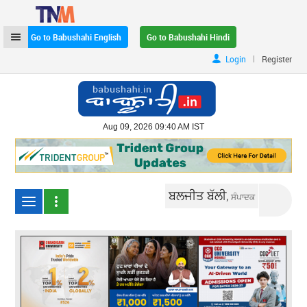
Go to Babushahi English
Go to Babushahi Hindi
|
Login
Register
Aug 09, 2026 09:40 AM IST
ਬਲਜੀਤ ਬੱਲੀ,
ਸੰਪਾਦਕ