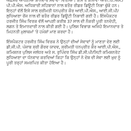
ਅਫ਼ਸਰ ਆਪਣੀਆਂ ਸ਼ਾਨਦਾਰ ਸੇਵਾਵਾਂ ਦਿੱਤੀਆਂ। ਇਸ ਤੋਂ ਇਲਾਵਾ ਆਈ.ਪੀ.ਐਸ./
ਪੀ.ਪੀ.ਐਸ. ਅਧਿਕਾਰੀ ਸਹਿਬਾਨਾਂ ਨਾਲ ਬਤੌਰ ਰੀਡਰ ਡਿਊਟੀ ਨਿਭਾ ਚੁੱਕੇ ਹਨ।
ਇਨ੍ਹਾਂ ਵੱਲੋਂ ਇਸੇ ਸਾਲ ਸ੍ਰੀਮਤੀ ਧਨਪ੍ਰੀਤ ਕੌਰ ਆਈ.ਪੀ.ਐਸ., ਆਈ.ਜੀ.ਪੀ/
ਲੁਧਿਆਣਾ ਰੇਂਜ ਨਾਲ ਵੀ ਬਤੌਰ ਰੀਡਰ ਡਿਊਟੀ ਨਿਭਾਈ ਗਈ ਹੈ। ਇੰਸਪੈਕਟਰ
ਹਰਜੀਤ ਸਿੰਘ ਵਿਰਕ ਵੱਲੋਂ ਆਪਣੀ ਕਰੀਬ 37 ਸਾਲ ਦੀ ਨੌਕਰੀ ਪੂਰੀ ਤਨਦੇਹੀ,
ਲਗਨ ਤੇ ਇਮਾਨਦਾਰੀ ਨਾਲ ਕੀਤੀ ਗਈ ਹੈ। ਪੁਲਿਸ ਵਿਭਾਗ ਅਜਿਹੇ ਇਮਾਨਦਾਰ ਤੇ
ਮਿਹਨਤੀ ਮੁਲਾਜ਼ਮਾਂ 'ਤੇ ਹਮੇਸ਼ਾਂ ਮਾਣ ਕਰਦਾ ਹੈ।
ਇੰਸਪੈਕਟਰ ਹਰਜੀਤ ਸਿੰਘ ਵਿਰਕ ਨੇ ਉਨ੍ਹਾਂ ਦੀਆਂ ਸੇਵਾਵਾਂ ਨੂੰ ਮਾਣਤਾ ਦੇਣ ਲਈ
ਡੀ.ਜੀ.ਪੀ. ਪੰਜਾਬ ਸ੍ਰੀ ਗੌਰਵ ਯਾਦਵ, ਸ੍ਰੀਮਤੀ ਧਨਪ੍ਰੀਤ ਕੌਰ ਆਈ.ਪੀ.ਐਸ.,
ਕਮਿਸ਼ਨਰ ਪੁਲਿਸ ਜਲੰਧਰ ਅਤੇ ਸ. ਰੁਪਿੰਦਰ ਸਿੰਘ ਡੀ.ਸੀ.ਪੀ/ਸਿਟੀ ਕਮਿਸ਼ਨਰੇਟ
ਲੁਧਿਆਣਾ ਦਾ ਧੰਨਵਾਦ ਕਰਦਿਆਂ ਕਿਹਾ ਕਿ ਉਨ੍ਹਾਂ ਨੇ ਦੇਸ਼ ਦੀ ਸੇਵਾ ਲਈ ਖ਼ੁਦ ਨੂੰ
ਪੂਰੀ ਤਰ੍ਹਾਂ ਸਮਰਪਿਤ ਕੀਤਾ ਹੋਇਆ ਹੈ।