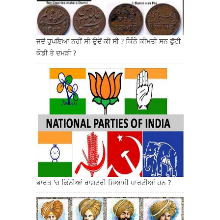
ਜਦੋਂ ਰੁਪਇਆ ਨਹੀਂ ਸੀ ਉਦੋਂ ਕੀ ਸੀ ? ਕਿੰਨੇ ਕੀਮਤੀ ਸਨ ਫੁੱਟੀ
ਕੌਡੀ ਤੇ ਦਮੜੀ ?
ਭਾਰਤ 'ਚ ਕਿੰਨੀਆਂ ਰਾਸ਼ਟਰੀ ਸਿਆਸੀ ਪਾਰਟੀਆਂ ਹਨ ?