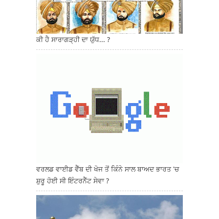
ਕੀ ਹੈ ਸਾਰਾਗੜ੍ਹੀ ਦਾ ਯੁੱਧ... ?
ਵਰਲਡ ਵਾਈਡ ਵੈੱਬ ਦੀ ਖੋਜ ਤੋਂ ਕਿੰਨੇ ਸਾਲ ਬਾਅਦ ਭਾਰਤ 'ਚ
ਸ਼ੁਰੂ ਹੋਈ ਸੀ ਇੰਟਰਨੈੱਟ ਸੇਵਾ ?