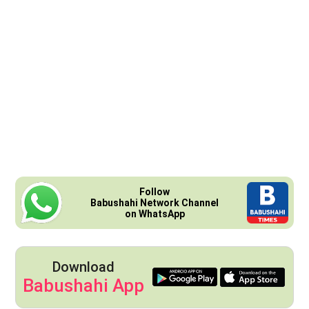
Follow
Babushahi Network Channel
on WhatsApp
Download
Babushahi App