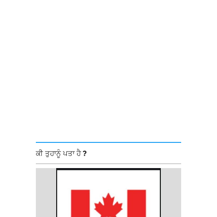
ਕੀ ਤੁਹਾਨੂੰ ਪਤਾ ਹੈ ?