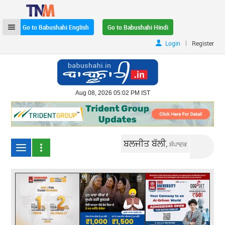
Go to Babushahi English
Go to Babushahi Hindi
|
Login
Register
Aug 08, 2026 05:02 PM IST
ਬਲਜੀਤ ਬੱਲੀ,
ਸੰਪਾਦਕ