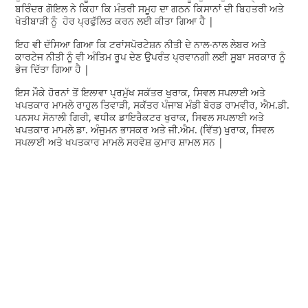
ਬਰਿੰਦਰ ਗੋਇਲ ਨੇ ਕਿਹਾ ਕਿ ਮੰਤਰੀ ਸਮੂਹ ਦਾ ਗਠਨ ਕਿਸਾਨਾਂ ਦੀ ਬਿਹਤਰੀ ਅਤੇ
ਖੇਤੀਬਾੜੀ ਨੂੰ ਹੋਰ ਪ੍ਰਫੁੱਲਿਤ ਕਰਨ ਲਈ ਕੀਤਾ ਗਿਆ ਹੈ |
ਇਹ ਵੀ ਦੱਸਿਆ ਗਿਆ ਕਿ ਟਰਾਂਸਪੋਰਟੇਸ਼ਨ ਨੀਤੀ ਦੇ ਨਾਲ-ਨਾਲ ਲੇਬਰ ਅਤੇ
ਕਾਰਟੇਜ ਨੀਤੀ ਨੂੰ ਵੀ ਅੰਤਿਮ ਰੂਪ ਦੇਣ ਉਪਰੰਤ ਪ੍ਰਵਾਨਗੀ ਲਈ ਸੂਬਾ ਸਰਕਾਰ ਨੂੰ
ਭੇਜ ਦਿੱਤਾ ਗਿਆ ਹੈ |
ਇਸ ਮੌਕੇ ਹੋਰਨਾਂ ਤੋਂ ਇਲਾਵਾ ਪ੍ਰਮੁੱਖ ਸਕੱਤਰ ਖੁਰਾਕ, ਸਿਵਲ ਸਪਲਾਈ ਅਤੇ
ਖਪਤਕਾਰ ਮਾਮਲੇ ਰਾਹੁਲ ਤਿਵਾੜੀ, ਸਕੱਤਰ ਪੰਜਾਬ ਮੰਡੀ ਬੋਰਡ ਰਾਮਵੀਰ, ਐਮ.ਡੀ.
ਪਨਸਪ ਸੋਨਾਲੀ ਗਿਰੀ, ਵਧੀਕ ਡਾਇਰੈਕਟਰ ਖੁਰਾਕ, ਸਿਵਲ ਸਪਲਾਈ ਅਤੇ
ਖਪਤਕਾਰ ਮਾਮਲੇ ਡਾ. ਅੰਜੁਮਨ ਭਾਸਕਰ ਅਤੇ ਜੀ.ਐਮ. (ਵਿੱਤ) ਖੁਰਾਕ, ਸਿਵਲ
ਸਪਲਾਈ ਅਤੇ ਖਪਤਕਾਰ ਮਾਮਲੇ ਸਰਵੇਸ਼ ਕੁਮਾਰ ਸ਼ਾਮਲ ਸਨ |