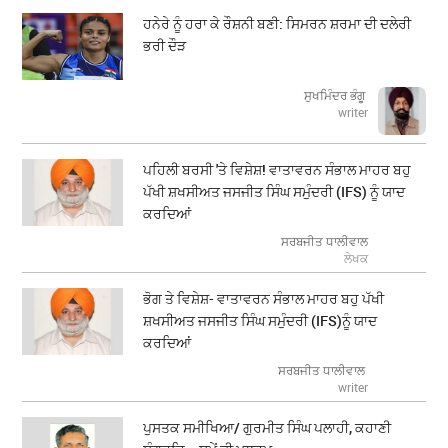
ਹਨੇਰੇ ਨੂੰ ਹਰਾ ਕੇ ਰੌਸ਼ਨੀ ਬਣੀ: ਸਿਮਰਨ ਸ਼ਰਮਾ ਦੀ ਦਲੇਰੀ
ਭਰੀ ਦੌੜ
ਸੁਖਮਿੰਦਰ ਭੰਗੂ
writer
ਪਹਿਲੀ ਬਰਸੀ 'ਤੇ ਵਿਸ਼ੇਸ਼! ਵਾਤਾਵਰਨ ਸੰਭਾਲ ਮਾਹਰ ਬਹੁ
ਪੱਖੀ ਸ਼ਖਸੀਅਤ ਜਸਜੀਤ ਸਿੰਘ ਸਮੁੰਦਰੀ (IFS) ਨੂੰ ਯਾਦ
ਕਰਦਿਆਂ
ਸਰਬਜੀਤ ਧਾਲੀਵਾਲ
ਲੇਖਕ
ਭੋਗ ਤੇ ਵਿਸ਼ੇਸ਼- ਵਾਤਾਵਰਨ ਸੰਭਾਲ ਮਾਹਰ ਬਹੁ ਪੱਖੀ
ਸ਼ਖਸੀਅਤ ਜਸਜੀਤ ਸਿੰਘ ਸਮੁੰਦਰੀ (IFS)ਨੂੰ ਯਾਦ
ਕਰਦਿਆਂ
ਸਰਬਜੀਤ ਧਾਲੀਵਾਲ
writer
ਪੁਸਤਕ ਸਮੀਖਿਆ/ ਗੁਰਮੀਤ ਸਿੰਘ ਪਲਾਹੀ, ਕਹਾਣੀ