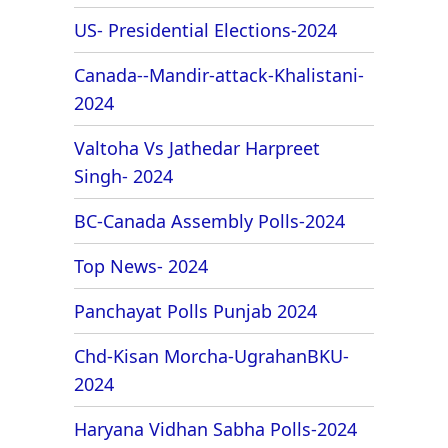
US- Presidential Elections-2024
Canada--Mandir-attack-Khalistani-
2024
Valtoha Vs Jathedar Harpreet
Singh- 2024
BC-Canada Assembly Polls-2024
Top News- 2024
Panchayat Polls Punjab 2024
Chd-Kisan Morcha-UgrahanBKU-
2024
Haryana Vidhan Sabha Polls-2024