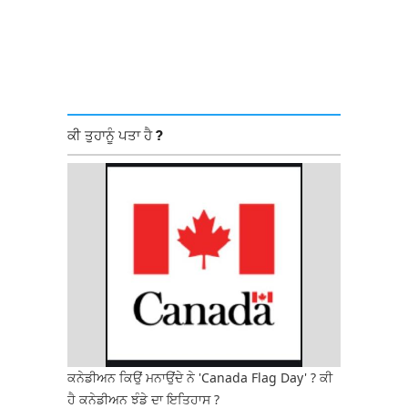
ਕੀ ਤੁਹਾਨੂੰ ਪਤਾ ਹੈ ?
ਕਨੇਡੀਅਨ ਕਿਉਂ ਮਨਾਉਂਦੇ ਨੇ 'Canada Flag Day' ? ਕੀ
ਹੈ ਕਨੇਡੀਅਨ ਝੰਡੇ ਦਾ ਇਤਿਹਾਸ ?