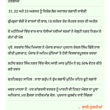
ਹੋਣਗੀਆਂ
21, 22 ਅਤੇ 23 ਅਗਸਤ ਨੂੰ ਵਿਸ਼ੇਸ਼ ਲੋਕ ਅਦਾਲਤ ਲਗਾਈ ਜਾਵੇਗੀ
ਗੁੰਮਸ਼ੁਦਾ ਬੱਚੀ ਦੇ ਵਾਰਸਾਂ ਦੀ ਭਾਲ, 10 ਸਤੰਬਰ ਤੱਕ ਸੰਪਰਕ ਕਰਨ ਦੀ ਅਪੀਲ
ਦੋ ਮਹੀਨਿਆਂ ਵਿੱਚ ਵਾਰ-ਵਾਰ ਧੱਸੀਆਂ ਨਵੀਆਂ ਸੜਕਾਂ ਨੇ ਖੋਲ੍ਹੀ ਨਗਰ ਨਿਗਮ ਦੇ
ਕੰਮਾਂ ਦੀ ਪੋਲ
ਪ੍ਰੋ. ਸਰਚਾਂਦ ਸਿੰਘ ਖਿਆਲਾ ਨੇ ਪੰਜਾਬ ਭਾਜਪਾ ਪ੍ਰਧਾਨ ਕੇਵਲ ਸਿੰਘ ਢਿੱਲੋਂ ਨਾਲ
ਕੀਤੀ ਮੁਲਾਕਾਤ; ਪੰਜਾਬ ਦੇ ਅਹਿਮ ਮੁੱਦਿਆਂ 'ਤੇ ਹੋਈ ਵਿਸਥਾਰਪੂਰਵਕ ਚਰਚਾ
ਸ਼ਹੀਦ ਭਗਤ ਸਿੰਘ ਨਗਰ ਵਿੱਚ ਐਸ.ਆਈ.ਆਰ ਮੁਹਿੰਮ ਨੇ 92.50% ਵੋਟਰ ਕੀਤੇ
ਗਏ ਕਵਰ
ਫਤਹਿਗੜ੍ਹ ਸਾਹਿਬ : ਰਾਣਾ ਗਰੁੱਪ ਨੇ ਰੁੱਖ ਲਗਾਓ ਮੁਹਿੰਮ ਤਹਿਤ ਬੂਟੇ ਲਗਾਏ
ਖ਼ਬਰ ਮਾਨਸਾ ਤੋਂ : ਹਰ ਕਾਂਗਰਸੀ ਵਰਕਰ ਨੂੰ ਪਾਰਟੀ ਦੀ ਟਿਕਟ ਮੰਗਣ ਦਾ ਪੂਰਾ
ਅਧਿਕਾਰ ,ਪਰ ਫ਼ੈਸਲਾ ਹਾਈਕਮਾਂਡ ਕੋਲ : ਪ੍ਰਧਾਨ ਕੁਲਵੰਤ ਰਾਏ ਸਿੰਗਲਾ
→ ਬਾਕੀ ਸੁਰਖੀਆਂ