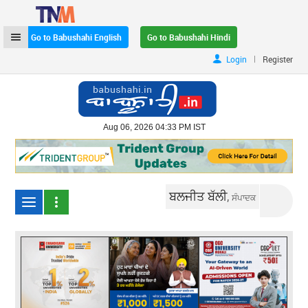
Go to Babushahi English
Go to Babushahi Hindi
|
Login
Register
Aug 06, 2026 04:33 PM IST
ਬਲਜੀਤ ਬੱਲੀ,
ਸੰਪਾਦਕ