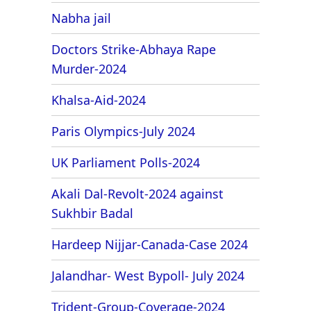
Nabha jail
Doctors Strike-Abhaya Rape
Murder-2024
Khalsa-Aid-2024
Paris Olympics-July 2024
UK Parliament Polls-2024
Akali Dal-Revolt-2024 against
Sukhbir Badal
Hardeep Nijjar-Canada-Case 2024
Jalandhar- West Bypoll- July 2024
Trident-Group-Coverage-2024