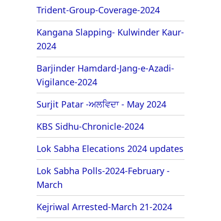
Trident-Group-Coverage-2024
Kangana Slapping- Kulwinder Kaur-
2024
Barjinder Hamdard-Jang-e-Azadi-
Vigilance-2024
Surjit Patar -ਅਲਵਿਦਾ - May 2024
KBS Sidhu-Chronicle-2024
Lok Sabha Elecations 2024 updates
Lok Sabha Polls-2024-February -
March
Kejriwal Arrested-March 21-2024