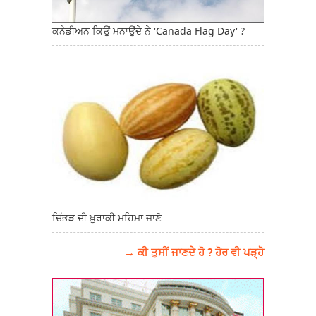
ਕਨੇਡੀਅਨ ਕਿਉਂ ਮਨਾਉਂਦੇ ਨੇ 'Canada Flag Day' ?
ਚਿੱਭੜ ਦੀ ਖ਼ੁਰਾਕੀ ਮਹਿਮਾ ਜਾਣੋ
→ ਕੀ ਤੁਸੀਂ ਜਾਣਦੇ ਹੋ ? ਹੋਰ ਵੀ ਪੜ੍ਹੋ