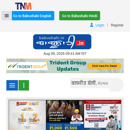
Go to Babushahi English
Go to Babushahi Hindi
|
Login
Register
Aug 09, 2026 09:41 AM IST
ਬਲਜੀਤ ਬੱਲੀ,
ਸੰਪਾਦਕ