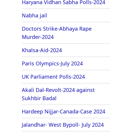
Haryana Vidhan Sabha Polls-2024
Nabha jail
Doctors Strike-Abhaya Rape
Murder-2024
Khalsa-Aid-2024
Paris Olympics-July 2024
UK Parliament Polls-2024
Akali Dal-Revolt-2024 against
Sukhbir Badal
Hardeep Nijjar-Canada-Case 2024
Jalandhar- West Bypoll- July 2024