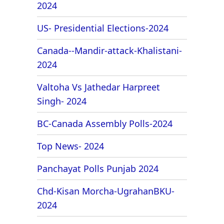
2024
US- Presidential Elections-2024
Canada--Mandir-attack-Khalistani-
2024
Valtoha Vs Jathedar Harpreet
Singh- 2024
BC-Canada Assembly Polls-2024
Top News- 2024
Panchayat Polls Punjab 2024
Chd-Kisan Morcha-UgrahanBKU-
2024