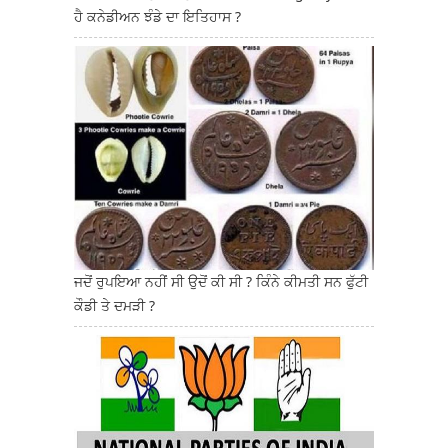
ਹੈ ਕਨੇਡੀਅਨ ਝੰਡੇ ਦਾ ਇਤਿਹਾਸ ?
ਜਦੋਂ ਰੁਪਇਆ ਨਹੀਂ ਸੀ ਉਦੋਂ ਕੀ ਸੀ ? ਕਿੰਨੇ ਕੀਮਤੀ ਸਨ ਫੁੱਟੀ
ਕੌਡੀ ਤੇ ਦਮੜੀ ?