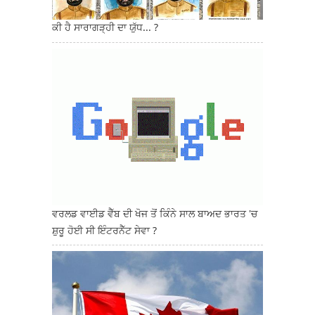
ਕੀ ਹੈ ਸਾਰਾਗੜ੍ਹੀ ਦਾ ਯੁੱਧ... ?
ਵਰਲਡ ਵਾਈਡ ਵੈੱਬ ਦੀ ਖੋਜ ਤੋਂ ਕਿੰਨੇ ਸਾਲ ਬਾਅਦ ਭਾਰਤ 'ਚ
ਸ਼ੁਰੂ ਹੋਈ ਸੀ ਇੰਟਰਨੈੱਟ ਸੇਵਾ ?