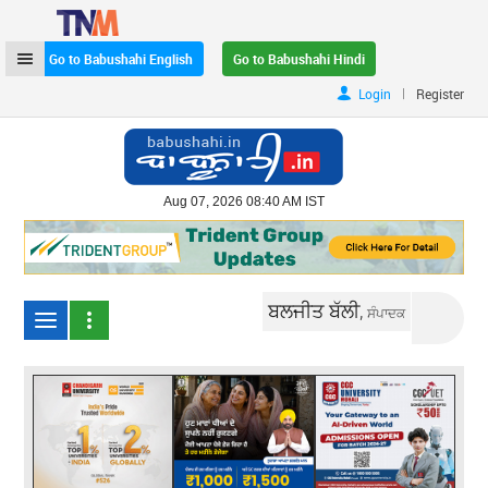
Go to Babushahi English
Go to Babushahi Hindi
|
Login
Register
Aug 07, 2026 08:40 AM IST
ਬਲਜੀਤ ਬੱਲੀ,
ਸੰਪਾਦਕ