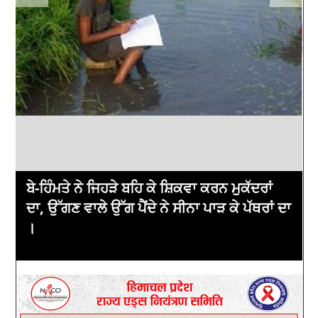
ਬੇ-ਹਿੰਮਤੇ ਨੇ ਜਿਹੜੇ ਬਹਿ ਕੇ ਸ਼ਿਕਵਾ ਕਰਨ ਮੁਕੱਦਰਾਂ
ਏ
ਦਾ, ਉੱਗਣ ਵਾਲੇ ਉੱਗ ਪੈਂਦੇ ਨੇ ਸੀਨਾ ਪਾੜ ਕੇ ਪੱਥਰਾਂ ਦਾ
।