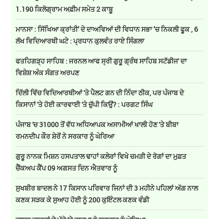
1.190 ਕਿਲੋਗ੍ਰਾਮ ਅਫ਼ੀਮ ਸਮੇਤ 2 ਕਾਬੂ
ਮਾਨਸਾ : ਸਿੱਖਿਆ ਕ੍ਰਾਂਤੀ’ ਦੇ ਦਾਅਵਿਆਂ ਦੀ ਵਿਧਾਨ ਸਭਾ ’ਚ ਨਿਕਲੀ ਫੂਕ , 6
ਲੱਖ ਵਿਦਿਆਰਥੀ ਘਟੇ : ਪ੍ਰਧਾਨ ਕੁਲਵੰਤ ਰਾਏ ਸਿੰਗਲਾ
ਫਤਹਿਗੜ੍ਹ ਸਾਹਿਬ : ਜਰਨਲ ਆਫ ਸ੍ਰੀ ਗੁਰੂ ਗ੍ਰੰਥ ਸਾਹਿਬ ਸਟੱਡੀਜ' ਦਾ
ਵਿਸ਼ੇਸ਼ ਅੰਕ ਸੰਗਤ ਅਰਪਣ
ਦਿੱਲੀ ਵਿੱਚ ਵਿਦਿਆਰਥੀਆਂ 'ਤੇ ਪੈਲਟ ਗਨ ਦੀ ਨਿੰਦਾ ਠੀਕ, ਪਰ ਪੰਜਾਬ ਦੇ
ਕਿਸਾਨਾਂ 'ਤੇ ਹੋਈ ਕਾਰਵਾਈ 'ਤੇ ਚੁੱਪੀ ਕਿਉਂ? : ਪਰਗਟ ਸਿੰਘ
ਪੰਜਾਬ 'ਚ 31000 ਤੋਂ ਵੱਧ ਅਧਿਆਪਕ ਅਸਾਮੀਆਂ ਖਾਲੀ ਹੋਣ 'ਤੇ ਬੀਬਾ
ਰਮਨਦੀਪ ਕੌਰ ਸ਼ੇਰੋਂ ਨੇ ਸਰਕਾਰ ਨੂੰ ਘੇਰਿਆ
ਗੁਰੂ ਨਾਨਕ ਮਿਸ਼ਨ ਹਸਪਤਾਲ ਢਾਹਾਂ ਕਲੇਰਾਂ ਵਿਖੇ ਚਮੜੀ ਦੇ ਰੋਗਾਂ ਦਾ ਮੁਫ਼ਤ
ਚੈੱਕਅਪ ਕੈਂਪ 09 ਅਗਸਤ ਦਿਨ ਐਤਵਾਰ ਨੂੰ
ਸੁਖਬੀਰ ਬਾਦਲ ਨੇ 17 ਕਿਸਾਨ ਪਰਿਵਾਰ ਜਿਨਾਂ ਦੀ 3 ਮਹੀਨੇ ਪਹਿਲਾਂ ਅੱਗ ਨਾਲ
ਕਣਕ ਸੜਕ ਕੇ ਸੁਆਹ ਹੋਈ ਨੂੰ 200 ਕੁਇੰਟਲ ਕਣਕ ਵੰਡੀ