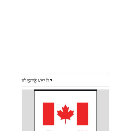
ਕੀ ਤੁਹਾਨੂੰ ਪਤਾ ਹੈ ?