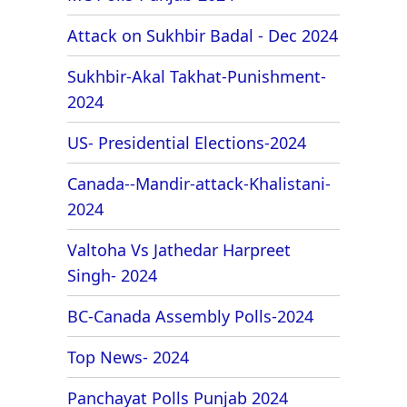
Attack on Sukhbir Badal - Dec 2024
Sukhbir-Akal Takhat-Punishment-
2024
US- Presidential Elections-2024
Canada--Mandir-attack-Khalistani-
2024
Valtoha Vs Jathedar Harpreet
Singh- 2024
BC-Canada Assembly Polls-2024
Top News- 2024
Panchayat Polls Punjab 2024