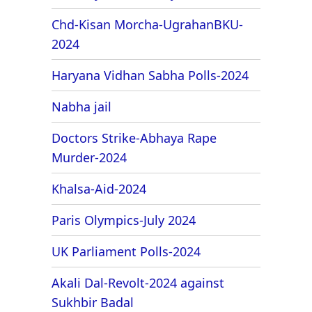
Chd-Kisan Morcha-UgrahanBKU-
2024
Haryana Vidhan Sabha Polls-2024
Nabha jail
Doctors Strike-Abhaya Rape
Murder-2024
Khalsa-Aid-2024
Paris Olympics-July 2024
UK Parliament Polls-2024
Akali Dal-Revolt-2024 against
Sukhbir Badal